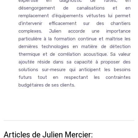
expertise en diagnostic de fuites, en
désengorgement de canalisations et en
remplacement d'équipements vétustes lui permet
d'intervenir efficacement sur des chantiers
complexes. Julien accorde une importance
particulière à la formation continue et maîtrise les
dernières technologies en matière de détection
thermique et de corrélation acoustique. Sa valeur
ajoutée réside dans sa capacité à proposer des
solutions sur-mesure qui anticipent les besoins
futurs tout en respectant les contraintes
budgétaires de ses clients.
Articles de Julien Mercier: