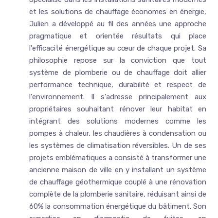
et les solutions de chauffage économes en énergie,
Julien a développé au fil des années une approche
pragmatique et orientée résultats qui place
l'efficacité énergétique au cœur de chaque projet. Sa
philosophie repose sur la conviction que tout
système de plomberie ou de chauffage doit allier
performance technique, durabilité et respect de
l'environnement. Il s'adresse principalement aux
propriétaires souhaitant rénover leur habitat en
intégrant des solutions modernes comme les
pompes à chaleur, les chaudières à condensation ou
les systèmes de climatisation réversibles. Un de ses
projets emblématiques a consisté à transformer une
ancienne maison de ville en y installant un système
de chauffage géothermique couplé à une rénovation
complète de la plomberie sanitaire, réduisant ainsi de
60% la consommation énergétique du bâtiment. Son