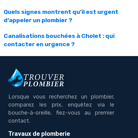
Quels signes montrent qu’il est urgent
d’appeler un plombier ?
Canalisations bouchées à Cholet : qui
contacter en urgence ?
Lorsque vous recherchez un plombier,
comparez les prix, enquêtez via le
bouche-à-oreille, fiez-vous au premier
contact.
Travaux de plomberie