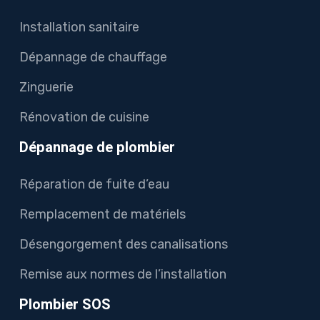
Installation sanitaire
Dépannage de chauffage
Zinguerie
Rénovation de cuisine
Dépannage de plombier
Réparation de fuite d’eau
Remplacement de matériels
Désengorgement des canalisations
Remise aux normes de l’installation
Plombier SOS