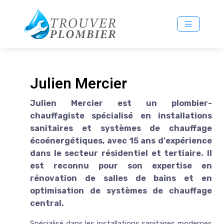
Julien Mercier
Julien Mercier est un plombier-
chauffagiste spécialisé en installations
sanitaires et systèmes de chauffage
écoénergétiques, avec 15 ans d'expérience
dans le secteur résidentiel et tertiaire. Il
est reconnu pour son expertise en
rénovation de salles de bains et en
optimisation de systèmes de chauffage
central.
Spécialisé dans les installations sanitaires modernes