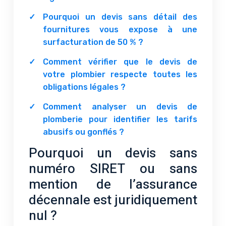
Pourquoi un devis sans détail des
fournitures vous expose à une
surfacturation de 50 % ?
Comment vérifier que le devis de
votre plombier respecte toutes les
obligations légales ?
Comment analyser un devis de
plomberie pour identifier les tarifs
abusifs ou gonflés ?
Pourquoi un devis sans
numéro SIRET ou sans
mention de l’assurance
décennale est juridiquement
nul ?