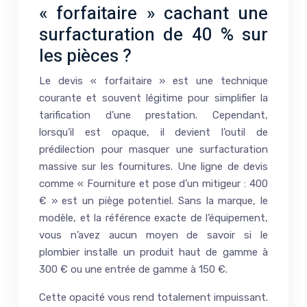
« forfaitaire » cachant une
surfacturation de 40 % sur
les pièces ?
Le devis « forfaitaire » est une technique
courante et souvent légitime pour simplifier la
tarification d’une prestation. Cependant,
lorsqu’il est opaque, il devient l’outil de
prédilection pour masquer une surfacturation
massive sur les fournitures. Une ligne de devis
comme « Fourniture et pose d’un mitigeur : 400
€ » est un piège potentiel. Sans la marque, le
modèle, et la référence exacte de l’équipement,
vous n’avez aucun moyen de savoir si le
plombier installe un produit haut de gamme à
300 € ou une entrée de gamme à 150 €.
Cette opacité vous rend totalement impuissant.