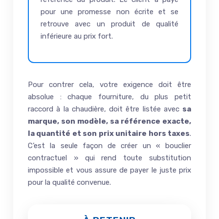
pour une promesse non écrite et se
retrouve avec un produit de qualité
inférieure au prix fort.
Pour contrer cela, votre exigence doit être
absolue : chaque fourniture, du plus petit
raccord à la chaudière, doit être listée avec
sa
marque, son modèle, sa référence exacte,
la quantité et son prix unitaire hors taxes
.
C’est la seule façon de créer un « bouclier
contractuel » qui rend toute substitution
impossible et vous assure de payer le juste prix
pour la qualité convenue.