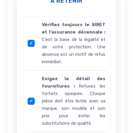
À RETENIR
Vérifiez toujours le SIRET
et l’assurance décennale :
C’est la base de la légalité et
de votre protection. Une
absence est un motif de refus
immédiat.
Exigez le détail des
fournitures :
Refusez les
forfaits opaques. Chaque
pièce doit être listée avec sa
marque, son modèle et son
prix pour éviter les
substitutions de qualité.