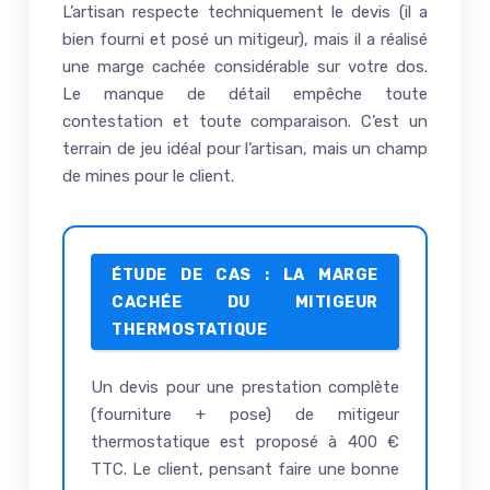
L’artisan respecte techniquement le devis (il a
bien fourni et posé un mitigeur), mais il a réalisé
une marge cachée considérable sur votre dos.
Le manque de détail empêche toute
contestation et toute comparaison. C’est un
terrain de jeu idéal pour l’artisan, mais un champ
de mines pour le client.
ÉTUDE DE CAS : LA MARGE
CACHÉE DU MITIGEUR
THERMOSTATIQUE
Un devis pour une prestation complète
(fourniture + pose) de mitigeur
thermostatique est proposé à 400 €
TTC. Le client, pensant faire une bonne