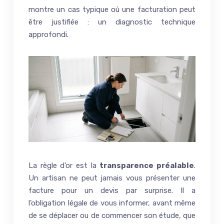
montre un cas typique où une facturation peut
être justifiée : un diagnostic technique
approfondi.
La règle d’or est la
transparence préalable
.
Un artisan ne peut jamais vous présenter une
facture pour un devis par surprise. Il a
l’obligation légale de vous informer, avant même
de se déplacer ou de commencer son étude, que