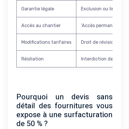
Garantie légale
Exclusion ou limitati
Accès au chantier
‘Accès permanent et il
Modifications tarifaires
Droit de révision de pr
Résiliation
Interdiction de résiliat
Pourquoi un devis sans
détail des fournitures vous
expose à une surfacturation
de 50 % ?