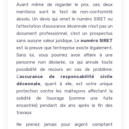
Avant même de regarder le prix, ces deux
mentions sont le test de non-conformité
absolu. Un devis qui omet le numéro SIRET ou
l’attestation d’assurance décennale n’est pas un
document professionnel, c’est un prospectus
sans aucune valeur juridique. Le
numéro SIRET
est la preuve que l’entreprise existe légalement.
Sans lui, vous pourriez avoir affaire à une
personne non déclarée, ce qui annule toute
possibilité de recours en cas de problème.
L’
assurance de responsabilité civile
décennale
, quant à elle, est votre unique
protection contre les malfaçons affectant la
solidité de l’ouvrage (comme une fuite
encastrée) pendant dix ans après la fin des
travaux.
Ne prenez jamais pour argent comptant