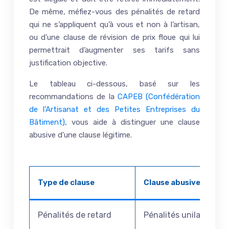
De même, méfiez-vous des pénalités de retard
qui ne s’appliquent qu’à vous et non à l’artisan,
ou d’une clause de révision de prix floue qui lui
permettrait d’augmenter ses tarifs sans
justification objective.
Le tableau ci-dessous, basé sur les
recommandations de la
CAPEB (Confédération
de l’Artisanat et des Petites Entreprises du
Bâtiment)
, vous aide à distinguer une clause
abusive d’une clause légitime.
Type de clause
Clause abusive à retir
Pénalités de retard
Pénalités unilatérales