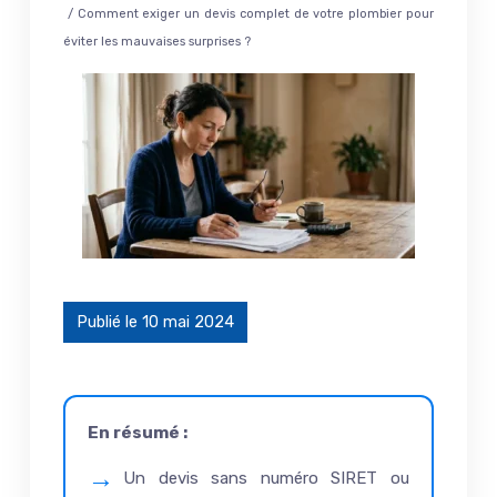
/ Comment exiger un devis complet de votre plombier pour
éviter les mauvaises surprises ?
Publié le 10 mai 2024
En résumé :
Un devis sans numéro SIRET ou