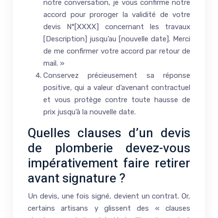
notre conversation, je vous confirme notre
accord pour proroger la validité de votre
devis N°[XXXX] concernant les travaux
[Description] jusqu’au [nouvelle date]. Merci
de me confirmer votre accord par retour de
mail. »
Conservez précieusement sa réponse
positive, qui a valeur d’avenant contractuel
et vous protège contre toute hausse de
prix jusqu’à la nouvelle date.
Quelles clauses d’un devis
de plomberie devez-vous
impérativement faire retirer
avant signature ?
Un devis, une fois signé, devient un contrat. Or,
certains artisans y glissent des « clauses