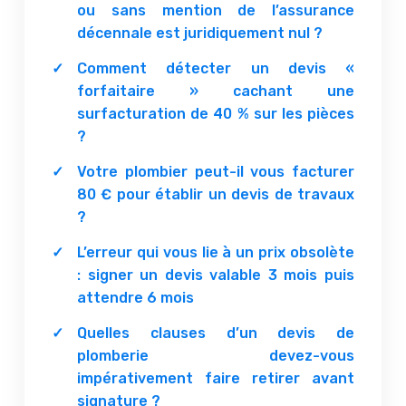
ou sans mention de l’assurance
décennale est juridiquement nul ?
Comment détecter un devis «
forfaitaire » cachant une
surfacturation de 40 % sur les pièces
?
Votre plombier peut-il vous facturer
80 € pour établir un devis de travaux
?
L’erreur qui vous lie à un prix obsolète
: signer un devis valable 3 mois puis
attendre 6 mois
Quelles clauses d’un devis de
plomberie devez-vous
impérativement faire retirer avant
signature ?