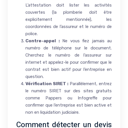
L’attestation doit lister les activités
couvertes (la plomberie doit être
explicitement mentionnée), les
coordonnées de l’assureur et le numéro de
police.
Contre-appel :
Ne vous fiez jamais au
numéro de téléphone sur le document.
Cherchez le numéro de l’assureur sur
internet et appelez-le pour confirmer que le
contrat est bien actif pour l’entreprise en
question.
Vérification SIRET :
Parallèlement, entrez
le numéro SIRET sur des sites gratuits
comme Pappers ou Infogreffe pour
confirmer que l’entreprise est bien active et
non en liquidation judiciaire.
Comment détecter un devis