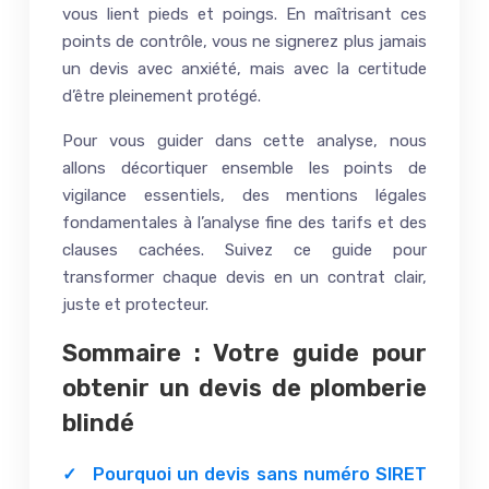
vous lient pieds et poings. En maîtrisant ces
points de contrôle, vous ne signerez plus jamais
un devis avec anxiété, mais avec la certitude
d’être pleinement protégé.
Pour vous guider dans cette analyse, nous
allons décortiquer ensemble les points de
vigilance essentiels, des mentions légales
fondamentales à l’analyse fine des tarifs et des
clauses cachées. Suivez ce guide pour
transformer chaque devis en un contrat clair,
juste et protecteur.
Sommaire : Votre guide pour
obtenir un devis de plomberie
blindé
Pourquoi un devis sans numéro SIRET