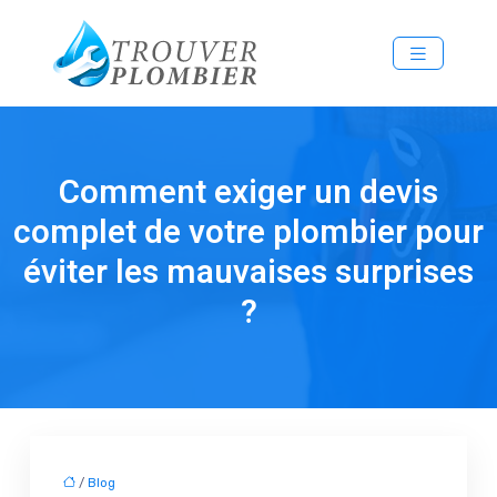
Comment exiger un devis
complet de votre plombier pour
éviter les mauvaises surprises
?
/
Blog