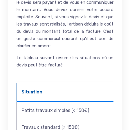
le devis sera payant et de vous en communiquer
le montant. Vous devez donner votre accord
explicite. Souvent, si vous signez le devis et que
les travaux sont réalisés, l’artisan déduira le coût
du devis du montant total de la facture. C’est
un geste commercial courant qu’il est bon de
clarifier en amont.
Le tableau suivant résume les situations où un
devis peut être facturé.
Situation
Petits travaux simples (< 150€)
Travaux standard (> 150€)