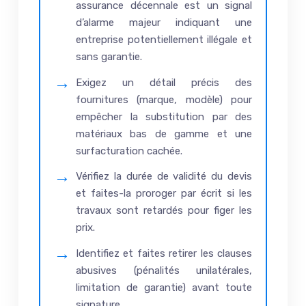
assurance décennale est un signal
d’alarme majeur indiquant une
entreprise potentiellement illégale et
sans garantie.
Exigez un détail précis des
fournitures (marque, modèle) pour
empêcher la substitution par des
matériaux bas de gamme et une
surfacturation cachée.
Vérifiez la durée de validité du devis
et faites-la proroger par écrit si les
travaux sont retardés pour figer les
prix.
Identifiez et faites retirer les clauses
abusives (pénalités unilatérales,
limitation de garantie) avant toute
signature.