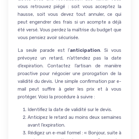
vous retrouvez piégé : soit vous acceptez la
hausse, soit vous devez tout annuler, ce qui
peut engendrer des frais si un acompte a déjà
été versé. Vous perdez la maîtrise du budget que
vous pensiez avoir sécurisée.
La seule parade est l’
anticipation
. Si vous
prévoyez un retard, n’attendez pas la date
d’expiration. Contactez l’artisan de manière
proactive pour négocier une prorogation de la
validité du devis. Une simple confirmation par e-
mail peut suffire à geler les prix et à vous
protéger. Voici la procédure à suivre :
Identifiez la date de validité sur le devis.
Anticipez le retard au moins deux semaines
avant l’expiration.
Rédigez un e-mail formel : « Bonjour, suite à