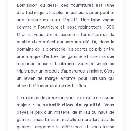
L’omission du détail des fournitures est l’une
des techniques les plus insidieuses pour gonfler
une facture en toute légalité. Une ligne vague
comme « Fourniture et pose robinetterie : 350
€ » ne vous donne aucune information sur la
qualité du matériel qui sera installé. Or, dans le
domaine de la plomberie, les écarts de prix entre
une marque d’entrée de gamme et une marque
reconnue peuvent facilement varier du simple au
triple pour un produit d’apparence similaire. C’est
un levier de marge énorme pour l’artisan qui
choisit délibérément de rester flou.
Ce manque de précision vous expose à un risque
majeur : la
substitution de qualité
. Vous
payez le prix d’un matériel de milieu ou haut de
gamme, mais l’artisan installe un produit bas de
gamme, empoche la différence et vous laisse