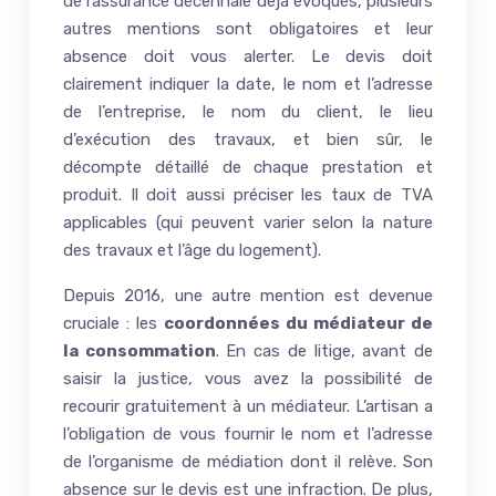
de l’assurance décennale déjà évoqués, plusieurs
autres mentions sont obligatoires et leur
absence doit vous alerter. Le devis doit
clairement indiquer la date, le nom et l’adresse
de l’entreprise, le nom du client, le lieu
d’exécution des travaux, et bien sûr, le
décompte détaillé de chaque prestation et
produit. Il doit aussi préciser les taux de TVA
applicables (qui peuvent varier selon la nature
des travaux et l’âge du logement).
Depuis 2016, une autre mention est devenue
cruciale : les
coordonnées du médiateur de
la consommation
. En cas de litige, avant de
saisir la justice, vous avez la possibilité de
recourir gratuitement à un médiateur. L’artisan a
l’obligation de vous fournir le nom et l’adresse
de l’organisme de médiation dont il relève. Son
absence sur le devis est une infraction. De plus,