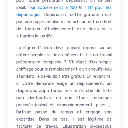
pour toute prestation dépassant un certain
seuil,
fixé actuellement à 150 € TTC pour les
dépannages
. Cependant, cette gratuité n’est
pas une règle absolue et un artisan est en droit
de facturer l’établissement d’un devis si la
situation le justifie.
La légitimité d’un devis payant repose sur un
critère simple : le devis nécessite-t-il un travail
préparatoire complexe ? S’il s’agit d’un simple
chiffrage pour le remplacement d’un chauffe-eau
standard, le devis doit être gratuit. En revanche,
si votre demande exige un déplacement, un
diagnostic approfondi, une recherche de fuite
non destructive, ou une étude technique
poussée (calcul de dimensionnement, plans…),
l’artisan passe du temps et engage son
expertise. Dans ce cas, il est légitime de
facturer ce travail. L’illustration ci-dessous