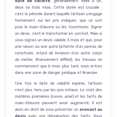
date de validité
, généralement fixée à un,
deux ou trois mois. Cette durée est cruciale :
c’est la période durant laquelle l’artisan s’engage
fermement sur les prix indiqués, que ce soit
pour la main-d’œuvre ou les fournitures. Signer
un devis, c’est le transformer en contrat. Mais si
vous signez un devis valable 3 mois et que, pour
une raison ou une autre (attente d’un permis de
construire, retard de livraison d’un autre corps
de métier, financement différé), les travaux ne
commencent que 6 mois plus tard, vous entrez
dans une zone de danger juridique et financier.
Une fois la date de validité expirée, l’artisan
n’est plus tenu par les prix initiaux. Le coût des
matières premières (cuivre, acier) et les tarifs de
main-d’œuvre peuvent avoir augmenté. Il est
alors en droit de vous présenter un
avenant au
devis
avec une réévaluation des tarifs. Vous