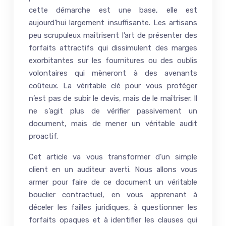
cette démarche est une base, elle est
aujourd’hui largement insuffisante. Les artisans
peu scrupuleux maîtrisent l’art de présenter des
forfaits attractifs qui dissimulent des marges
exorbitantes sur les fournitures ou des oublis
volontaires qui mèneront à des avenants
coûteux. La véritable clé pour vous protéger
n’est pas de subir le devis, mais de le maîtriser. Il
ne s’agit plus de vérifier passivement un
document, mais de mener un véritable audit
proactif.
Cet article va vous transformer d’un simple
client en un auditeur averti. Nous allons vous
armer pour faire de ce document un véritable
bouclier contractuel, en vous apprenant à
déceler les failles juridiques, à questionner les
forfaits opaques et à identifier les clauses qui