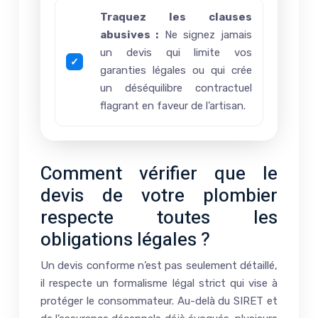
Traquez les clauses
abusives :
Ne signez jamais
un devis qui limite vos
garanties légales ou qui crée
un déséquilibre contractuel
flagrant en faveur de l’artisan.
Comment vérifier que le
devis de votre plombier
respecte toutes les
obligations légales ?
Un devis conforme n’est pas seulement détaillé,
il respecte un formalisme légal strict qui vise à
protéger le consommateur. Au-delà du SIRET et