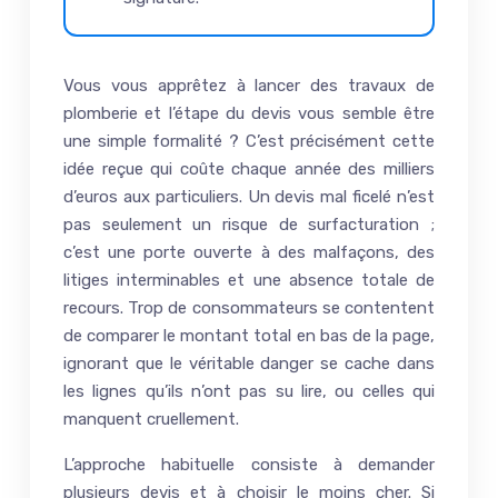
Vous vous apprêtez à lancer des travaux de
plomberie et l’étape du devis vous semble être
une simple formalité ? C’est précisément cette
idée reçue qui coûte chaque année des milliers
d’euros aux particuliers. Un devis mal ficelé n’est
pas seulement un risque de surfacturation ;
c’est une porte ouverte à des malfaçons, des
litiges interminables et une absence totale de
recours. Trop de consommateurs se contentent
de comparer le montant total en bas de la page,
ignorant que le véritable danger se cache dans
les lignes qu’ils n’ont pas su lire, ou celles qui
manquent cruellement.
L’approche habituelle consiste à demander
plusieurs devis et à choisir le moins cher. Si