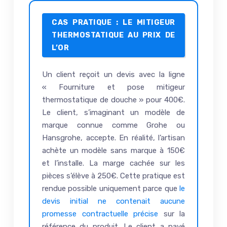
CAS PRATIQUE : LE MITIGEUR
THERMOSTATIQUE AU PRIX DE
L’OR
Un client reçoit un devis avec la ligne
« Fourniture et pose mitigeur
thermostatique de douche » pour 400€.
Le client, s’imaginant un modèle de
marque connue comme Grohe ou
Hansgrohe, accepte. En réalité, l’artisan
achète un modèle sans marque à 150€
et l’installe. La marge cachée sur les
pièces s’élève à 250€. Cette pratique est
rendue possible uniquement parce que
le
devis initial ne contenait aucune
promesse contractuelle précise
sur la
référence du produit. Le client a payé