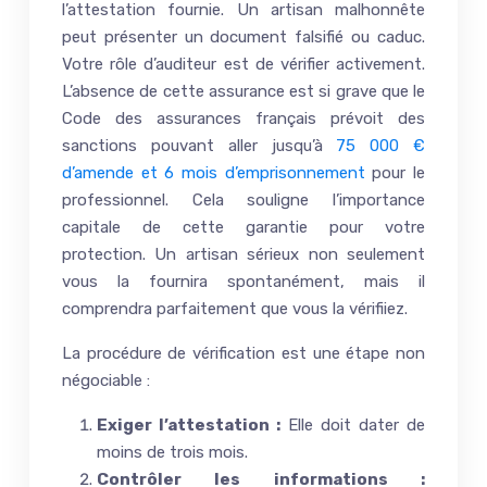
l’attestation fournie. Un artisan malhonnête
peut présenter un document falsifié ou caduc.
Votre rôle d’auditeur est de vérifier activement.
L’absence de cette assurance est si grave que le
Code des assurances français prévoit des
sanctions pouvant aller jusqu’à
75 000 €
d’amende et 6 mois d’emprisonnement
pour le
professionnel. Cela souligne l’importance
capitale de cette garantie pour votre
protection. Un artisan sérieux non seulement
vous la fournira spontanément, mais il
comprendra parfaitement que vous la vérifiiez.
La procédure de vérification est une étape non
négociable :
Exiger l’attestation :
Elle doit dater de
moins de trois mois.
Contrôler les informations :