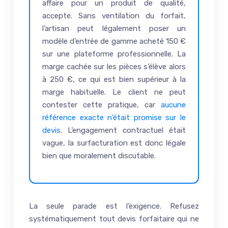
affaire pour un produit de qualité,
accepte. Sans ventilation du forfait,
l’artisan peut légalement poser un
modèle d’entrée de gamme acheté 150 €
sur une plateforme professionnelle. La
marge cachée sur les pièces s’élève alors
à 250 €, ce qui est bien supérieur à la
marge habituelle. Le client ne peut
contester cette pratique, car
aucune
référence exacte n’était promise sur le
devis
. L’engagement contractuel était
vague, la surfacturation est donc légale
bien que moralement discutable.
La seule parade est l’exigence. Refusez
systématiquement tout devis forfaitaire qui ne