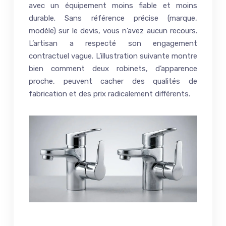
avec un équipement moins fiable et moins
durable. Sans référence précise (marque,
modèle) sur le devis, vous n’avez aucun recours.
L’artisan a respecté son engagement
contractuel vague. L’illustration suivante montre
bien comment deux robinets, d’apparence
proche, peuvent cacher des qualités de
fabrication et des prix radicalement différents.