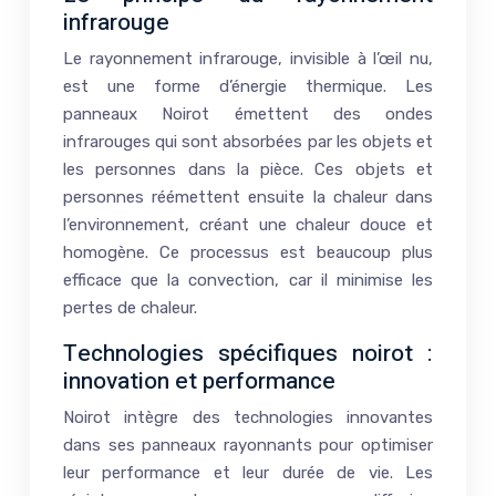
infrarouge
Le rayonnement infrarouge, invisible à l’œil nu,
est une forme d’énergie thermique. Les
panneaux Noirot émettent des ondes
infrarouges qui sont absorbées par les objets et
les personnes dans la pièce. Ces objets et
personnes réémettent ensuite la chaleur dans
l’environnement, créant une chaleur douce et
homogène. Ce processus est beaucoup plus
efficace que la convection, car il minimise les
pertes de chaleur.
Technologies spécifiques noirot :
innovation et performance
Noirot intègre des technologies innovantes
dans ses panneaux rayonnants pour optimiser
leur performance et leur durée de vie. Les