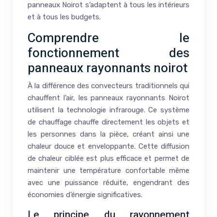
panneaux Noirot s’adaptent à tous les intérieurs
et à tous les budgets.
Comprendre le
fonctionnement des
panneaux rayonnants noirot
À la différence des convecteurs traditionnels qui
chauffent l’air, les panneaux rayonnants Noirot
utilisent la technologie infrarouge. Ce système
de chauffage chauffe directement les objets et
les personnes dans la pièce, créant ainsi une
chaleur douce et enveloppante. Cette diffusion
de chaleur ciblée est plus efficace et permet de
maintenir une température confortable même
avec une puissance réduite, engendrant des
économies d’énergie significatives.
Le principe du rayonnement