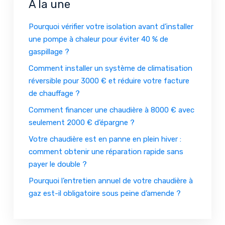
À la une
Pourquoi vérifier votre isolation avant d’installer
une pompe à chaleur pour éviter 40 % de
gaspillage ?
Comment installer un système de climatisation
réversible pour 3000 € et réduire votre facture
de chauffage ?
Comment financer une chaudière à 8000 € avec
seulement 2000 € d’épargne ?
Votre chaudière est en panne en plein hiver :
comment obtenir une réparation rapide sans
payer le double ?
Pourquoi l’entretien annuel de votre chaudière à
gaz est-il obligatoire sous peine d’amende ?