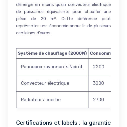
d’énergie en moins qu’un convecteur électrique
de puissance équivalente pour chauffer une
pièce de 20 m². Cette différence peut
représenter une économie annuelle de plusieurs
centaines d’euros.
Système de chauffage (2000W)
Consommation a
Panneaux rayonnants Noirot
2200
Convecteur électrique
3000
Radiateur à inertie
2700
Certifications et labels : la garantie