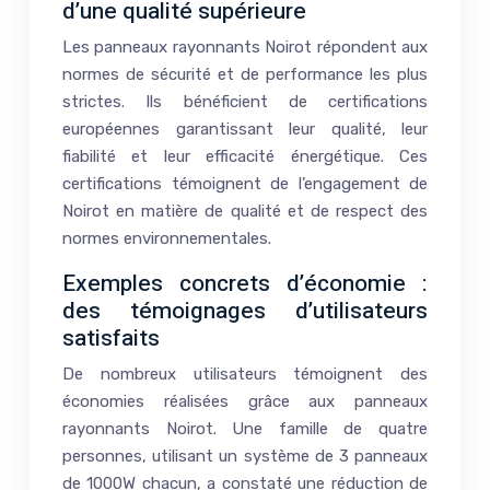
d’une qualité supérieure
Les panneaux rayonnants Noirot répondent aux
normes de sécurité et de performance les plus
strictes. Ils bénéficient de certifications
européennes garantissant leur qualité, leur
fiabilité et leur efficacité énergétique. Ces
certifications témoignent de l’engagement de
Noirot en matière de qualité et de respect des
normes environnementales.
Exemples concrets d’économie :
des témoignages d’utilisateurs
satisfaits
De nombreux utilisateurs témoignent des
économies réalisées grâce aux panneaux
rayonnants Noirot. Une famille de quatre
personnes, utilisant un système de 3 panneaux
de 1000W chacun, a constaté une réduction de