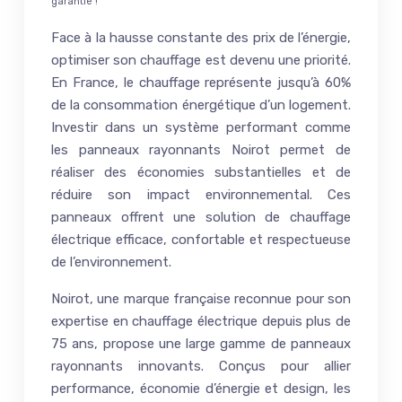
garantie !
Face à la hausse constante des prix de l’énergie,
optimiser son chauffage est devenu une priorité.
En France, le chauffage représente jusqu’à 60%
de la consommation énergétique d’un logement.
Investir dans un système performant comme
les panneaux rayonnants Noirot permet de
réaliser des économies substantielles et de
réduire son impact environnemental. Ces
panneaux offrent une solution de chauffage
électrique efficace, confortable et respectueuse
de l’environnement.
Noirot, une marque française reconnue pour son
expertise en chauffage électrique depuis plus de
75 ans, propose une large gamme de panneaux
rayonnants innovants. Conçus pour allier
performance, économie d’énergie et design, les