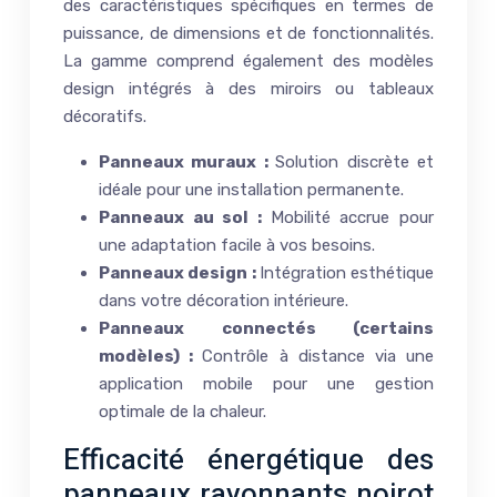
des caractéristiques spécifiques en termes de
puissance, de dimensions et de fonctionnalités.
La gamme comprend également des modèles
design intégrés à des miroirs ou tableaux
décoratifs.
Panneaux muraux :
Solution discrète et
idéale pour une installation permanente.
Panneaux au sol :
Mobilité accrue pour
une adaptation facile à vos besoins.
Panneaux design :
Intégration esthétique
dans votre décoration intérieure.
Panneaux connectés (certains
modèles) :
Contrôle à distance via une
application mobile pour une gestion
optimale de la chaleur.
Efficacité énergétique des
panneaux rayonnants noirot