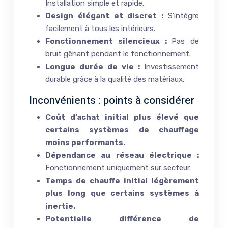
Installation simple et rapide.
Design élégant et discret :
S’intègre
facilement à tous les intérieurs.
Fonctionnement silencieux :
Pas de
bruit gênant pendant le fonctionnement.
Longue durée de vie :
Investissement
durable grâce à la qualité des matériaux.
Inconvénients : points à considérer
Coût d’achat initial plus élevé que
certains systèmes de chauffage
moins performants.
Dépendance au réseau électrique :
Fonctionnement uniquement sur secteur.
Temps de chauffe initial légèrement
plus long que certains systèmes à
inertie.
Potentielle différence de