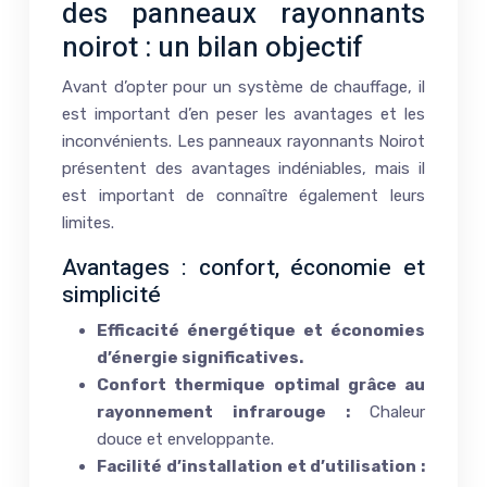
des panneaux rayonnants
noirot : un bilan objectif
Avant d’opter pour un système de chauffage, il
est important d’en peser les avantages et les
inconvénients. Les panneaux rayonnants Noirot
présentent des avantages indéniables, mais il
est important de connaître également leurs
limites.
Avantages : confort, économie et
simplicité
Efficacité énergétique et économies
d’énergie significatives.
Confort thermique optimal grâce au
rayonnement infrarouge :
Chaleur
douce et enveloppante.
Facilité d’installation et d’utilisation :