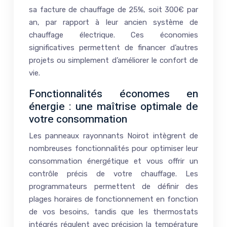
sa facture de chauffage de 25%, soit 300€ par
an, par rapport à leur ancien système de
chauffage électrique. Ces économies
significatives permettent de financer d’autres
projets ou simplement d’améliorer le confort de
vie.
Fonctionnalités économes en
énergie : une maîtrise optimale de
votre consommation
Les panneaux rayonnants Noirot intègrent de
nombreuses fonctionnalités pour optimiser leur
consommation énergétique et vous offrir un
contrôle précis de votre chauffage. Les
programmateurs permettent de définir des
plages horaires de fonctionnement en fonction
de vos besoins, tandis que les thermostats
intégrés régulent avec précision la température