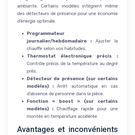
ambiante. Certains modèles intègrent même
des détecteurs de présence pour une économie
d’énergie optimale.
Programmateur
journalier/hebdomadaire :
Ajuster la
chauffe selon vos habitudes.
Thermostat électronique précis :
Contrôle précis de la température au degré
près.
Détecteur de présence (sur certains
modèles) :
Arrêt automatique en cas
d’absence de personne dans la pièce.
Fonction « boost » (sur certains
modèles) :
Chauffage rapide pour une
montée en température accélérée.
Avantages et inconvénients