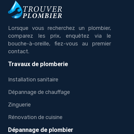
Lorsque vous recherchez un plombier,
comparez les prix, enquêtez via le
bouche-à-oreille, fiez-vous au premier
contact.
Travaux de plomberie
Installation sanitaire
Dépannage de chauffage
Zinguerie
Rénovation de cuisine
Dépannage de plombier