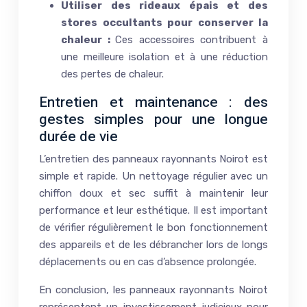
Utiliser des rideaux épais et des
stores occultants pour conserver la
chaleur :
Ces accessoires contribuent à
une meilleure isolation et à une réduction
des pertes de chaleur.
Entretien et maintenance : des
gestes simples pour une longue
durée de vie
L’entretien des panneaux rayonnants Noirot est
simple et rapide. Un nettoyage régulier avec un
chiffon doux et sec suffit à maintenir leur
performance et leur esthétique. Il est important
de vérifier régulièrement le bon fonctionnement
des appareils et de les débrancher lors de longs
déplacements ou en cas d’absence prolongée.
En conclusion, les panneaux rayonnants Noirot
représentent un investissement judicieux pour