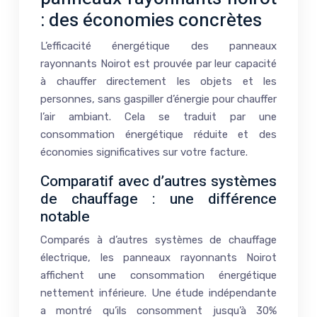
: des économies concrètes
L’efficacité énergétique des panneaux
rayonnants Noirot est prouvée par leur capacité
à chauffer directement les objets et les
personnes, sans gaspiller d’énergie pour chauffer
l’air ambiant. Cela se traduit par une
consommation énergétique réduite et des
économies significatives sur votre facture.
Comparatif avec d’autres systèmes
de chauffage : une différence
notable
Comparés à d’autres systèmes de chauffage
électrique, les panneaux rayonnants Noirot
affichent une consommation énergétique
nettement inférieure. Une étude indépendante
a montré qu’ils consomment jusqu’à 30%