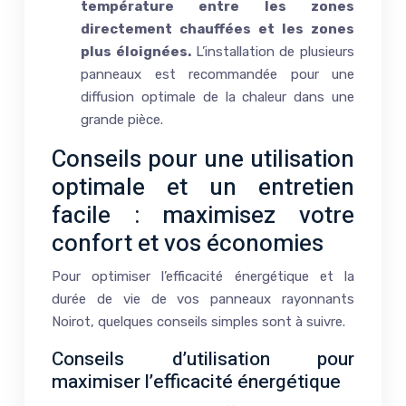
température entre les zones
directement chauffées et les zones
plus éloignées.
L’installation de plusieurs
panneaux est recommandée pour une
diffusion optimale de la chaleur dans une
grande pièce.
Conseils pour une utilisation
optimale et un entretien
facile : maximisez votre
confort et vos économies
Pour optimiser l’efficacité énergétique et la
durée de vie de vos panneaux rayonnants
Noirot, quelques conseils simples sont à suivre.
Conseils d’utilisation pour
maximiser l’efficacité énergétique