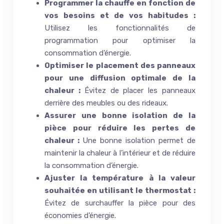
Programmer la chauffe en fonction de
vos besoins et de vos habitudes :
Utilisez les fonctionnalités de
programmation pour optimiser la
consommation d’énergie.
Optimiser le placement des panneaux
pour une diffusion optimale de la
chaleur :
Évitez de placer les panneaux
derrière des meubles ou des rideaux.
Assurer une bonne isolation de la
pièce pour réduire les pertes de
chaleur :
Une bonne isolation permet de
maintenir la chaleur à l’intérieur et de réduire
la consommation d’énergie.
Ajuster la température à la valeur
souhaitée en utilisant le thermostat :
Évitez de surchauffer la pièce pour des
économies d’énergie.