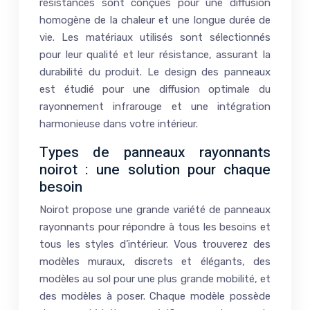
résistances sont conçues pour une diffusion
homogène de la chaleur et une longue durée de
vie. Les matériaux utilisés sont sélectionnés
pour leur qualité et leur résistance, assurant la
durabilité du produit. Le design des panneaux
est étudié pour une diffusion optimale du
rayonnement infrarouge et une intégration
harmonieuse dans votre intérieur.
Types de panneaux rayonnants
noirot : une solution pour chaque
besoin
Noirot propose une grande variété de panneaux
rayonnants pour répondre à tous les besoins et
tous les styles d’intérieur. Vous trouverez des
modèles muraux, discrets et élégants, des
modèles au sol pour une plus grande mobilité, et
des modèles à poser. Chaque modèle possède