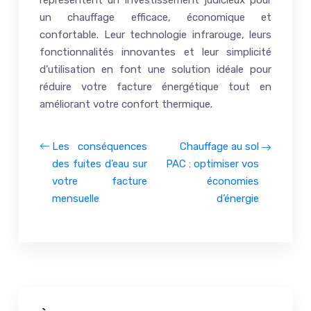
un chauffage efficace, économique et
confortable. Leur technologie infrarouge, leurs
fonctionnalités innovantes et leur simplicité
d’utilisation en font une solution idéale pour
réduire votre facture énergétique tout en
améliorant votre confort thermique.
Les conséquences
Chauffage au sol
des fuites d’eau sur
PAC : optimiser vos
votre facture
économies
mensuelle
d’énergie