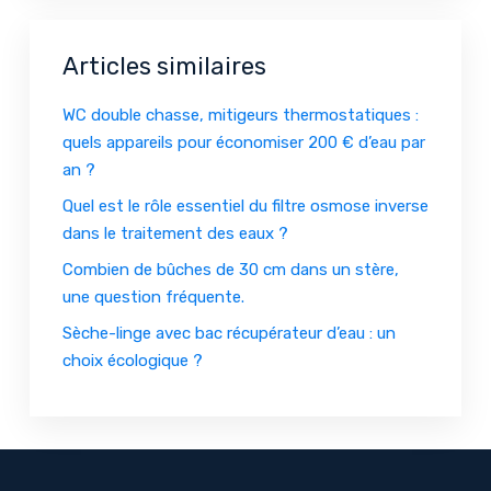
Articles similaires
WC double chasse, mitigeurs thermostatiques :
quels appareils pour économiser 200 € d’eau par
an ?
Quel est le rôle essentiel du filtre osmose inverse
dans le traitement des eaux ?
Combien de bûches de 30 cm dans un stère,
une question fréquente.
Sèche-linge avec bac récupérateur d’eau : un
choix écologique ?