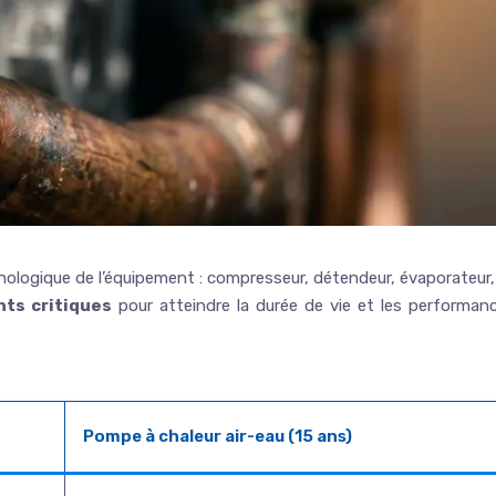
chnologique de l’équipement : compresseur, détendeur, évaporateur, 
ts critiques
pour atteindre la durée de vie et les performan
Pompe à chaleur air-eau (15 ans)