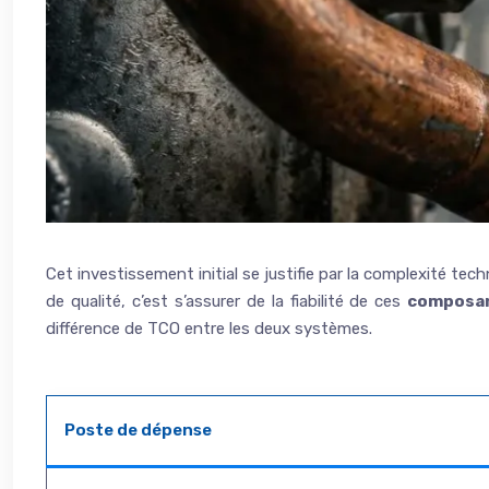
Cet investissement initial se justifie par la complexité te
de qualité, c’est s’assurer de la fiabilité de ces
composan
différence de TCO entre les deux systèmes.
Poste de dépense