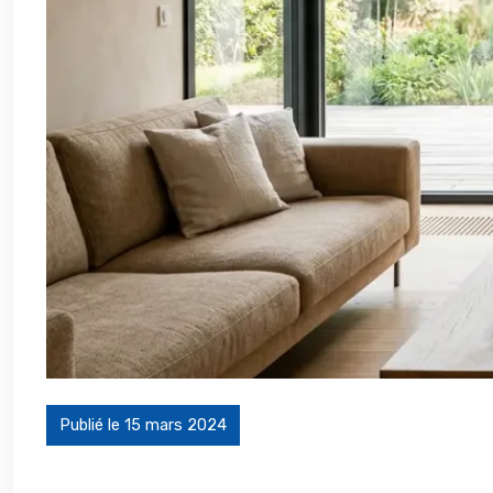
Publié le 15 mars 2024