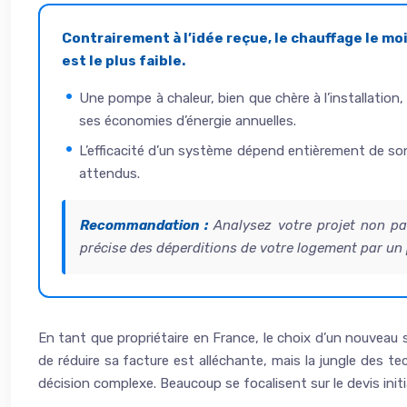
Contrairement à l’idée reçue, le chauffage le moin
est le plus faible.
Une pompe à chaleur, bien que chère à l’installation
ses économies d’énergie annuelles.
L’efficacité d’un système dépend entièrement de son 
attendus.
Recommandation :
Analysez votre projet non p
précise des déperditions de votre logement par un
En tant que propriétaire en France, le choix d’un nouveau
de réduire sa facture est alléchante, mais la jungle des t
décision complexe. Beaucoup se focalisent sur le devis initi