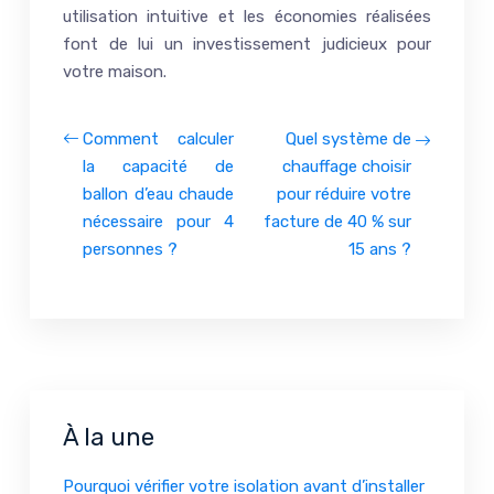
utilisation intuitive et les économies réalisées
font de lui un investissement judicieux pour
votre maison.
Comment calculer
Quel système de
la capacité de
chauffage choisir
ballon d’eau chaude
pour réduire votre
nécessaire pour 4
facture de 40 % sur
personnes ?
15 ans ?
À la une
Pourquoi vérifier votre isolation avant d’installer