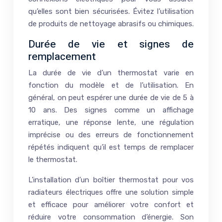
qu’elles sont bien sécurisées. Évitez l’utilisation
de produits de nettoyage abrasifs ou chimiques.
Durée de vie et signes de
remplacement
La durée de vie d’un thermostat varie en
fonction du modèle et de l’utilisation. En
général, on peut espérer une durée de vie de 5 à
10 ans. Des signes comme un affichage
erratique, une réponse lente, une régulation
imprécise ou des erreurs de fonctionnement
répétés indiquent qu’il est temps de remplacer
le thermostat.
L’installation d’un boîtier thermostat pour vos
radiateurs électriques offre une solution simple
et efficace pour améliorer votre confort et
réduire votre consommation d’énergie. Son