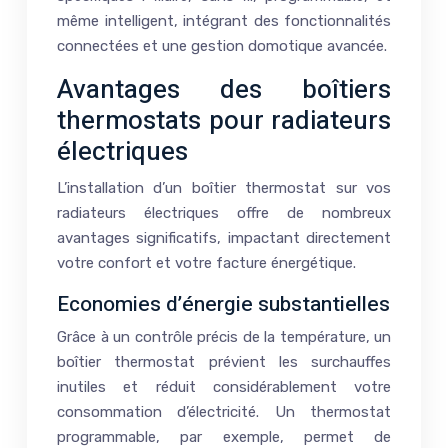
même intelligent, intégrant des fonctionnalités
connectées et une gestion domotique avancée.
Avantages des boîtiers
thermostats pour radiateurs
électriques
L’installation d’un boîtier thermostat sur vos
radiateurs électriques offre de nombreux
avantages significatifs, impactant directement
votre confort et votre facture énergétique.
Economies d’énergie substantielles
Grâce à un contrôle précis de la température, un
boîtier thermostat prévient les surchauffes
inutiles et réduit considérablement votre
consommation d’électricité. Un thermostat
programmable, par exemple, permet de