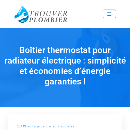
Boîtier thermostat pour
radiateur électrique : simplicité
et économies d’énergie
garanties !
/
Chauffage central et chaudières