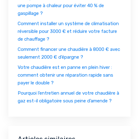
une pompe à chaleur pour éviter 40 % de
gaspillage ?
Comment installer un système de climatisation
réversible pour 3000 € et réduire votre facture
de chauffage ?
Comment financer une chaudière à 8000 € avec
seulement 2000 € d’épargne ?
Votre chaudière est en panne en plein hiver :
comment obtenir une réparation rapide sans
payer le double ?
Pourquoi l’entretien annuel de votre chaudière à
gaz est-il obligatoire sous peine d’amende ?