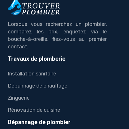
Lorsque vous recherchez un plombier,
comparez les prix, enquêtez via le
bouche-à-oreille, fiez-vous au premier
contact.
Travaux de plomberie
Installation sanitaire
Dépannage de chauffage
Zinguerie
Rénovation de cuisine
Dépannage de plombier