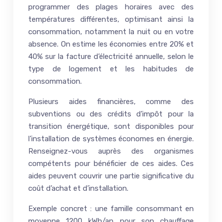
programmer des plages horaires avec des
températures différentes, optimisant ainsi la
consommation, notamment la nuit ou en votre
absence. On estime les économies entre 20% et
40% sur la facture d’électricité annuelle, selon le
type de logement et les habitudes de
consommation.
Plusieurs aides financières, comme des
subventions ou des crédits d’impôt pour la
transition énergétique, sont disponibles pour
l’installation de systèmes économes en énergie.
Renseignez-vous auprès des organismes
compétents pour bénéficier de ces aides. Ces
aides peuvent couvrir une partie significative du
coût d’achat et d’installation.
Exemple concret : une famille consommant en
moyenne 1200 kWh/an pour son chauffage