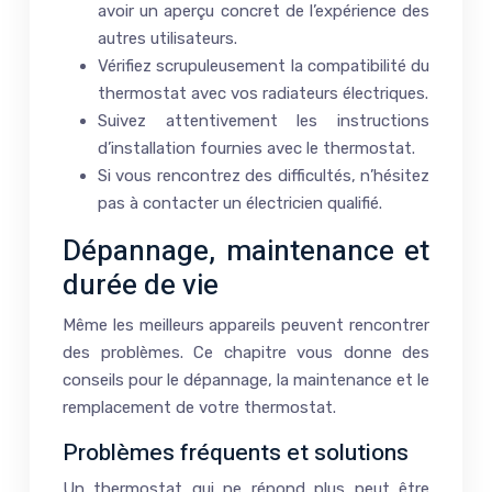
avoir un aperçu concret de l’expérience des
autres utilisateurs.
Vérifiez scrupuleusement la compatibilité du
thermostat avec vos radiateurs électriques.
Suivez attentivement les instructions
d’installation fournies avec le thermostat.
Si vous rencontrez des difficultés, n’hésitez
pas à contacter un électricien qualifié.
Dépannage, maintenance et
durée de vie
Même les meilleurs appareils peuvent rencontrer
des problèmes. Ce chapitre vous donne des
conseils pour le dépannage, la maintenance et le
remplacement de votre thermostat.
Problèmes fréquents et solutions
Un thermostat qui ne répond plus peut être