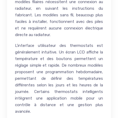
modèles filaires nécessitent une connexion au
radiateur, en suivant les instructions du
fabricant. Les modèles sans fil, beaucoup plus
faciles à installer, fonctionnent avec des piles
et ne requièrent aucune connexion électrique
directe au radiateur.
L’interface utilisateur des thermostats est
généralement intuitive. Un écran LCD affiche la
température et des boutons permettent un
réglage simple et rapide. De nombreux modèles
proposent une programmation hebdomadaire,
permettant de définir des températures
différentes selon les jours et les heures de la
journée. Certains thermostats intelligents
intègrent une application mobile pour un
contrôle à distance et une gestion plus
avancée.