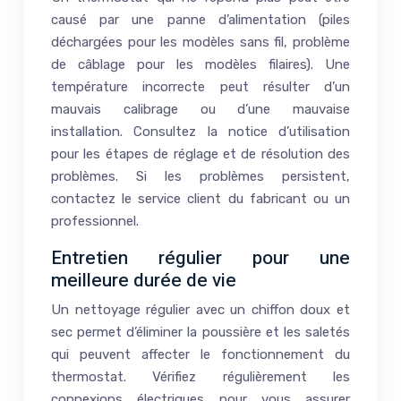
causé par une panne d’alimentation (piles
déchargées pour les modèles sans fil, problème
de câblage pour les modèles filaires). Une
température incorrecte peut résulter d’un
mauvais calibrage ou d’une mauvaise
installation. Consultez la notice d’utilisation
pour les étapes de réglage et de résolution des
problèmes. Si les problèmes persistent,
contactez le service client du fabricant ou un
professionnel.
Entretien régulier pour une
meilleure durée de vie
Un nettoyage régulier avec un chiffon doux et
sec permet d’éliminer la poussière et les saletés
qui peuvent affecter le fonctionnement du
thermostat. Vérifiez régulièrement les
connexions électriques pour vous assurer