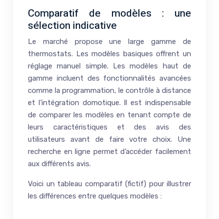
Comparatif de modèles : une
sélection indicative
Le marché propose une large gamme de
thermostats. Les modèles basiques offrent un
réglage manuel simple. Les modèles haut de
gamme incluent des fonctionnalités avancées
comme la programmation, le contrôle à distance
et l’intégration domotique. Il est indispensable
de comparer les modèles en tenant compte de
leurs caractéristiques et des avis des
utilisateurs avant de faire votre choix. Une
recherche en ligne permet d’accéder facilement
aux différents avis.
Voici un tableau comparatif (fictif) pour illustrer
les différences entre quelques modèles :