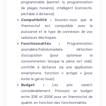
programmable (permet la programmation
de plages horaires), intelligent (connecté,
pilotable à distance).
Compatibilité :
Assurez-vous que le
thermostat est compatible avec la
puissance et le type de connexion de vos
radiateurs électriques.
Fonctionnalités :
Programmation
journalière/hebdomadaire, détection
d’occupation (pour optimiser la
consommation lorsque la pièce est vide),
contrôle à distance via une application
smartphone, fonction « antigel » (pour
éviter le gel en hiver).
Budget :
Les prix varient
considérablement. Prévoyez un budget
entre 30€ et 200€ pour un thermostat de
qualité, en fonction des fonctionnalités.