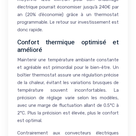
électrique pourrait économiser jusqu’à 240€ par
an (20% d’économie) grâce à un thermostat
programmable. Le retour sur investissement est
donc rapide.
Confort thermique optimisé et
amélioré
Maintenir une température ambiante constante
et agréable est primordial pour le bien-être. Un
boîtier thermostat assure une régulation précise
de la chaleur, évitant les variations brusques de
température souvent inconfortables. La
précision de réglage varie selon les modèles,
avec une marge de fluctuation allant de 0.5°C à
2°C. Plus la précision est élevée, plus le confort
est optimal.
Contrairement aux convecteurs électriques