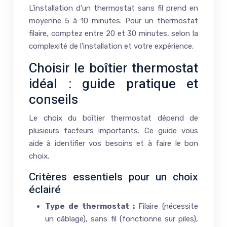
L’installation d’un thermostat sans fil prend en
moyenne 5 à 10 minutes. Pour un thermostat
filaire, comptez entre 20 et 30 minutes, selon la
complexité de l’installation et votre expérience.
Choisir le boîtier thermostat
idéal : guide pratique et
conseils
Le choix du boîtier thermostat dépend de
plusieurs facteurs importants. Ce guide vous
aide à identifier vos besoins et à faire le bon
choix.
Critères essentiels pour un choix
éclairé
Type de thermostat :
Filaire (nécessite
un câblage), sans fil (fonctionne sur piles),