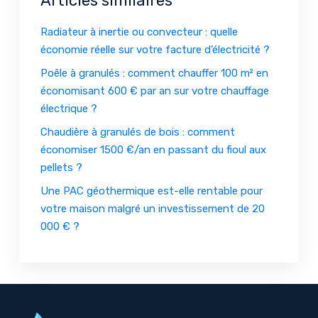
Articles similaires
Radiateur à inertie ou convecteur : quelle
économie réelle sur votre facture d’électricité ?
Poêle à granulés : comment chauffer 100 m² en
économisant 600 € par an sur votre chauffage
électrique ?
Chaudière à granulés de bois : comment
économiser 1500 €/an en passant du fioul aux
pellets ?
Une PAC géothermique est-elle rentable pour
votre maison malgré un investissement de 20
000 € ?