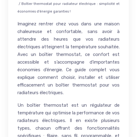
/ Boîtier thermostat pour radiateur électrique : simplicité et
économies d’énergie garanties !
Imaginez rentrer chez vous dans une maison
chaleureuse et confortable, sans avoir à
attendre des heures que vos radiateurs
électriques atteignent la température souhaitée.
Avec un boîtier thermostat, ce confort est
accessible et s’accompagne d’importantes
économies d’énergie. Ce guide complet vous
explique comment choisir, installer et utiliser
efficacement un boîtier thermostat pour vos
radiateurs électriques.
Un boîtier thermostat est un régulateur de
température qui optimise la performance de vos
radiateurs électriques. Il en existe plusieurs
types, chacun offrant des fonctionnalités
spécifiques : filaire, sans fil, programmable, et