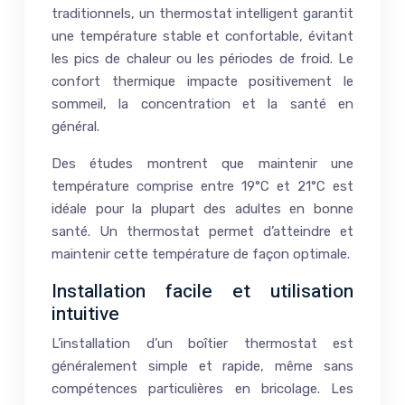
traditionnels, un thermostat intelligent garantit
une température stable et confortable, évitant
les pics de chaleur ou les périodes de froid. Le
confort thermique impacte positivement le
sommeil, la concentration et la santé en
général.
Des études montrent que maintenir une
température comprise entre 19°C et 21°C est
idéale pour la plupart des adultes en bonne
santé. Un thermostat permet d’atteindre et
maintenir cette température de façon optimale.
Installation facile et utilisation
intuitive
L’installation d’un boîtier thermostat est
généralement simple et rapide, même sans
compétences particulières en bricolage. Les