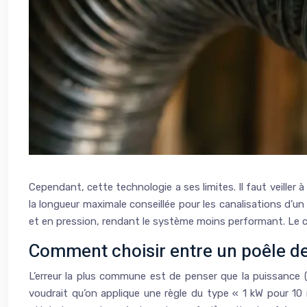
Cependant, cette technologie a ses limites. Il faut veiller 
la longueur maximale conseillée pour les canalisations d’u
et en pression, rendant le système moins performant. Le ch
Comment choisir entre un poêle d
L’erreur la plus commune est de penser que la puissance 
voudrait qu’on applique une règle du type « 1 kW pour 1