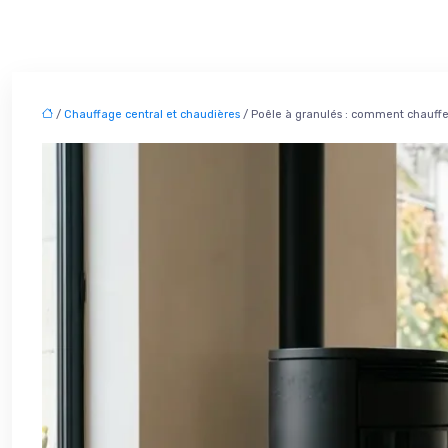
/
Chauffage central et chaudières
/ Poêle à granulés : comment chauffe