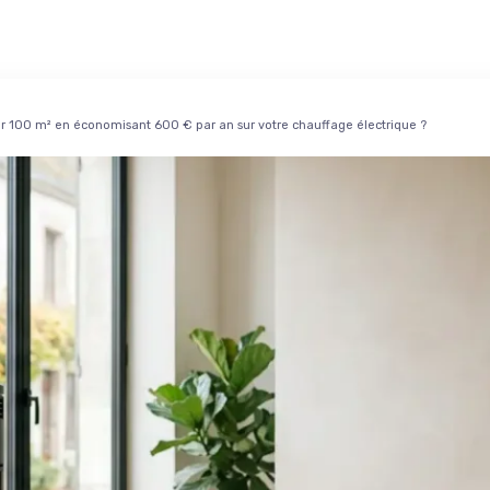
r 100 m² en économisant 600 € par an sur votre chauffage électrique ?