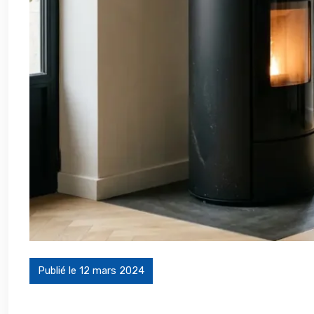
Publié le 12 mars 2024