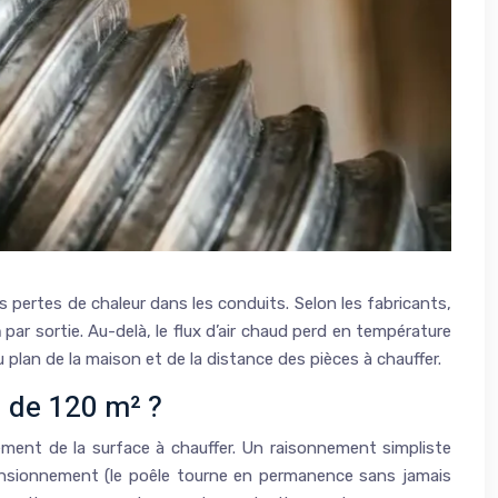
es pertes de chaleur dans les conduits. Selon les fabricants,
m
par sortie. Au-delà, le flux d’air chaud perd en température
plan de la maison et de la distance des pièces à chauffer.
 de 120 m² ?
ement de la surface à chauffer. Un raisonnement simpliste
mensionnement (le poêle tourne en permanence sans jamais