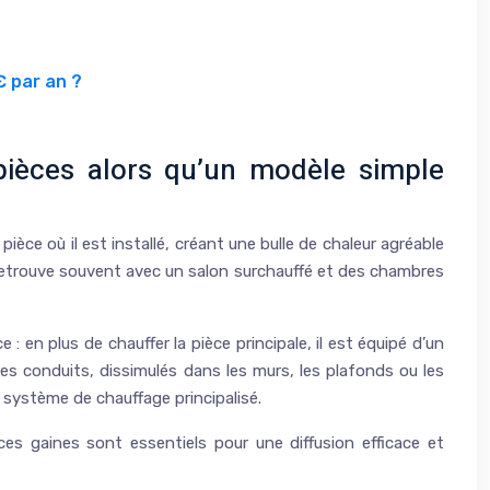
€ par an ?
pièces alors qu’un modèle simple
 la pièce où il est installé, créant une bulle de chaleur agréable
 retrouve souvent avec un salon surchauffé et des chambres
: en plus de chauffer la pièce principale, il est équipé d’un
Ces conduits, dissimulés dans les murs, les plafonds ou les
 système de chauffage principalisé.
s gaines sont essentiels pour une diffusion efficace et