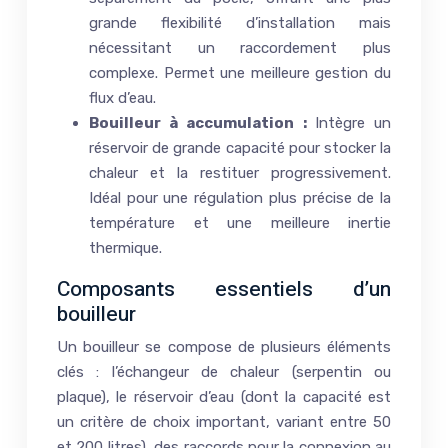
grande flexibilité d’installation mais
nécessitant un raccordement plus
complexe. Permet une meilleure gestion du
flux d’eau.
Bouilleur à accumulation :
Intègre un
réservoir de grande capacité pour stocker la
chaleur et la restituer progressivement.
Idéal pour une régulation plus précise de la
température et une meilleure inertie
thermique.
Composants essentiels d’un
bouilleur
Un bouilleur se compose de plusieurs éléments
clés : l’échangeur de chaleur (serpentin ou
plaque), le réservoir d’eau (dont la capacité est
un critère de choix important, variant entre 50
et 200 litres), des raccords pour la connexion au