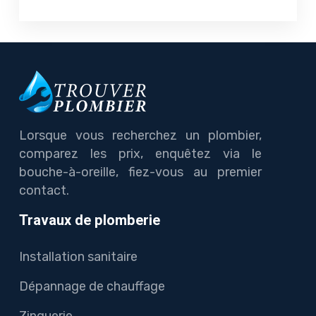
Lorsque vous recherchez un plombier,
comparez les prix, enquêtez via le
bouche-à-oreille, fiez-vous au premier
contact.
Travaux de plomberie
Installation sanitaire
Dépannage de chauffage
Zinguerie