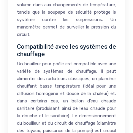
volume dues aux changements de température,
tandis que la soupape de sécurité protège le
système contre les surpressions. Un
manomètre permet de surveiller la pression du
circuit.
Compatibilité avec les systèmes de
chauffage
Un bouilleur pour poêle est compatible avec une
variété de systèmes de chauffage. Il peut
alimenter des radiateurs classiques, un plancher
chauffant basse température (idéal pour une
diffusion homogène et douce de la chaleur) et,
dans certains cas, un ballon d’eau chaude
sanitaire (produisant ainsi de l’eau chaude pour
la douche et le sanitaire). Le dimensionnement
du bouilleur et du circuit de chauffage (diamètre
des tuyaux, puissance de la pompe) est crucial