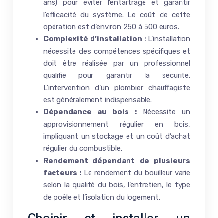
ans) pour éviter l’entartrage et garantir
l’efficacité du système. Le coût de cette
opération est d’environ 250 à 500 euros.
Complexité d’installation :
L’installation
nécessite des compétences spécifiques et
doit être réalisée par un professionnel
qualifié pour garantir la sécurité.
L’intervention d’un plombier chauffagiste
est généralement indispensable.
Dépendance au bois :
Nécessite un
approvisionnement régulier en bois,
impliquant un stockage et un coût d’achat
régulier du combustible.
Rendement dépendant de plusieurs
facteurs :
Le rendement du bouilleur varie
selon la qualité du bois, l’entretien, le type
de poêle et l’isolation du logement.