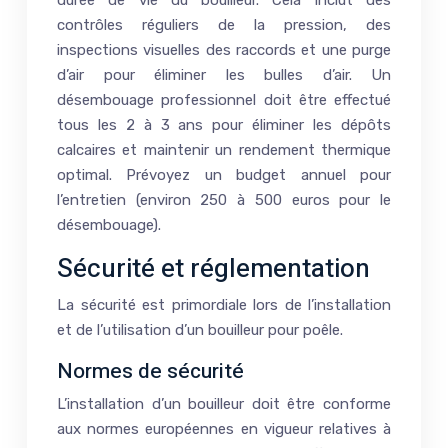
contrôles réguliers de la pression, des
inspections visuelles des raccords et une purge
d’air pour éliminer les bulles d’air. Un
désembouage professionnel doit être effectué
tous les 2 à 3 ans pour éliminer les dépôts
calcaires et maintenir un rendement thermique
optimal. Prévoyez un budget annuel pour
l’entretien (environ 250 à 500 euros pour le
désembouage).
Sécurité et réglementation
La sécurité est primordiale lors de l’installation
et de l’utilisation d’un bouilleur pour poêle.
Normes de sécurité
L’installation d’un bouilleur doit être conforme
aux normes européennes en vigueur relatives à