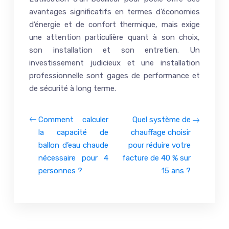
avantages significatifs en termes d’économies
d’énergie et de confort thermique, mais exige
une attention particulière quant à son choix,
son installation et son entretien. Un
investissement judicieux et une installation
professionnelle sont gages de performance et
de sécurité à long terme.
Comment calculer
Quel système de
la capacité de
chauffage choisir
ballon d’eau chaude
pour réduire votre
nécessaire pour 4
facture de 40 % sur
personnes ?
15 ans ?