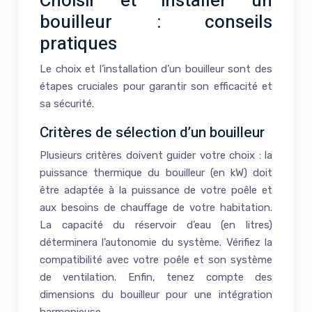
Choisir et installer un
bouilleur : conseils
pratiques
Le choix et l’installation d’un bouilleur sont des
étapes cruciales pour garantir son efficacité et
sa sécurité.
Critères de sélection d’un bouilleur
Plusieurs critères doivent guider votre choix : la
puissance thermique du bouilleur (en kW) doit
être adaptée à la puissance de votre poêle et
aux besoins de chauffage de votre habitation.
La capacité du réservoir d’eau (en litres)
déterminera l’autonomie du système. Vérifiez la
compatibilité avec votre poêle et son système
de ventilation. Enfin, tenez compte des
dimensions du bouilleur pour une intégration
harmonieuse.