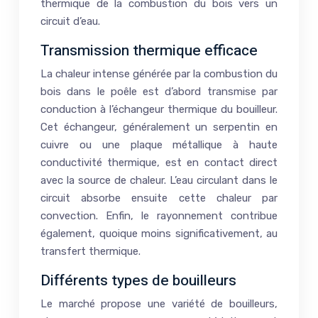
thermique de la combustion du bois vers un
circuit d’eau.
Transmission thermique efficace
La chaleur intense générée par la combustion du
bois dans le poêle est d’abord transmise par
conduction à l’échangeur thermique du bouilleur.
Cet échangeur, généralement un serpentin en
cuivre ou une plaque métallique à haute
conductivité thermique, est en contact direct
avec la source de chaleur. L’eau circulant dans le
circuit absorbe ensuite cette chaleur par
convection. Enfin, le rayonnement contribue
également, quoique moins significativement, au
transfert thermique.
Différents types de bouilleurs
Le marché propose une variété de bouilleurs,