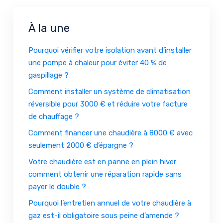
À la une
Pourquoi vérifier votre isolation avant d’installer
une pompe à chaleur pour éviter 40 % de
gaspillage ?
Comment installer un système de climatisation
réversible pour 3000 € et réduire votre facture
de chauffage ?
Comment financer une chaudière à 8000 € avec
seulement 2000 € d’épargne ?
Votre chaudière est en panne en plein hiver :
comment obtenir une réparation rapide sans
payer le double ?
Pourquoi l’entretien annuel de votre chaudière à
gaz est-il obligatoire sous peine d’amende ?