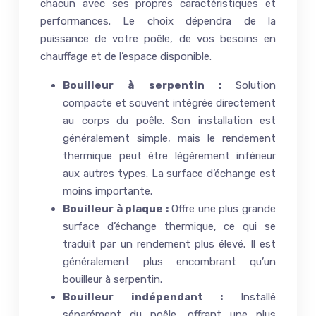
chacun avec ses propres caractéristiques et
performances. Le choix dépendra de la
puissance de votre poêle, de vos besoins en
chauffage et de l’espace disponible.
Bouilleur à serpentin :
Solution
compacte et souvent intégrée directement
au corps du poêle. Son installation est
généralement simple, mais le rendement
thermique peut être légèrement inférieur
aux autres types. La surface d’échange est
moins importante.
Bouilleur à plaque :
Offre une plus grande
surface d’échange thermique, ce qui se
traduit par un rendement plus élevé. Il est
généralement plus encombrant qu’un
bouilleur à serpentin.
Bouilleur indépendant :
Installé
séparément du poêle, offrant une plus