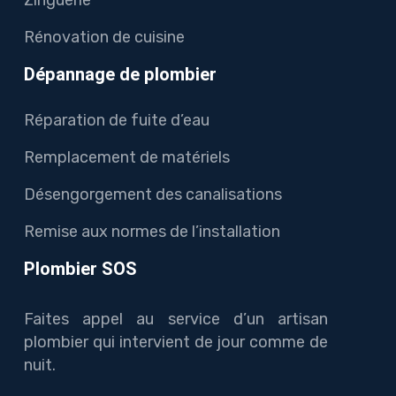
Rénovation de cuisine
Dépannage de plombier
Réparation de fuite d’eau
Remplacement de matériels
Désengorgement des canalisations
Remise aux normes de l’installation
Plombier SOS
Faites appel au service d’un artisan
plombier qui intervient de jour comme de
nuit.