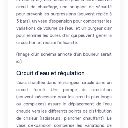
circuit de chauffage, une soupape de sécurité
pour prévenir les surpressions (souvent réglée à
3 bars), un vase d’expansion pour compenser les
variations de volume de l’eau, et un purgeur d’air
pour éliminer les bulles d’air qui peuvent gêner la
circulation et réduire l’efficacité.
(Image d’un schéma annoté d’un bouilleur serait
ici).
Circuit d’eau et régulation
L’eau, chauffée dans l’échangeur, circule dans un
circuit fermé. Une pompe de circulation
(souvent nécessaire pour les circuits plus longs
ou complexes) assure le déplacement de l’eau
chaude vers les différents points de distribution
de chaleur (radiateurs, plancher chauffant). Le
vase d’expansion compense les variations de