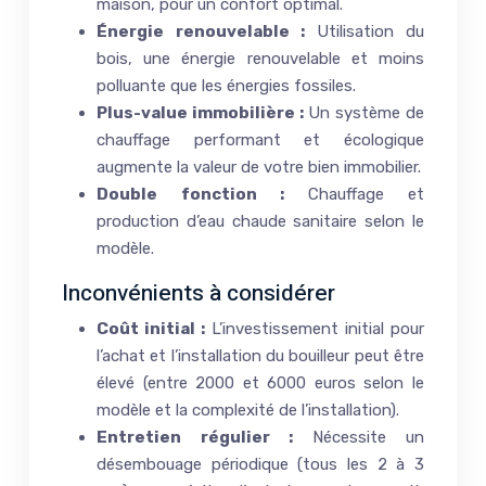
maison, pour un confort optimal.
Énergie renouvelable :
Utilisation du
bois, une énergie renouvelable et moins
polluante que les énergies fossiles.
Plus-value immobilière :
Un système de
chauffage performant et écologique
augmente la valeur de votre bien immobilier.
Double fonction :
Chauffage et
production d’eau chaude sanitaire selon le
modèle.
Inconvénients à considérer
Coût initial :
L’investissement initial pour
l’achat et l’installation du bouilleur peut être
élevé (entre 2000 et 6000 euros selon le
modèle et la complexité de l’installation).
Entretien régulier :
Nécessite un
désembouage périodique (tous les 2 à 3