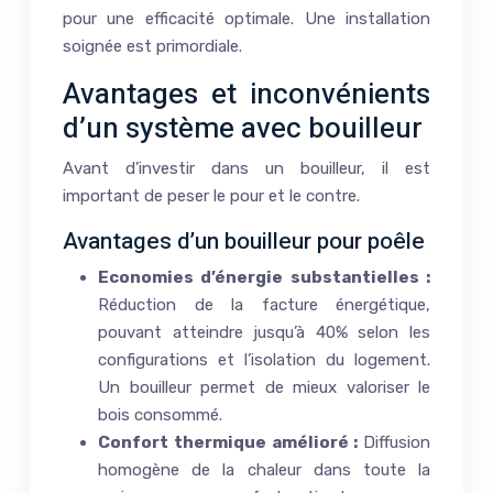
pour une efficacité optimale. Une installation
soignée est primordiale.
Avantages et inconvénients
d’un système avec bouilleur
Avant d’investir dans un bouilleur, il est
important de peser le pour et le contre.
Avantages d’un bouilleur pour poêle
Economies d’énergie substantielles :
Réduction de la facture énergétique,
pouvant atteindre jusqu’à 40% selon les
configurations et l’isolation du logement.
Un bouilleur permet de mieux valoriser le
bois consommé.
Confort thermique amélioré :
Diffusion
homogène de la chaleur dans toute la