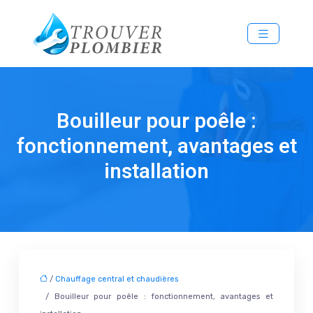
Bouilleur pour poêle :
fonctionnement, avantages et
installation
/
Chauffage central et chaudières
/ Bouilleur pour poêle : fonctionnement, avantages et