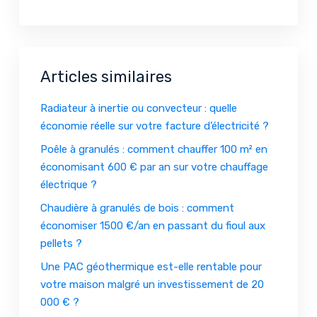
Articles similaires
Radiateur à inertie ou convecteur : quelle
économie réelle sur votre facture d’électricité ?
Poêle à granulés : comment chauffer 100 m² en
économisant 600 € par an sur votre chauffage
électrique ?
Chaudière à granulés de bois : comment
économiser 1500 €/an en passant du fioul aux
pellets ?
Une PAC géothermique est-elle rentable pour
votre maison malgré un investissement de 20
000 € ?