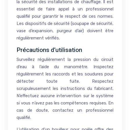
la sécurité des installations de chauffage. Il est
essentiel de faire appel à un professionnel
qualifié pour garantir le respect de ces normes.
Les dispositifs de sécurité (soupape de sécurité,
vase d’expansion, purgeur d’air) doivent être
régulièrement vérifiés.
Précautions d’utilisation
Surveillez régulièrement la pression du circuit
d’eau à l’aide du manomètre. Inspectez
régulièrement les raccords et les soudures pour
détecter toute fuite. Respectez
scrupuleusement les instructions du fabricant.
N’effectuez aucune intervention sur le système
si vous n’avez pas les compétences requises. En
cas de doute, contactez un professionnel
qualifié.
L’utilisation d’un bouilleur pour poêle offre des