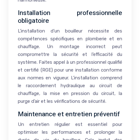
Installation professionnelle
obligatoire
L’installation d’un bouilleur nécessite des
compétences spécifiques en plomberie et en
chauffage. Un montage incorrect peut
compromettre la sécurité et l’efficacité du
système. Faites appel à un professionnel qualifié
et certifié (RGE) pour une installation conforme
aux normes en vigueur. L’installation comprend
le raccordement hydraulique au circuit de
chauffage, la mise en pression du circuit, la
purge d’air et les vérifications de sécurité.
Maintenance et entretien préventif
Un entretien régulier est essentiel pour
optimiser les performances et prolonger la
durée de vie du bouilleur. Cela inclut des