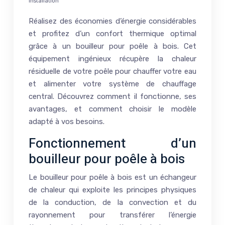
installation
Réalisez des économies d’énergie considérables
et profitez d’un confort thermique optimal
grâce à un bouilleur pour poêle à bois. Cet
équipement ingénieux récupère la chaleur
résiduelle de votre poêle pour chauffer votre eau
et alimenter votre système de chauffage
central. Découvrez comment il fonctionne, ses
avantages, et comment choisir le modèle
adapté à vos besoins.
Fonctionnement d’un
bouilleur pour poêle à bois
Le bouilleur pour poêle à bois est un échangeur
de chaleur qui exploite les principes physiques
de la conduction, de la convection et du
rayonnement pour transférer l’énergie