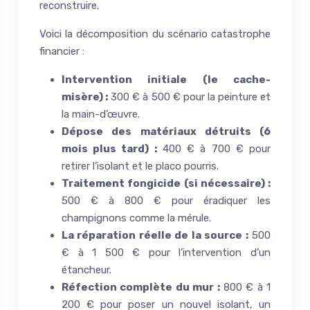
reconstruire.
Voici la décomposition du scénario catastrophe
financier :
Intervention initiale (le cache-
misère) :
300 € à 500 € pour la peinture et
la main-d’œuvre.
Dépose des matériaux détruits (6
mois plus tard) :
400 € à 700 € pour
retirer l’isolant et le placo pourris.
Traitement fongicide (si nécessaire) :
500 € à 800 € pour éradiquer les
champignons comme la mérule.
La réparation réelle de la source :
500
€ à 1 500 € pour l’intervention d’un
étancheur.
Réfection complète du mur :
800 € à 1
200 € pour poser un nouvel isolant, un