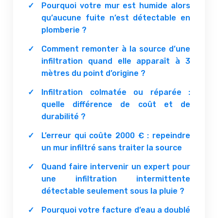
Pourquoi votre mur est humide alors
qu’aucune fuite n’est détectable en
plomberie ?
Comment remonter à la source d’une
infiltration quand elle apparaît à 3
mètres du point d’origine ?
Infiltration colmatée ou réparée :
quelle différence de coût et de
durabilité ?
L’erreur qui coûte 2000 € : repeindre
un mur infiltré sans traiter la source
Quand faire intervenir un expert pour
une infiltration intermittente
détectable seulement sous la pluie ?
Pourquoi votre facture d’eau a doublé