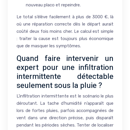
nouveau placo et repeindre.
Le total s’élève facilement à plus de 3000 €, là
où une réparation correcte dès le départ aurait
coûté deux fois moins cher. Le calcul est simple
: traiter la cause est toujours plus économique
que de masquer les symptômes.
Quand faire intervenir un
expert pour une infiltration
intermittente détectable
seulement sous la pluie ?
L’infiltration intermittente est le scénario le plus
déroutant. La tache d’humidité n’apparaît que
lors de fortes pluies, parfois accompagnées de
vent dans une direction précise, puis disparaît
pendant les périodes sèches. Tenter de localiser