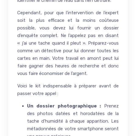
identifier le chemin de l’eau sans rien détruire.
Cependant, pour que l’intervention de l’expert
soit la plus efficace et la moins coûteuse
possible, vous devez lui fournir un dossier
d’enquête complet. Ne l’appelez pas en disant
« j’ai une tache quand il pleut ». Préparez-vous
comme un détective pour lui donner toutes les
cartes en main. Votre travail en amont peut lui
faire gagner des heures de recherche et donc
vous faire économiser de l’argent.
Voici le kit indispensable à préparer avant de
passer votre appel :
Un dossier photographique :
Prenez
des photos datées et horodatées de la
tache d’humidité à chaque apparition. Les
métadonnées de votre smartphone seront