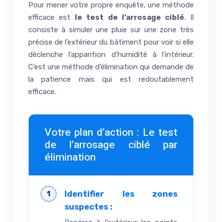
Pour mener votre propre enquête, une méthode
efficace est
le test de l’arrosage ciblé
. Il
consiste à simuler une pluie sur une zone très
précise de l’extérieur du bâtiment pour voir si elle
déclenche l’apparition d’humidité à l’intérieur.
C’est une méthode d’élimination qui demande de
la patience mais qui est redoutablement
efficace.
Votre plan d’action : Le test
de l’arrosage ciblé par
élimination
Identifier les zones
suspectes :