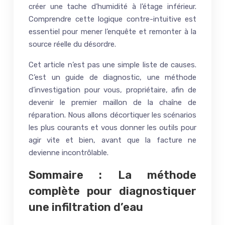
créer une tache d’humidité à l’étage inférieur.
Comprendre cette logique contre-intuitive est
essentiel pour mener l’enquête et remonter à la
source réelle du désordre.
Cet article n’est pas une simple liste de causes.
C’est un guide de diagnostic, une méthode
d’investigation pour vous, propriétaire, afin de
devenir le premier maillon de la chaîne de
réparation. Nous allons décortiquer les scénarios
les plus courants et vous donner les outils pour
agir vite et bien, avant que la facture ne
devienne incontrôlable.
Sommaire : La méthode
complète pour diagnostiquer
une infiltration d’eau