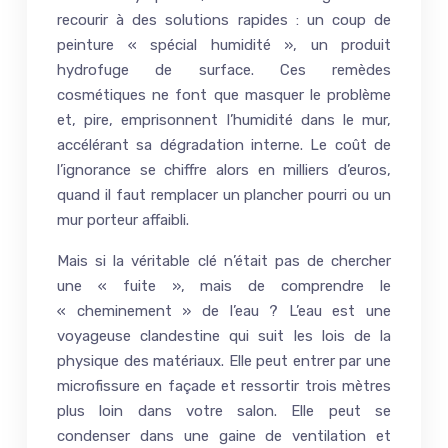
recourir à des solutions rapides : un coup de
peinture « spécial humidité », un produit
hydrofuge de surface. Ces remèdes
cosmétiques ne font que masquer le problème
et, pire, emprisonnent l’humidité dans le mur,
accélérant sa dégradation interne. Le coût de
l’ignorance se chiffre alors en milliers d’euros,
quand il faut remplacer un plancher pourri ou un
mur porteur affaibli.
Mais si la véritable clé n’était pas de chercher
une « fuite », mais de comprendre le
« cheminement » de l’eau ? L’eau est une
voyageuse clandestine qui suit les lois de la
physique des matériaux. Elle peut entrer par une
microfissure en façade et ressortir trois mètres
plus loin dans votre salon. Elle peut se
condenser dans une gaine de ventilation et