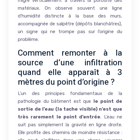
migre verticalement à travers la porosité des
matériaux. On observe souvent une ligne
d’humidité distincte à la base des murs,
accompagnée de salpêtre (dépôts blanchâtres),
un signe qui ne trompe pas sur l’origine du
problème.
Comment remonter à la
source d’une infiltration
quand elle apparaît à 3
mètres du point d’origine ?
L’un des principes fondamentaux de la
pathologie du bâtiment est que
le point de
sortie de l’eau (la tache visible) n’est que
très rarement le point d’entrée
. L’eau ne
suit pas simplement la gravité en ligne droite.
Elle profite des chemins de moindre résistance :