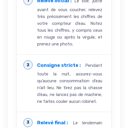
Relevé initial :
Le soir, juste
avant de vous coucher, relevez
très précisément les chiffres de
votre compteur d’eau. Notez
tous les chiffres, y compris ceux
en rouge ou après la virgule, et
prenez une photo.
Consigne stricte :
Pendant
toute la nuit, assurez-vous
qu’aucune consommation d’eau
n’ait lieu. Ne tirez pas la chasse
d’eau, ne lancez pas de machine,
ne faites couler aucun robinet.
Relevé final :
Le lendemain