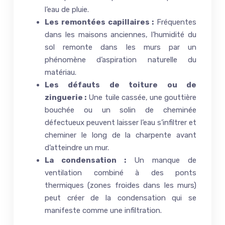
l’eau de pluie.
Les remontées capillaires :
Fréquentes
dans les maisons anciennes, l’humidité du
sol remonte dans les murs par un
phénomène d’aspiration naturelle du
matériau.
Les défauts de toiture ou de
zinguerie :
Une tuile cassée, une gouttière
bouchée ou un solin de cheminée
défectueux peuvent laisser l’eau s’infiltrer et
cheminer le long de la charpente avant
d’atteindre un mur.
La condensation :
Un manque de
ventilation combiné à des ponts
thermiques (zones froides dans les murs)
peut créer de la condensation qui se
manifeste comme une infiltration.