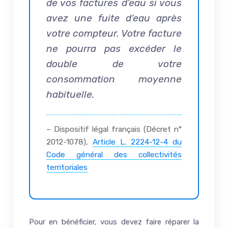
de vos factures d’eau si vous
avez une fuite d’eau après
votre compteur. Votre facture
ne pourra pas excéder le
double de votre
consommation moyenne
habituelle.
– Dispositif légal français (Décret n°
2012-1078),
Article L. 2224-12-4 du
Code général des collectivités
territoriales
Pour en bénéficier, vous devez faire réparer la