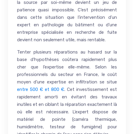
la source par soi-même devient un jeu de
patience quasi impossible. C’est précisément
dans cette situation que l’intervention d’un
expert en pathologie du bâtiment ou d’une
entreprise spécialisée en recherche de fuite
devient non seulement utile, mais rentable.
Tenter plusieurs réparations au hasard sur la
base d’hypothèses coûtera rapidement plus
cher que l’expertise elle-même. Selon les
professionnels du secteur en France, le coût
moyen d’une expertise en infiltration se situe
entre 500 € et 800 €
. Cet investissement est
rapidement amorti en évitant des travaux
inutiles et en ciblant la réparation exactement là
où elle est nécessaire. L’expert dispose de
matériel de pointe (caméra thermique,
humidimètre, testeur de fumigène) pour