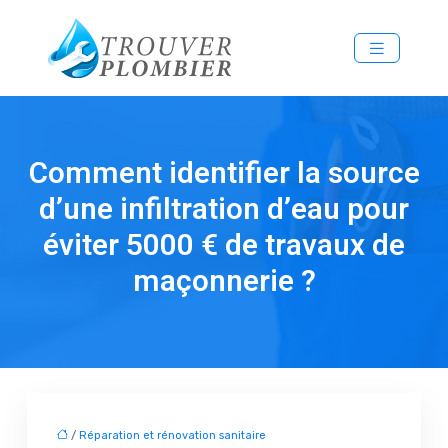
Comment identifier la source
d’une infiltration d’eau pour
éviter 5000 € de travaux de
maçonnerie ?
/
Réparation et rénovation sanitaire