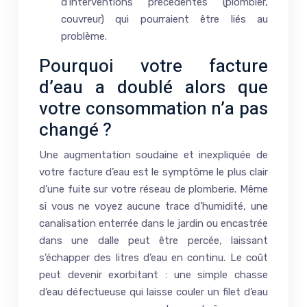
d’interventions précédentes (plombier,
couvreur) qui pourraient être liés au
problème.
Pourquoi votre facture
d’eau a doublé alors que
votre consommation n’a pas
changé ?
Une augmentation soudaine et inexpliquée de
votre facture d’eau est le symptôme le plus clair
d’une fuite sur votre réseau de plomberie. Même
si vous ne voyez aucune trace d’humidité, une
canalisation enterrée dans le jardin ou encastrée
dans une dalle peut être percée, laissant
s’échapper des litres d’eau en continu. Le coût
peut devenir exorbitant : une simple chasse
d’eau défectueuse qui laisse couler un filet d’eau