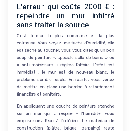
L’erreur qui coûte 2000 € :
repeindre un mur infiltré
sans traiter la source
C’est l’erreur la plus commune et la plus
coûteuse. Vous voyez une tache d’humidité, elle
est sèche au toucher. Vous vous dites qu’un bon
coup de peinture « spéciale salle de bains » ou
« anti-moisissure » règlera l’affaire. L’effet est
immédiat : le mur est de nouveau blanc, le
problème semble résolu. En réalité, vous venez
de mettre en place une bombe à retardement
financière et sanitaire.
En appliquant une couche de peinture étanche
sur un mur qui « respire » l’humidité, vous
emprisonnez l’eau à l’intérieur. Le matériau de
construction (plâtre, brique, parpaing) reste