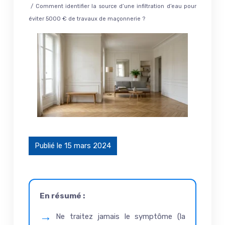
/ Comment identifier la source d’une infiltration d’eau pour
éviter 5000 € de travaux de maçonnerie ?
Publié le 15 mars 2024
En résumé :
Ne traitez jamais le symptôme (la