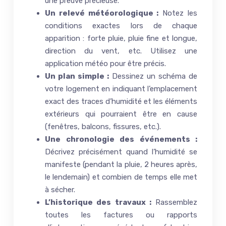
une preuve précieuse.
Un relevé météorologique :
Notez les
conditions exactes lors de chaque
apparition : forte pluie, pluie fine et longue,
direction du vent, etc. Utilisez une
application météo pour être précis.
Un plan simple :
Dessinez un schéma de
votre logement en indiquant l’emplacement
exact des traces d’humidité et les éléments
extérieurs qui pourraient être en cause
(fenêtres, balcons, fissures, etc.).
Une chronologie des événements :
Décrivez précisément quand l’humidité se
manifeste (pendant la pluie, 2 heures après,
le lendemain) et combien de temps elle met
à sécher.
L’historique des travaux :
Rassemblez
toutes les factures ou rapports