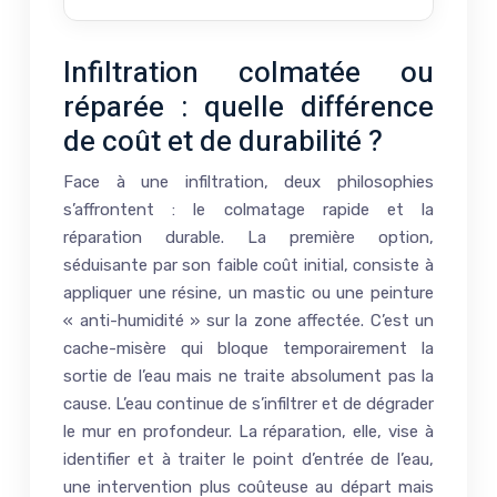
Infiltration colmatée ou
réparée : quelle différence
de coût et de durabilité ?
Face à une infiltration, deux philosophies
s’affrontent : le colmatage rapide et la
réparation durable. La première option,
séduisante par son faible coût initial, consiste à
appliquer une résine, un mastic ou une peinture
« anti-humidité » sur la zone affectée. C’est un
cache-misère qui bloque temporairement la
sortie de l’eau mais ne traite absolument pas la
cause. L’eau continue de s’infiltrer et de dégrader
le mur en profondeur. La réparation, elle, vise à
identifier et à traiter le point d’entrée de l’eau,
une intervention plus coûteuse au départ mais