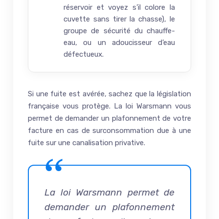
réservoir et voyez s’il colore la
cuvette sans tirer la chasse), le
groupe de sécurité du chauffe-
eau, ou un adoucisseur d’eau
défectueux.
Si une fuite est avérée, sachez que la législation
française vous protège. La loi Warsmann vous
permet de demander un plafonnement de votre
facture en cas de surconsommation due à une
fuite sur une canalisation privative.
La loi Warsmann permet de
demander un plafonnement