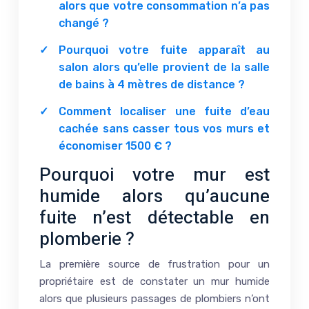
alors que votre consommation n’a pas
changé ?
Pourquoi votre fuite apparaît au
salon alors qu’elle provient de la salle
de bains à 4 mètres de distance ?
Comment localiser une fuite d’eau
cachée sans casser tous vos murs et
économiser 1500 € ?
Pourquoi votre mur est
humide alors qu’aucune
fuite n’est détectable en
plomberie ?
La première source de frustration pour un
propriétaire est de constater un mur humide
alors que plusieurs passages de plombiers n’ont