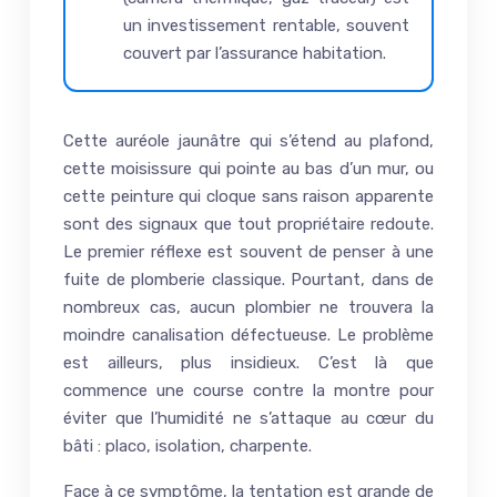
un investissement rentable, souvent
couvert par l’assurance habitation.
Cette auréole jaunâtre qui s’étend au plafond,
cette moisissure qui pointe au bas d’un mur, ou
cette peinture qui cloque sans raison apparente
sont des signaux que tout propriétaire redoute.
Le premier réflexe est souvent de penser à une
fuite de plomberie classique. Pourtant, dans de
nombreux cas, aucun plombier ne trouvera la
moindre canalisation défectueuse. Le problème
est ailleurs, plus insidieux. C’est là que
commence une course contre la montre pour
éviter que l’humidité ne s’attaque au cœur du
bâti : placo, isolation, charpente.
Face à ce symptôme, la tentation est grande de