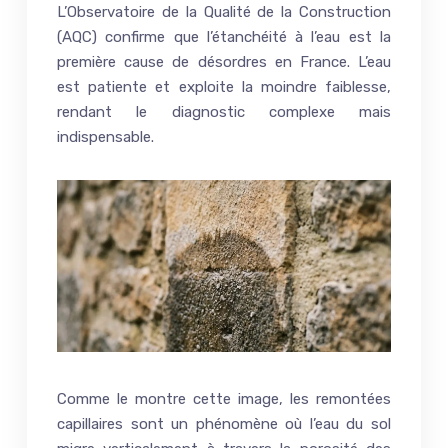
L’Observatoire de la Qualité de la Construction
(AQC) confirme que l’étanchéité à l’eau est la
première cause de désordres en France. L’eau
est patiente et exploite la moindre faiblesse,
rendant le diagnostic complexe mais
indispensable.
Comme le montre cette image, les remontées
capillaires sont un phénomène où l’eau du sol