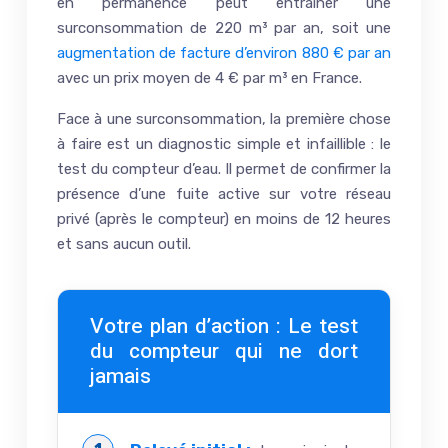
en permanence peut entraîner une
surconsommation de 220 m³ par an, soit une
augmentation de facture d’environ 880 € par an
avec un prix moyen de 4 € par m³ en France.
Face à une surconsommation, la première chose
à faire est un diagnostic simple et infaillible : le
test du compteur d’eau. Il permet de confirmer la
présence d’une fuite active sur votre réseau
privé (après le compteur) en moins de 12 heures
et sans aucun outil.
Votre plan d’action : Le test
du compteur qui ne dort
jamais