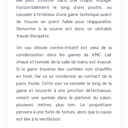
elle peut s’infiltrer dans une chape, voyager
horizontalement le long d’une poutre, ou
ruisseler à l’intérieur d’une gaine technique avant
de trouver un point faible pour réapparaître.
Remonter à la source est donc un véritable
travail d’enquête.
Un cas d’école contre-intuitif est celui de la
condensation dans les gaines de VMC. L’air
chaud et humide de la salle de bains est évacué.
Si la gaine traverse des combles non chauffés
en hiver, l’air va se condenser au contact de la
paroi froide. Cette eau va ruisseler le long de la
gaine et ressortir à une jonction défectueuse,
créant une auréole dans le plafond du salon,
plusieurs mètres plus loin. Le propriétaire
pensera à une fuite de toiture, alors que la cause
est liée à la ventilation.