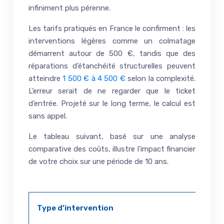
infiniment plus pérenne.
Les tarifs pratiqués en France le confirment : les
interventions légères comme un colmatage
démarrent autour de 500 €, tandis que des
réparations d’étanchéité structurelles peuvent
atteindre
1 500 € à 4 500 €
selon la complexité.
L’erreur serait de ne regarder que le ticket
d’entrée. Projeté sur le long terme, le calcul est
sans appel.
Le tableau suivant, basé sur une analyse
comparative des coûts, illustre l’impact financier
de votre choix sur une période de 10 ans.
Type d’intervention