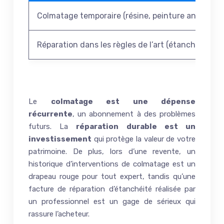
Colmatage temporaire (résine, peinture anti-humi
Réparation dans les règles de l’art (étanchéité, m
Le
colmatage est une dépense
récurrente
, un abonnement à des problèmes
futurs. La
réparation durable est un
investissement
qui protège la valeur de votre
patrimoine. De plus, lors d’une revente, un
historique d’interventions de colmatage est un
drapeau rouge pour tout expert, tandis qu’une
facture de réparation d’étanchéité réalisée par
un professionnel est un gage de sérieux qui
rassure l’acheteur.