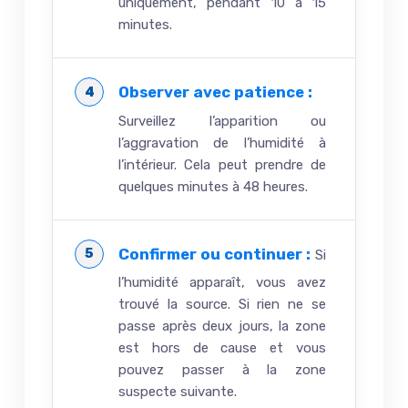
uniquement, pendant 10 à 15
minutes.
Observer avec patience :
Surveillez l’apparition ou
l’aggravation de l’humidité à
l’intérieur. Cela peut prendre de
quelques minutes à 48 heures.
Confirmer ou continuer :
Si
l’humidité apparaît, vous avez
trouvé la source. Si rien ne se
passe après deux jours, la zone
est hors de cause et vous
pouvez passer à la zone
suspecte suivante.