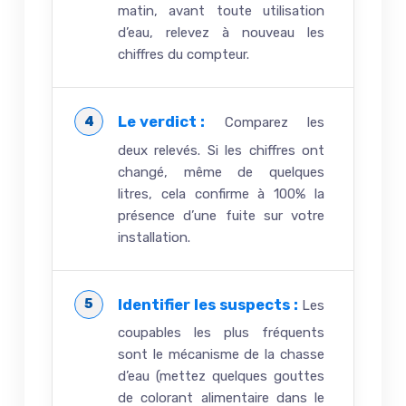
matin, avant toute utilisation
d’eau, relevez à nouveau les
chiffres du compteur.
Le verdict :
Comparez les
deux relevés. Si les chiffres ont
changé, même de quelques
litres, cela confirme à 100% la
présence d’une fuite sur votre
installation.
Identifier les suspects :
Les
coupables les plus fréquents
sont le mécanisme de la chasse
d’eau (mettez quelques gouttes
de colorant alimentaire dans le