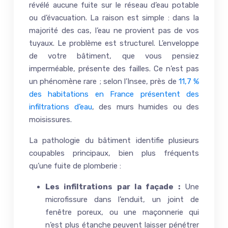
révélé aucune fuite sur le réseau d’eau potable
ou d’évacuation. La raison est simple : dans la
majorité des cas, l’eau ne provient pas de vos
tuyaux. Le problème est structurel. L’enveloppe
de votre bâtiment, que vous pensiez
imperméable, présente des failles. Ce n’est pas
un phénomène rare ; selon l’Insee, près de
11,7 %
des habitations en France présentent des
infiltrations d’eau
, des murs humides ou des
moisissures.
La pathologie du bâtiment identifie plusieurs
coupables principaux, bien plus fréquents
qu’une fuite de plomberie :
Les infiltrations par la façade :
Une
microfissure dans l’enduit, un joint de
fenêtre poreux, ou une maçonnerie qui
n’est plus étanche peuvent laisser pénétrer