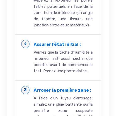
Repérez à l’extérieur les points
faibles potentiels en face de la
zone humide intérieure (un angle
de fenêtre, une fissure, une
jonction entre deux matériaux).
Assurer l’état initial :
Vérifiez que la tache d’humidité à
l’intérieur est aussi sèche que
possible avant de commencer le
test. Prenez une photo datée.
Arroser la première zone :
À l’aide d’un tuyau d’arrosage,
simulez une pluie battante sur la
première zone suspecte