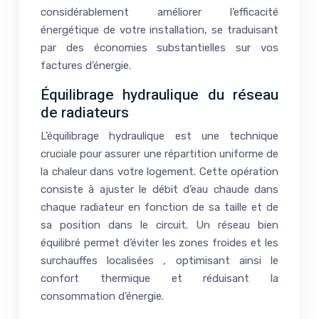
considérablement améliorer l’efficacité
énergétique de votre installation, se traduisant
par des économies substantielles sur vos
factures d’énergie.
Équilibrage hydraulique du réseau
de radiateurs
L’équilibrage hydraulique est une technique
cruciale pour assurer une répartition uniforme de
la chaleur dans votre logement. Cette opération
consiste à ajuster le débit d’eau chaude dans
chaque radiateur en fonction de sa taille et de
sa position dans le circuit. Un réseau bien
équilibré permet d’éviter les zones froides et les
surchauffes localisées , optimisant ainsi le
confort thermique et réduisant la
consommation d’énergie.