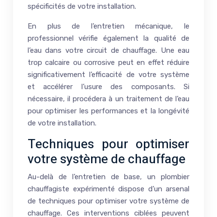
spécificités de votre installation.
En plus de l’entretien mécanique, le
professionnel vérifie également la qualité de
l’eau dans votre circuit de chauffage. Une eau
trop calcaire ou corrosive peut en effet réduire
significativement l’efficacité de votre système
et accélérer l’usure des composants. Si
nécessaire, il procédera à un traitement de l’eau
pour optimiser les performances et la longévité
de votre installation.
Techniques pour optimiser
votre système de chauffage
Au-delà de l’entretien de base, un plombier
chauffagiste expérimenté dispose d’un arsenal
de techniques pour optimiser votre système de
chauffage. Ces interventions ciblées peuvent