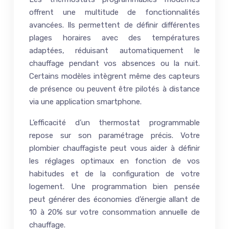
offrent une multitude de fonctionnalités
avancées. Ils permettent de définir différentes
plages horaires avec des températures
adaptées, réduisant automatiquement le
chauffage pendant vos absences ou la nuit.
Certains modèles intègrent même des capteurs
de présence ou peuvent être pilotés à distance
via une application smartphone.
L’efficacité d’un thermostat programmable
repose sur son paramétrage précis. Votre
plombier chauffagiste peut vous aider à définir
les réglages optimaux en fonction de vos
habitudes et de la configuration de votre
logement. Une programmation bien pensée
peut générer des économies d’énergie allant de
10 à 20% sur votre consommation annuelle de
chauffage.