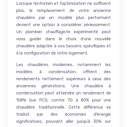
Lorsque l’entretien et l’optimisation ne suffisent
plus, le remplacement de votre ancienne
chaudière par un modèle plus performant
devient une option à considérer sérieusement.
Un plombier chauffagiste expérimenté peut
vous guider dans le choix d’une nouvelle
chaudière adaptée à vos besoins spécifiques et
à la configuration de votre logement.
Les chaudières modernes, notamment les
modèles à condensation, offrent des
rendements nettement supérieurs à ceux des
anciennes générations. Une chaudière à
condensation peut atteindre un rendement de
108% (sur PCI), contre 70 à 80% pour une
chaudière traditionnelle. Cette différence se
traduit par des économies d’énergie
significatives, pouvant aller jusqu’à 30% sur