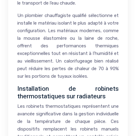
le transport de l’eau chaude.
Un plombier chauffagiste qualifié sélectionne et
installe le matériau isolant le plus adapté à votre
configuration. Les matériaux modernes, comme
la mousse élastomère ou la laine de roche,
offrent des performances thermiques
exceptionnelles tout en résistant à l’humidité et
au vieillissement. Un calorifugeage bien réalisé
peut réduire les pertes de chaleur de 70 à 90%
sur les portions de tuyaux isolées.
Installation de robinets
thermostatiques sur radiateurs
Les robinets thermostatiques représentent une
avancée significative dans la gestion individuelle
de la température de chaque pièce. Ces
dispositifs remplacent les robinets manuels