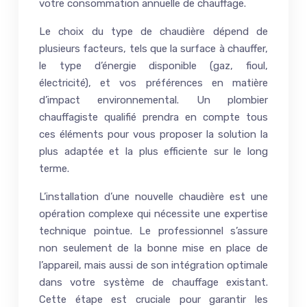
votre consommation annuelle de chauffage.
Le choix du type de chaudière dépend de
plusieurs facteurs, tels que la surface à chauffer,
le type d’énergie disponible (gaz, fioul,
électricité), et vos préférences en matière
d’impact environnemental. Un plombier
chauffagiste qualifié prendra en compte tous
ces éléments pour vous proposer la solution la
plus adaptée et la plus efficiente sur le long
terme.
L’installation d’une nouvelle chaudière est une
opération complexe qui nécessite une expertise
technique pointue. Le professionnel s’assure
non seulement de la bonne mise en place de
l’appareil, mais aussi de son intégration optimale
dans votre système de chauffage existant.
Cette étape est cruciale pour garantir les