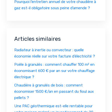
Pourquoi l’entretien annuel de votre chaudière à
gaz est-il obligatoire sous peine d’amende ?
Articles similaires
Radiateur à inertie ou convecteur : quelle
économie réelle sur votre facture d’électricité ?
Poêle à granulés : comment chauffer 100 m² en
économisant 600 € par an sur votre chauffage
électrique ?
Chaudière à granulés de bois : comment
économiser 1500 €/an en passant du fioul aux
pellets ?
Une PAC géothermique est-elle rentable pour