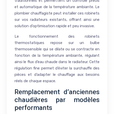
traditionnels et permettent un contrôle précis
et automatique de la température ambiante. Le
plombier chauffagiste peut installer ces robinets
sur vos radiateurs existants, offrant ainsi une
solution d’optimisation rapide et peu invasive.
Le fonctionnement des robinets
thermostatiques repose sur un bulbe
thermosensible qui se dilate ou se contracte en
fonction de la température ambiante, régulant
ainsi le flux d’eau chaude dans le radiateur. Cette
régulation fine permet d’éviter la surchauffe des
pièces et d’adapter le chauffage aux besoins
réels de chaque espace.
Remplacement d’anciennes
chaudières par modèles
performants