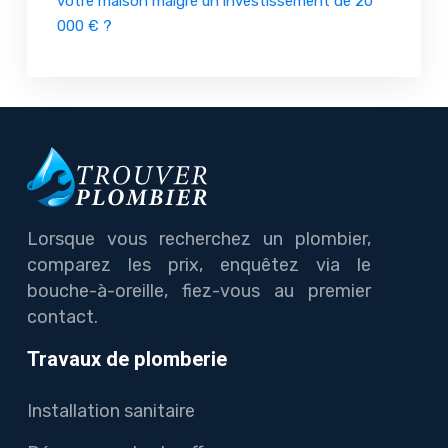
votre maison malgré un investissement de 20
000 € ?
Lorsque vous recherchez un plombier,
comparez les prix, enquêtez via le
bouche-à-oreille, fiez-vous au premier
contact.
Travaux de plomberie
Installation sanitaire