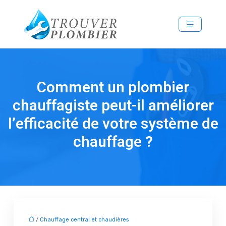
Comment un plombier
chauffagiste peut-il améliorer
l’efficacité de votre système de
chauffage ?
/
Chauffage central et chaudières