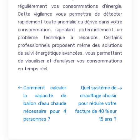
régulièrement vos consommations d’énergie.
Cette vigilance vous permettra de détecter
rapidement toute anomalie ou dérive dans votre
consommation, signalant potentiellement un
problème technique à résoudre. Certains
professionnels proposent même des solutions
de suivi énergétique avancées, vous permettant
de visualiser et d’analyser vos consommations
en temps réel.
Comment calculer
Quel système de
la capacité de
chauffage choisir
ballon d’eau chaude
pour réduire votre
nécessaire pour 4
facture de 40 % sur
personnes ?
15 ans ?