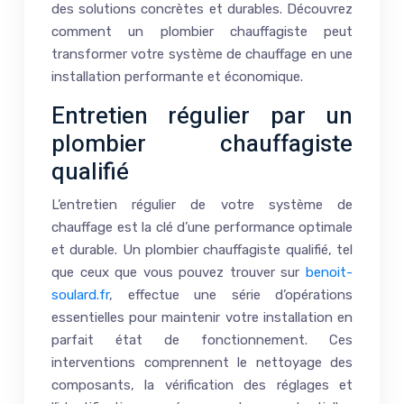
des solutions concrètes et durables. Découvrez
comment un plombier chauffagiste peut
transformer votre système de chauffage en une
installation performante et économique.
Entretien régulier par un
plombier chauffagiste
qualifié
L’entretien régulier de votre système de
chauffage est la clé d’une performance optimale
et durable. Un plombier chauffagiste qualifié, tel
que ceux que vous pouvez trouver sur
benoit-
soulard.fr
, effectue une série d’opérations
essentielles pour maintenir votre installation en
parfait état de fonctionnement. Ces
interventions comprennent le nettoyage des
composants, la vérification des réglages et