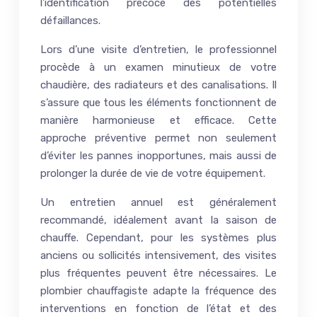
l’identification précoce des potentielles
défaillances.
Lors d’une visite d’entretien, le professionnel
procède à un examen minutieux de votre
chaudière, des radiateurs et des canalisations. Il
s’assure que tous les éléments fonctionnent de
manière harmonieuse et efficace. Cette
approche préventive permet non seulement
d’éviter les pannes inopportunes, mais aussi de
prolonger la durée de vie de votre équipement.
Un entretien annuel est généralement
recommandé, idéalement avant la saison de
chauffe. Cependant, pour les systèmes plus
anciens ou sollicités intensivement, des visites
plus fréquentes peuvent être nécessaires. Le
plombier chauffagiste adapte la fréquence des
interventions en fonction de l’état et des