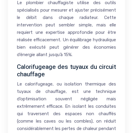
Le plombier chauffagiste utilise des outils
spécialisés pour mesurer et ajuster précisément
le débit dans chaque radiateur. Cette
intervention peut sembler simple, mais elle
requiert une expertise approfondie pour être
réalisée efficacement. Un équilibrage hydraulique
bien exécuté peut générer des économies
d’énergie allant jusqu’à 15%.
Calorifugeage des tuyaux du circuit
chauffage
Le calorifugeage, ou isolation thermique des
tuyaux de chauffage, est une technique
d’optimisation souvent négligée mais
extrêmement efficace. En isolant les conduites
qui traversent des espaces non chauffés
(comme les caves ou les combles), on réduit
considérablement les pertes de chaleur pendant