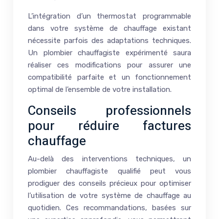
L’intégration d’un thermostat programmable
dans votre système de chauffage existant
nécessite parfois des adaptations techniques.
Un plombier chauffagiste expérimenté saura
réaliser ces modifications pour assurer une
compatibilité parfaite et un fonctionnement
optimal de l’ensemble de votre installation.
Conseils professionnels
pour réduire factures
chauffage
Au-delà des interventions techniques, un
plombier chauffagiste qualifié peut vous
prodiguer des conseils précieux pour optimiser
l’utilisation de votre système de chauffage au
quotidien. Ces recommandations, basées sur