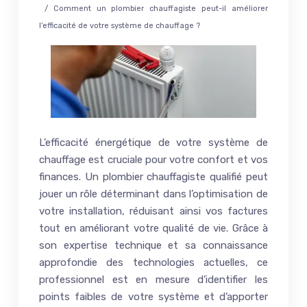
/ Comment un plombier chauffagiste peut-il améliorer
l’efficacité de votre système de chauffage ?
L’efficacité énergétique de votre système de
chauffage est cruciale pour votre confort et vos
finances. Un plombier chauffagiste qualifié peut
jouer un rôle déterminant dans l’optimisation de
votre installation, réduisant ainsi vos factures
tout en améliorant votre qualité de vie. Grâce à
son expertise technique et sa connaissance
approfondie des technologies actuelles, ce
professionnel est en mesure d’identifier les
points faibles de votre système et d’apporter