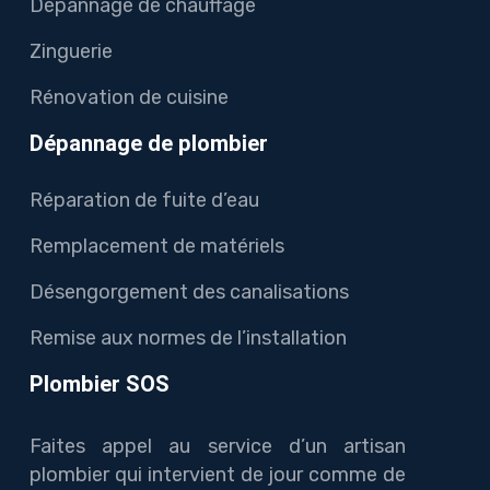
Dépannage de chauffage
Zinguerie
Rénovation de cuisine
Dépannage de plombier
Réparation de fuite d’eau
Remplacement de matériels
Désengorgement des canalisations
Remise aux normes de l’installation
Plombier SOS
Faites appel au service d’un artisan
plombier qui intervient de jour comme de