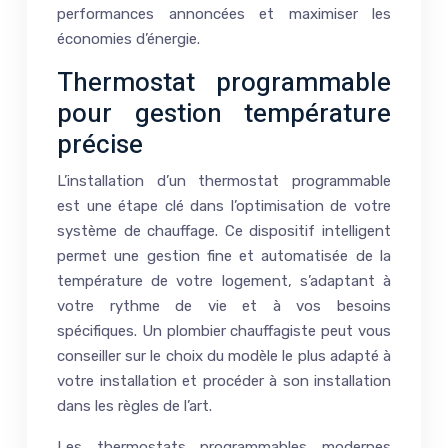
performances annoncées et maximiser les
économies d’énergie.
Thermostat programmable
pour gestion température
précise
L’installation d’un thermostat programmable
est une étape clé dans l’optimisation de votre
système de chauffage. Ce dispositif intelligent
permet une gestion fine et automatisée de la
température de votre logement, s’adaptant à
votre rythme de vie et à vos besoins
spécifiques. Un plombier chauffagiste peut vous
conseiller sur le choix du modèle le plus adapté à
votre installation et procéder à son installation
dans les règles de l’art.
Les thermostats programmables modernes