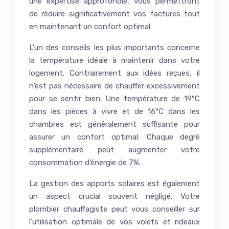
une expertise approfondie, vous permettront
de réduire significativement vos factures tout
en maintenant un confort optimal.
L’un des conseils les plus importants concerne
la température idéale à maintenir dans votre
logement. Contrairement aux idées reçues, il
n’est pas nécessaire de chauffer excessivement
pour se sentir bien. Une température de 19°C
dans les pièces à vivre et de 16°C dans les
chambres est généralement suffisante pour
assurer un confort optimal. Chaque degré
supplémentaire peut augmenter votre
consommation d’énergie de 7%.
La gestion des apports solaires est également
un aspect crucial souvent négligé. Votre
plombier chauffagiste peut vous conseiller sur
l’utilisation optimale de vos volets et rideaux