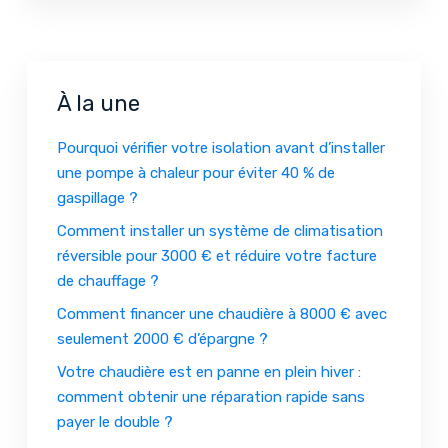
À la une
Pourquoi vérifier votre isolation avant d’installer
une pompe à chaleur pour éviter 40 % de
gaspillage ?
Comment installer un système de climatisation
réversible pour 3000 € et réduire votre facture
de chauffage ?
Comment financer une chaudière à 8000 € avec
seulement 2000 € d’épargne ?
Votre chaudière est en panne en plein hiver :
comment obtenir une réparation rapide sans
payer le double ?