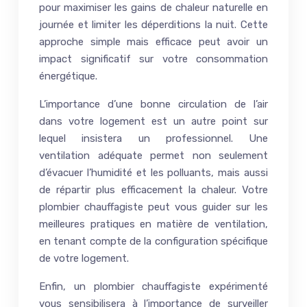
pour maximiser les gains de chaleur naturelle en
journée et limiter les déperditions la nuit. Cette
approche simple mais efficace peut avoir un
impact significatif sur votre consommation
énergétique.
L’importance d’une bonne circulation de l’air
dans votre logement est un autre point sur
lequel insistera un professionnel. Une
ventilation adéquate permet non seulement
d’évacuer l’humidité et les polluants, mais aussi
de répartir plus efficacement la chaleur. Votre
plombier chauffagiste peut vous guider sur les
meilleures pratiques en matière de ventilation,
en tenant compte de la configuration spécifique
de votre logement.
Enfin, un plombier chauffagiste expérimenté
vous sensibilisera à l’importance de surveiller