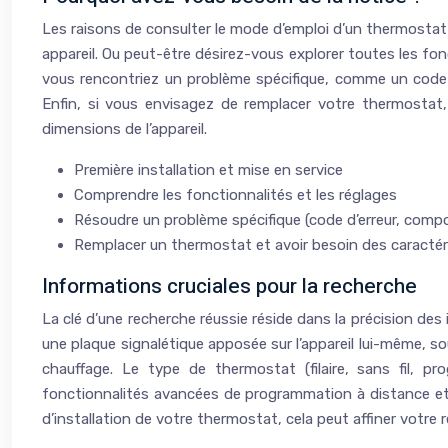
Les raisons de consulter le mode d’emploi d’un thermostat 
appareil. Ou peut-être désirez-vous explorer toutes les fo
vous rencontriez un problème spécifique, comme un code d’e
Enfin, si vous envisagez de remplacer votre thermostat, 
dimensions de l’appareil.
Première installation et mise en service
Comprendre les fonctionnalités et les réglages
Résoudre un problème spécifique (code d’erreur, com
Remplacer un thermostat et avoir besoin des caractér
Informations cruciales pour la recherche
La clé d’une recherche réussie réside dans la précision des
une plaque signalétique apposée sur l’appareil lui-même, so
chauffage. Le type de thermostat (filaire, sans fil, 
fonctionnalités avancées de programmation à distance et de
d’installation de votre thermostat, cela peut affiner votre r