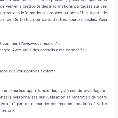
de vérifier la crédibilité des informations partagées sur ces
ncontrer des informations erronées ou obsolètes. Avant de
iel de De Dietrich ou dans d’autres sources fiables. Voici
t comment l’avez-vous résolu ? »
nergie. Avez-vous des conseils à me donner ? »
 ligne que vous pouvez explorer.
nt une expertise approfondie des systèmes de chauffage et
ils personnalisés sur l’utilisation et l’entretien de votre
 de votre région ou demander des recommandations à votre
les prix.