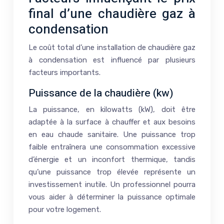
final d’une chaudière gaz à
condensation
Le coût total d’une installation de chaudière gaz
à condensation est influencé par plusieurs
facteurs importants.
Puissance de la chaudière (kw)
La puissance, en kilowatts (kW), doit être
adaptée à la surface à chauffer et aux besoins
en eau chaude sanitaire. Une puissance trop
faible entraînera une consommation excessive
d’énergie et un inconfort thermique, tandis
qu’une puissance trop élevée représente un
investissement inutile. Un professionnel pourra
vous aider à déterminer la puissance optimale
pour votre logement.