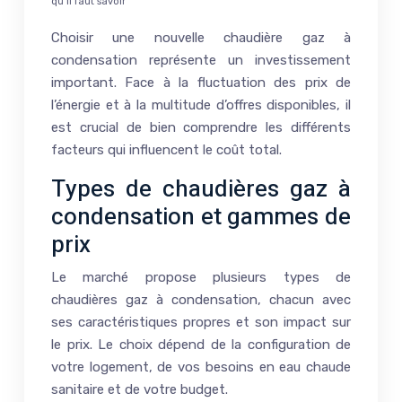
qu’il faut savoir
Choisir une nouvelle chaudière gaz à
condensation représente un investissement
important. Face à la fluctuation des prix de
l’énergie et à la multitude d’offres disponibles, il
est crucial de bien comprendre les différents
facteurs qui influencent le coût total.
Types de chaudières gaz à
condensation et gammes de
prix
Le marché propose plusieurs types de
chaudières gaz à condensation, chacun avec
ses caractéristiques propres et son impact sur
le prix. Le choix dépend de la configuration de
votre logement, de vos besoins en eau chaude
sanitaire et de votre budget.