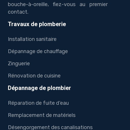
bouche-à-oreille, fiez-vous au premier
contact.
Travaux de plomberie
Installation sanitaire
Dépannage de chauffage
Zinguerie
Rénovation de cuisine
Dépannage de plombier
Réparation de fuite d’eau
Remplacement de matériels
Désengorgement des canalisations