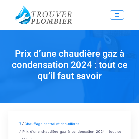
Prix d’une chaudière gaz à
condensation 2024 : tout ce
qu’il faut savoir
/
Chauffage central et chaudières
/ Prix d’une chaudière gaz à condensation 2024 : tout ce