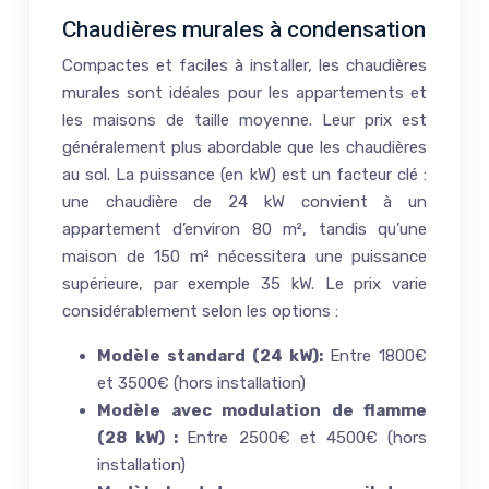
Chaudières murales à condensation
Compactes et faciles à installer, les chaudières
murales sont idéales pour les appartements et
les maisons de taille moyenne. Leur prix est
généralement plus abordable que les chaudières
au sol. La puissance (en kW) est un facteur clé :
une chaudière de 24 kW convient à un
appartement d’environ 80 m², tandis qu’une
maison de 150 m² nécessitera une puissance
supérieure, par exemple 35 kW. Le prix varie
considérablement selon les options :
Modèle standard (24 kW):
Entre 1800€
et 3500€ (hors installation)
Modèle avec modulation de flamme
(28 kW) :
Entre 2500€ et 4500€ (hors
installation)