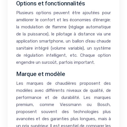
Options et fonctionnalités
Plusieurs options peuvent être ajoutées pour
améliorer le confort et les économies d’énergie:
la modulation de flamme (réglage automatique
de la puissance), le pilotage à distance via une
application smartphone, un ballon d’eau chaude
sanitaire intégré (volume variable), un système
de régulation intelligent, etc. Chaque option
engendre un surcoût, parfois important.
Marque et modèle
Les marques de chaudières proposent des
modèles avec différents niveaux de qualité, de
performance et de durabilité. Les marques
premium, comme Viessmann ou Bosch,
proposent souvent des technologies plus
avancées et des garanties plus longues, mais à
un prix supérieur. Il est essentiel de comparer les