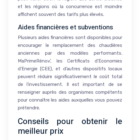
et les régions où la concurrence est moindre
affichent souvent des tarifs plus élevés.
Aides financières et subventions
Plusieurs aides financières sont disponibles pour
encourager le remplacement des chaudières
anciennes par des modèles performants.
MaPrimeRénov’, les Certificats d’Economies
d’Energie (CEE), et d’autres dispositifs locaux
peuvent réduire significativement le coût total
de l’investissement. Il est important de se
renseigner auprès des organismes compétents
pour connaître les aides auxquelles vous pouvez
prétendre.
Conseils pour obtenir le
meilleur prix