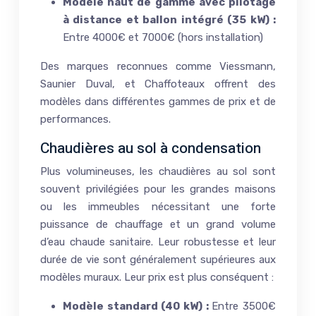
Modèle haut de gamme avec pilotage
à distance et ballon intégré (35 kW) :
Entre 4000€ et 7000€ (hors installation)
Des marques reconnues comme Viessmann,
Saunier Duval, et Chaffoteaux offrent des
modèles dans différentes gammes de prix et de
performances.
Chaudières au sol à condensation
Plus volumineuses, les chaudières au sol sont
souvent privilégiées pour les grandes maisons
ou les immeubles nécessitant une forte
puissance de chauffage et un grand volume
d’eau chaude sanitaire. Leur robustesse et leur
durée de vie sont généralement supérieures aux
modèles muraux. Leur prix est plus conséquent :
Modèle standard (40 kW) :
Entre 3500€