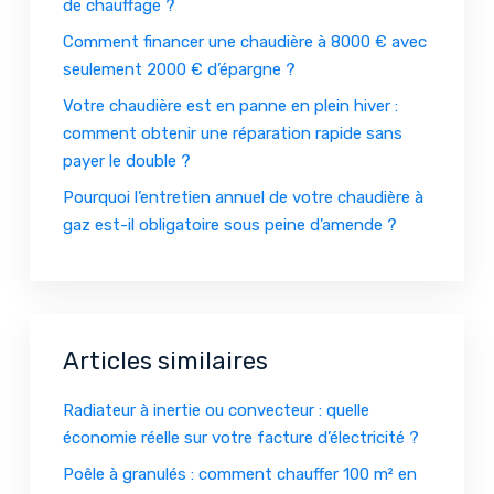
de chauffage ?
Comment financer une chaudière à 8000 € avec
seulement 2000 € d’épargne ?
Votre chaudière est en panne en plein hiver :
comment obtenir une réparation rapide sans
payer le double ?
Pourquoi l’entretien annuel de votre chaudière à
gaz est-il obligatoire sous peine d’amende ?
Articles similaires
Radiateur à inertie ou convecteur : quelle
économie réelle sur votre facture d’électricité ?
Poêle à granulés : comment chauffer 100 m² en