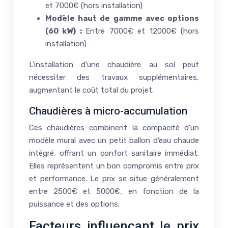
et 7000€ (hors installation)
Modèle haut de gamme avec options
(60 kW) :
Entre 7000€ et 12000€ (hors
installation)
L’installation d’une chaudière au sol peut
nécessiter des travaux supplémentaires,
augmentant le coût total du projet.
Chaudières à micro-accumulation
Ces chaudières combinent la compacité d’un
modèle mural avec un petit ballon d’eau chaude
intégré, offrant un confort sanitaire immédiat.
Elles représentent un bon compromis entre prix
et performance. Le prix se situe généralement
entre 2500€ et 5000€, en fonction de la
puissance et des options.
Facteurs influençant le prix