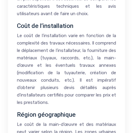
caractéristiques techniques et les avis
utilisateurs avant de faire un choix.
Coût de l’installation
Le coût de l’installation varie en fonction de la
complexité des travaux nécessaires. Il comprend
le déplacement de l’installateur, la fourniture des
matériaux (tuyaux, raccords, etc.), la main-
d’œuvre et les éventuels travaux annexes
(modification de la tuyauterie, création de
nouveaux conduits, etc.). Il est impératif
d’obtenir plusieurs devis détaillés auprès
d’installateurs certifiés pour comparer les prix et
les prestations.
Région géographique
Le coût de la main-d’œuvre et des matériaux
peut varier selon la région. Les zones urbaines