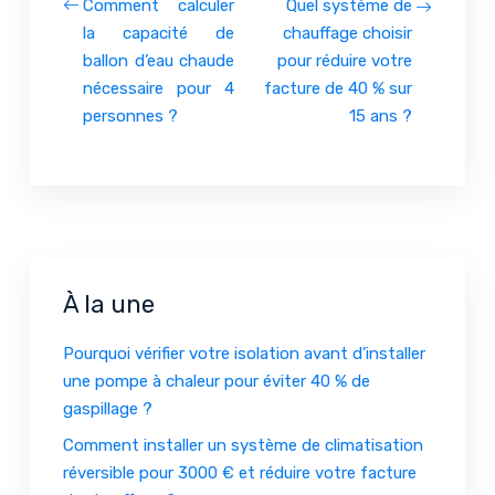
Comment calculer
Quel système de
la capacité de
chauffage choisir
ballon d’eau chaude
pour réduire votre
nécessaire pour 4
facture de 40 % sur
personnes ?
15 ans ?
À la une
Pourquoi vérifier votre isolation avant d’installer
une pompe à chaleur pour éviter 40 % de
gaspillage ?
Comment installer un système de climatisation
réversible pour 3000 € et réduire votre facture