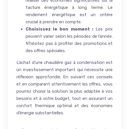
réaliser des économies significatives sur la
facture énergétique à long terme. Le
rendement énergétique est un critère
crucial à prendre en compte.
Choisissez le bon moment :
Les prix
peuvent varier selon les périodes de l’année.
N’hésitez pas à profiter des promotions et
des offres spéciales.
L’achat d’une chaudière gaz à condensation est
un investissement important qui nécessite une
réflexion approfondie. En suivant ces conseils
et en comparant attentivement les offres, vous
pourrez choisir la solution la plus adaptée à vos
besoins et à votre budget, tout en assurant un
confort thermique optimal et des économies
d’énergie substantielles.