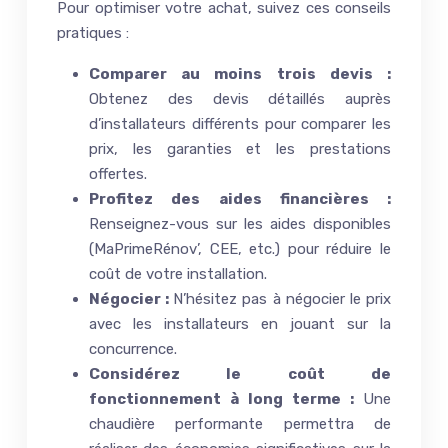
Pour optimiser votre achat, suivez ces conseils
pratiques :
Comparer au moins trois devis :
Obtenez des devis détaillés auprès
d’installateurs différents pour comparer les
prix, les garanties et les prestations
offertes.
Profitez des aides financières :
Renseignez-vous sur les aides disponibles
(MaPrimeRénov’, CEE, etc.) pour réduire le
coût de votre installation.
Négocier :
N’hésitez pas à négocier le prix
avec les installateurs en jouant sur la
concurrence.
Considérez le coût de
fonctionnement à long terme :
Une
chaudière performante permettra de