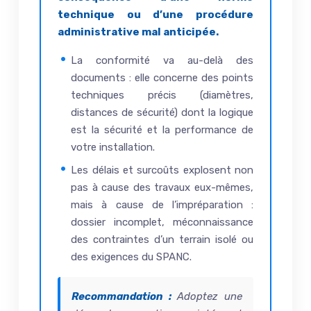
technique ou d’une procédure
administrative mal anticipée.
La conformité va au-delà des
documents : elle concerne des points
techniques précis (diamètres,
distances de sécurité) dont la logique
est la sécurité et la performance de
votre installation.
Les délais et surcoûts explosent non
pas à cause des travaux eux-mêmes,
mais à cause de l’impréparation :
dossier incomplet, méconnaissance
des contraintes d’un terrain isolé ou
des exigences du SPANC.
Recommandation :
Adoptez une