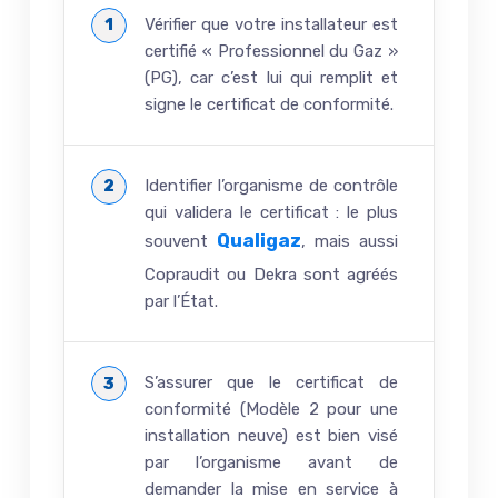
Vérifier que votre installateur est
certifié « Professionnel du Gaz »
(PG), car c’est lui qui remplit et
signe le certificat de conformité.
Identifier l’organisme de contrôle
qui validera le certificat : le plus
Qualigaz
souvent
, mais aussi
Copraudit ou Dekra sont agréés
par l’État.
S’assurer que le certificat de
conformité (Modèle 2 pour une
installation neuve) est bien visé
par l’organisme avant de
demander la mise en service à