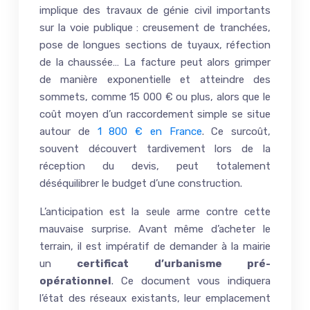
implique des travaux de génie civil importants
sur la voie publique : creusement de tranchées,
pose de longues sections de tuyaux, réfection
de la chaussée… La facture peut alors grimper
de manière exponentielle et atteindre des
sommets, comme 15 000 € ou plus, alors que le
coût moyen d’un raccordement simple se situe
autour de
1 800 € en France
. Ce surcoût,
souvent découvert tardivement lors de la
réception du devis, peut totalement
déséquilibrer le budget d’une construction.
L’anticipation est la seule arme contre cette
mauvaise surprise. Avant même d’acheter le
terrain, il est impératif de demander à la mairie
un
certificat d’urbanisme pré-
opérationnel
. Ce document vous indiquera
l’état des réseaux existants, leur emplacement