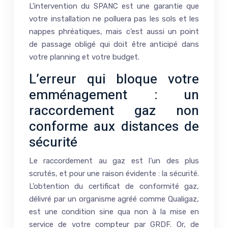
L’intervention du SPANC est une garantie que
votre installation ne polluera pas les sols et les
nappes phréatiques, mais c’est aussi un point
de passage obligé qui doit être anticipé dans
votre planning et votre budget.
L’erreur qui bloque votre
emménagement : un
raccordement gaz non
conforme aux distances de
sécurité
Le raccordement au gaz est l’un des plus
scrutés, et pour une raison évidente : la sécurité.
L’obtention du certificat de conformité gaz,
délivré par un organisme agréé comme Qualigaz,
est une condition sine qua non à la mise en
service de votre compteur par GRDF. Or, de