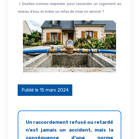
/ Quelles normes respecter pour raccorder un logement au
réseau d’eau et éviter un refus de mise en service ?
Publié le 15 mars 2024
Un raccordement refusé ou retardé
n’est jamais un accident, mais la
conséquence d’une norme