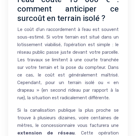
comment anticiper ce
surcoût en terrain isolé ?
Le coût d’un raccordement à l’eau est souvent
sous-estimé. Si votre terrain est situé dans un
lotissement viabilisé, l’opération est simple : le
réseau public passe juste devant votre parcelle.
Les travaux se limitent à une courte tranchée
sur votre terrain et la pose du compteur. Dans
ce cas, le coût est généralement maîtrisé.
Cependant, pour un terrain isolé ou « en
drapeau » (en second rideau par rapport à la
rue), la situation est radicalement différente.
Si la canalisation publique la plus proche se
trouve à plusieurs dizaines, voire centaines de
mètres, le concessionnaire vous facturera une
extension de réseau
. Cette opération