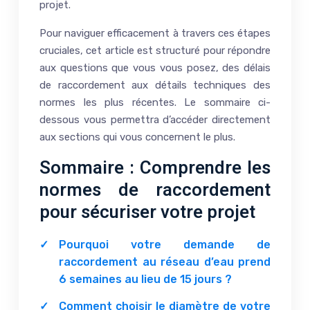
projet.
Pour naviguer efficacement à travers ces étapes
cruciales, cet article est structuré pour répondre
aux questions que vous vous posez, des délais
de raccordement aux détails techniques des
normes les plus récentes. Le sommaire ci-
dessous vous permettra d’accéder directement
aux sections qui vous concernent le plus.
Sommaire : Comprendre les
normes de raccordement
pour sécuriser votre projet
Pourquoi votre demande de
raccordement au réseau d’eau prend
6 semaines au lieu de 15 jours ?
Comment choisir le diamètre de votre