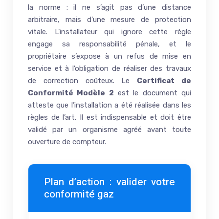
la norme : il ne s’agit pas d’une distance
arbitraire, mais d’une mesure de protection
vitale. L’installateur qui ignore cette règle
engage sa responsabilité pénale, et le
propriétaire s’expose à un refus de mise en
service et à l’obligation de réaliser des travaux
de correction coûteux. Le
Certificat de
Conformité Modèle 2
est le document qui
atteste que l’installation a été réalisée dans les
règles de l’art. Il est indispensable et doit être
validé par un organisme agréé avant toute
ouverture de compteur.
Plan d’action : valider votre
conformité gaz