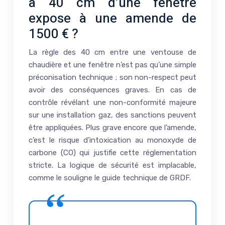
à 40 cm d’une fenêtre
expose à une amende de
1500 € ?
La règle des 40 cm entre une ventouse de
chaudière et une fenêtre n’est pas qu’une simple
préconisation technique ; son non-respect peut
avoir des conséquences graves. En cas de
contrôle révélant une non-conformité majeure
sur une installation gaz, des sanctions peuvent
être appliquées. Plus grave encore que l’amende,
c’est le risque d’intoxication au monoxyde de
carbone (CO) qui justifie cette réglementation
stricte. La logique de sécurité est implacable,
comme le souligne le guide technique de GRDF.