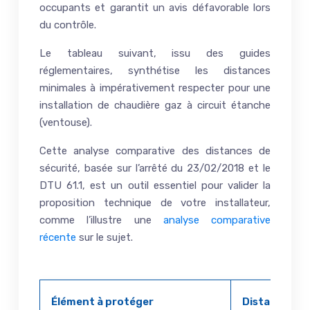
occupants et garantit un avis défavorable lors
du contrôle.
Le tableau suivant, issu des guides
réglementaires, synthétise les distances
minimales à impérativement respecter pour une
installation de chaudière gaz à circuit étanche
(ventouse).
Cette analyse comparative des distances de
sécurité, basée sur l’arrêté du 23/02/2018 et le
DTU 61.1, est un outil essentiel pour valider la
proposition technique de votre installateur,
comme l’illustre une
analyse comparative
récente
sur le sujet.
Élément à protéger
Distance min