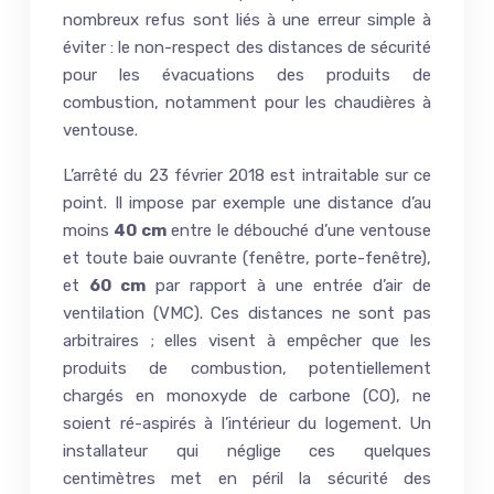
nombreux refus sont liés à une erreur simple à
éviter : le non-respect des distances de sécurité
pour les évacuations des produits de
combustion, notamment pour les chaudières à
ventouse.
L’arrêté du 23 février 2018 est intraitable sur ce
point. Il impose par exemple une distance d’au
moins
40 cm
entre le débouché d’une ventouse
et toute baie ouvrante (fenêtre, porte-fenêtre),
et
60 cm
par rapport à une entrée d’air de
ventilation (VMC). Ces distances ne sont pas
arbitraires ; elles visent à empêcher que les
produits de combustion, potentiellement
chargés en monoxyde de carbone (CO), ne
soient ré-aspirés à l’intérieur du logement. Un
installateur qui néglige ces quelques
centimètres met en péril la sécurité des