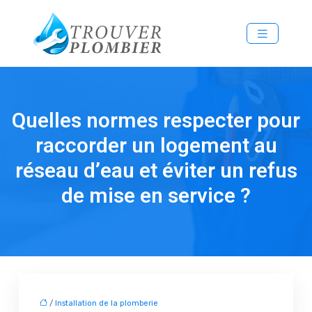
Quelles normes respecter pour
raccorder un logement au
réseau d’eau et éviter un refus
de mise en service ?
/
Installation de la plomberie