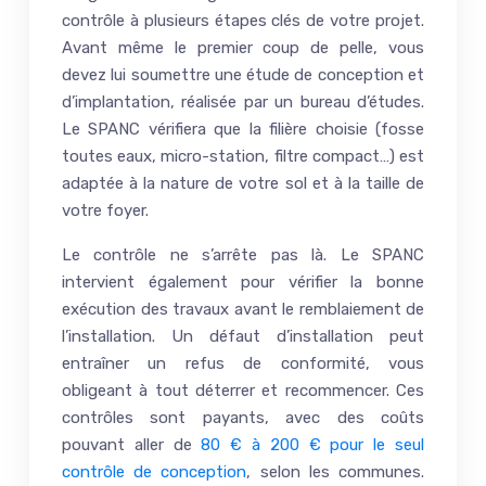
contrôle à plusieurs étapes clés de votre projet.
Avant même le premier coup de pelle, vous
devez lui soumettre une étude de conception et
d’implantation, réalisée par un bureau d’études.
Le SPANC vérifiera que la filière choisie (fosse
toutes eaux, micro-station, filtre compact…) est
adaptée à la nature de votre sol et à la taille de
votre foyer.
Le contrôle ne s’arrête pas là. Le SPANC
intervient également pour vérifier la bonne
exécution des travaux avant le remblaiement de
l’installation. Un défaut d’installation peut
entraîner un refus de conformité, vous
obligeant à tout déterrer et recommencer. Ces
contrôles sont payants, avec des coûts
pouvant aller de
80 € à 200 € pour le seul
contrôle de conception
, selon les communes.