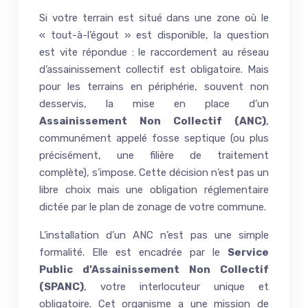
Si votre terrain est situé dans une zone où le
« tout-à-l’égout » est disponible, la question
est vite répondue : le raccordement au réseau
d’assainissement collectif est obligatoire. Mais
pour les terrains en périphérie, souvent non
desservis, la mise en place d’un
Assainissement Non Collectif (ANC)
,
communément appelé fosse septique (ou plus
précisément, une filière de traitement
complète), s’impose. Cette décision n’est pas un
libre choix mais une obligation réglementaire
dictée par le plan de zonage de votre commune.
L’installation d’un ANC n’est pas une simple
formalité. Elle est encadrée par le
Service
Public d’Assainissement Non Collectif
(SPANC)
, votre interlocuteur unique et
obligatoire. Cet organisme a une mission de