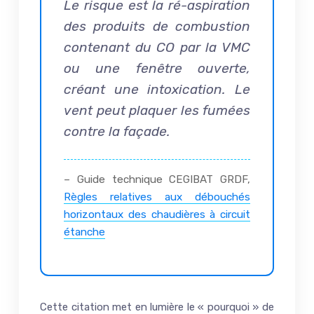
Le risque est la ré-aspiration
des produits de combustion
contenant du CO par la VMC
ou une fenêtre ouverte,
créant une intoxication. Le
vent peut plaquer les fumées
contre la façade.
– Guide technique CEGIBAT GRDF,
Règles relatives aux débouchés
horizontaux des chaudières à circuit
étanche
Cette citation met en lumière le « pourquoi » de