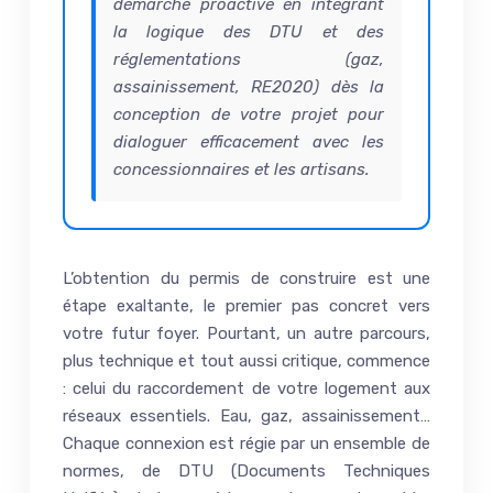
démarche proactive en intégrant
la logique des DTU et des
réglementations (gaz,
assainissement, RE2020) dès la
conception de votre projet pour
dialoguer efficacement avec les
concessionnaires et les artisans.
L’obtention du permis de construire est une
étape exaltante, le premier pas concret vers
votre futur foyer. Pourtant, un autre parcours,
plus technique et tout aussi critique, commence
: celui du raccordement de votre logement aux
réseaux essentiels. Eau, gaz, assainissement…
Chaque connexion est régie par un ensemble de
normes, de DTU (Documents Techniques