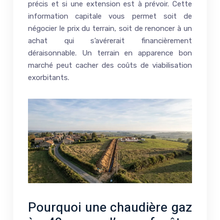
précis et si une extension est à prévoir. Cette
information capitale vous permet soit de
négocier le prix du terrain, soit de renoncer à un
achat qui s’avérerait financièrement
déraisonnable. Un terrain en apparence bon
marché peut cacher des coûts de viabilisation
exorbitants.
Pourquoi une chaudière gaz