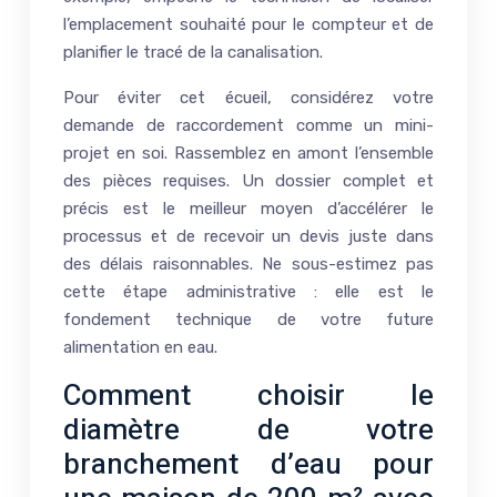
l’emplacement souhaité pour le compteur et de
planifier le tracé de la canalisation.
Pour éviter cet écueil, considérez votre
demande de raccordement comme un mini-
projet en soi. Rassemblez en amont l’ensemble
des pièces requises. Un dossier complet et
précis est le meilleur moyen d’accélérer le
processus et de recevoir un devis juste dans
des délais raisonnables. Ne sous-estimez pas
cette étape administrative : elle est le
fondement technique de votre future
alimentation en eau.
Comment choisir le
diamètre de votre
branchement d’eau pour