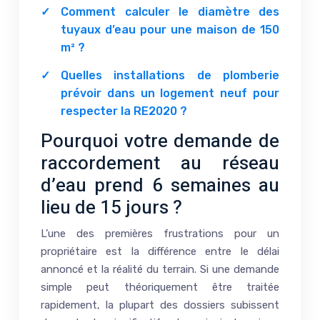
Comment calculer le diamètre des
tuyaux d’eau pour une maison de 150
m² ?
Quelles installations de plomberie
prévoir dans un logement neuf pour
respecter la RE2020 ?
Pourquoi votre demande de
raccordement au réseau
d’eau prend 6 semaines au
lieu de 15 jours ?
L’une des premières frustrations pour un
propriétaire est la différence entre le délai
annoncé et la réalité du terrain. Si une demande
simple peut théoriquement être traitée
rapidement, la plupart des dossiers subissent