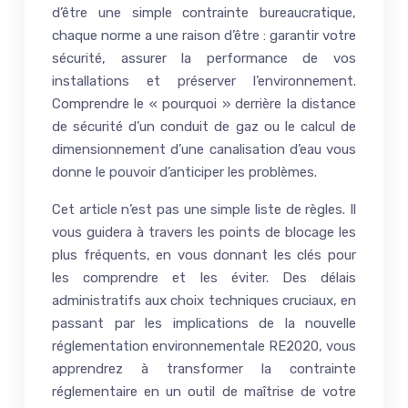
d’être une simple contrainte bureaucratique,
chaque norme a une raison d’être : garantir votre
sécurité, assurer la performance de vos
installations et préserver l’environnement.
Comprendre le « pourquoi » derrière la distance
de sécurité d’un conduit de gaz ou le calcul de
dimensionnement d’une canalisation d’eau vous
donne le pouvoir d’anticiper les problèmes.
Cet article n’est pas une simple liste de règles. Il
vous guidera à travers les points de blocage les
plus fréquents, en vous donnant les clés pour
les comprendre et les éviter. Des délais
administratifs aux choix techniques cruciaux, en
passant par les implications de la nouvelle
réglementation environnementale RE2020, vous
apprendrez à transformer la contrainte
réglementaire en un outil de maîtrise de votre