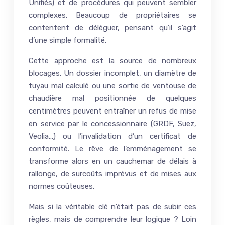
Unifiés) et de procédures qui peuvent sembler
complexes. Beaucoup de propriétaires se
contentent de déléguer, pensant qu’il s’agit
d’une simple formalité.
Cette approche est la source de nombreux
blocages. Un dossier incomplet, un diamètre de
tuyau mal calculé ou une sortie de ventouse de
chaudière mal positionnée de quelques
centimètres peuvent entraîner un refus de mise
en service par le concessionnaire (GRDF, Suez,
Veolia…) ou l’invalidation d’un certificat de
conformité. Le rêve de l’emménagement se
transforme alors en un cauchemar de délais à
rallonge, de surcoûts imprévus et de mises aux
normes coûteuses.
Mais si la véritable clé n’était pas de subir ces
règles, mais de comprendre leur logique ? Loin