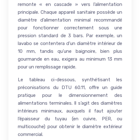
remonte « en cascade » vers l’alimentation
principale. Chaque appareil sanitaire possède un
diamètre d’alimentation minimal recommandé
pour fonctionner correctement sous une
pression standard de 3 bars. Par exemple, un
lavabo se contentera d’un diamètre intérieur de
10 mm, tandis qu’une baignoire, bien plus
gourmande en eau, exigera au minimum 13 mm
pour un remplissage rapide.
Le tableau ci-dessous, synthétisant les
préconisations du DTU 60.11, offre un guide
pratique pour le dimensionnement des
alimentations terminales. Il s’agit des diamètres
intérieurs minimaux, auxquels il faut ajouter
l’épaisseur du tuyau (en cuivre, PER, ou
multicouche) pour obtenir le diamètre extérieur
commercial.