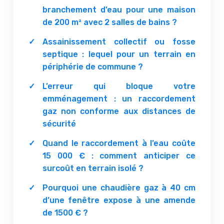
branchement d’eau pour une maison
de 200 m² avec 2 salles de bains ?
Assainissement collectif ou fosse
septique : lequel pour un terrain en
périphérie de commune ?
L’erreur qui bloque votre
emménagement : un raccordement
gaz non conforme aux distances de
sécurité
Quand le raccordement à l’eau coûte
15 000 € : comment anticiper ce
surcoût en terrain isolé ?
Pourquoi une chaudière gaz à 40 cm
d’une fenêtre expose à une amende
de 1500 € ?