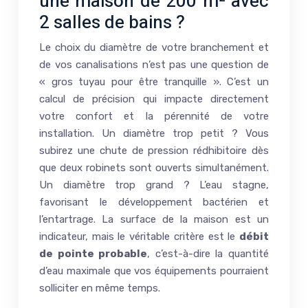
une maison de 200 m² avec
2 salles de bains ?
Le choix du diamètre de votre branchement et
de vos canalisations n’est pas une question de
« gros tuyau pour être tranquille ». C’est un
calcul de précision qui impacte directement
votre confort et la pérennité de votre
installation. Un diamètre trop petit ? Vous
subirez une chute de pression rédhibitoire dès
que deux robinets sont ouverts simultanément.
Un diamètre trop grand ? L’eau stagne,
favorisant le développement bactérien et
l’entartrage. La surface de la maison est un
indicateur, mais le véritable critère est le
débit
de pointe probable
, c’est-à-dire la quantité
d’eau maximale que vos équipements pourraient
solliciter en même temps.