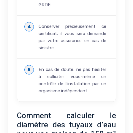
GRDF.
Conserver précieusement ce
certificat, il vous sera demandé
par votre assurance en cas de
sinistre.
En cas de doute, ne pas hésiter
à solliciter vous-même un
contrôle de l’installation par un
organisme indépendant.
Comment calculer le
diamètre des tuyaux d’eau