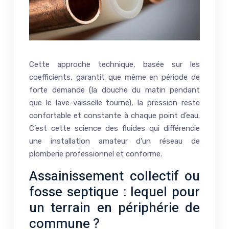
Cette approche technique, basée sur les
coefficients, garantit que même en période de
forte demande (la douche du matin pendant
que le lave-vaisselle tourne), la pression reste
confortable et constante à chaque point d’eau.
C’est cette science des fluides qui différencie
une installation amateur d’un réseau de
plomberie professionnel et conforme.
Assainissement collectif ou
fosse septique : lequel pour
un terrain en périphérie de
commune ?