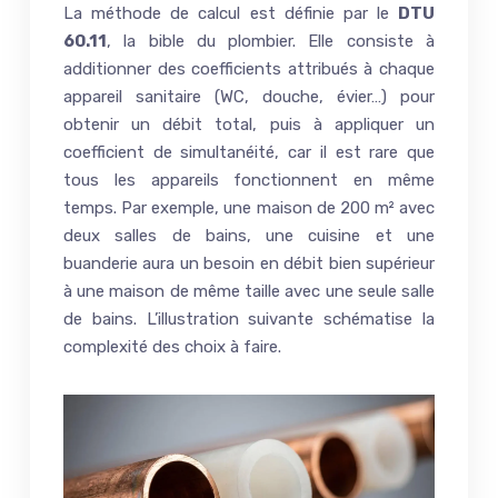
La méthode de calcul est définie par le
DTU
60.11
, la bible du plombier. Elle consiste à
additionner des coefficients attribués à chaque
appareil sanitaire (WC, douche, évier…) pour
obtenir un débit total, puis à appliquer un
coefficient de simultanéité, car il est rare que
tous les appareils fonctionnent en même
temps. Par exemple, une maison de 200 m² avec
deux salles de bains, une cuisine et une
buanderie aura un besoin en débit bien supérieur
à une maison de même taille avec une seule salle
de bains. L’illustration suivante schématise la
complexité des choix à faire.