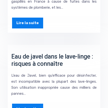
gaspillés en France à cause de fuites dans les
systèmes de plomberie, et les…
Lire la suite
Eau de javel dans le lave-linge :
risques à connaître
L’eau de Javel, bien qu’efficace pour désinfecter,
est incompatible avec la plupart des lave-linges.
Son utilisation inappropriée cause des milliers de
pannes…