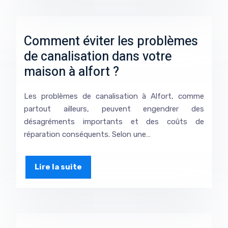
Comment éviter les problèmes
de canalisation dans votre
maison à alfort ?
Les problèmes de canalisation à Alfort, comme
partout ailleurs, peuvent engendrer des
désagréments importants et des coûts de
réparation conséquents. Selon une…
Lire la suite