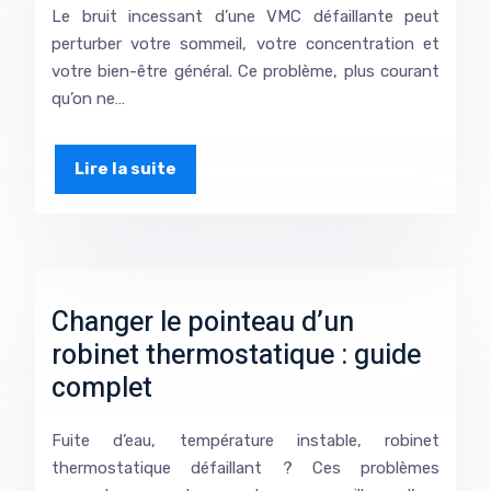
Le bruit incessant d’une VMC défaillante peut
perturber votre sommeil, votre concentration et
votre bien-être général. Ce problème, plus courant
qu’on ne…
Lire la suite
Changer le pointeau d’un
robinet thermostatique : guide
complet
Fuite d’eau, température instable, robinet
thermostatique défaillant ? Ces problèmes