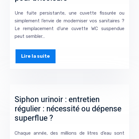
Une fuite persistante, une cuvette fissurée ou
simplement l’envie de moderniser vos sanitaires ?
Le remplacement d’une cuvette WC suspendue
peut sembler…
Lire la suite
Siphon urinoir : entretien
régulier : nécessité ou dépense
superflue ?
Chaque année, des millions de litres d’eau sont