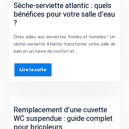
Sèche-serviette atlantic : quels
bénéfices pour votre salle d’eau
?
Dites adieu aux serviettes froides et humides ! Un
sèche-serviette Atlantic transforme votre salle de
bain en un havre de confort et…
Lire la suite
Remplacement d’une cuvette
WC suspendue : guide complet
pour bricoleurs