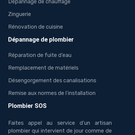
Dépannage de chauffage
Zinguerie
Rénovation de cuisine
Dépannage de plombier
Réparation de fuite d’eau
Remplacement de matériels
Désengorgement des canalisations
Remise aux normes de l’installation
Plombier SOS
Faites appel au service d’un artisan
plombier qui intervient de jour comme de