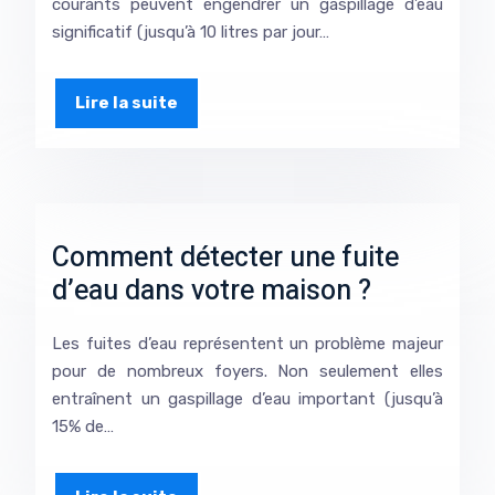
courants peuvent engendrer un gaspillage d’eau
significatif (jusqu’à 10 litres par jour…
Lire la suite
Comment détecter une fuite
d’eau dans votre maison ?
Les fuites d’eau représentent un problème majeur
pour de nombreux foyers. Non seulement elles
entraînent un gaspillage d’eau important (jusqu’à
15% de…