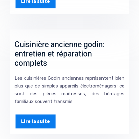
Lire la suite
Cuisinière ancienne godin:
entretien et réparation
complets
Les cuisinières Godin anciennes représentent bien
plus que de simples appareils électroménagers; ce
sont des pièces maîtresses, des héritages
familiaux souvent transmis…
Lire la suite