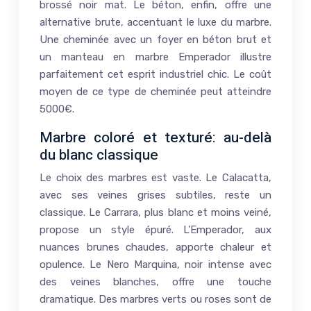
brossé noir mat. Le béton, enfin, offre une
alternative brute, accentuant le luxe du marbre.
Une cheminée avec un foyer en béton brut et
un manteau en marbre Emperador illustre
parfaitement cet esprit industriel chic. Le coût
moyen de ce type de cheminée peut atteindre
5000€.
Marbre coloré et texturé: au-delà
du blanc classique
Le choix des marbres est vaste. Le Calacatta,
avec ses veines grises subtiles, reste un
classique. Le Carrara, plus blanc et moins veiné,
propose un style épuré. L’Emperador, aux
nuances brunes chaudes, apporte chaleur et
opulence. Le Nero Marquina, noir intense avec
des veines blanches, offre une touche
dramatique. Des marbres verts ou roses sont de