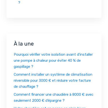
?
À la une
Pourquoi vérifier votre isolation avant d’installer
une pompe à chaleur pour éviter 40 % de
gaspillage ?
Comment installer un système de climatisation
réversible pour 3000 € et réduire votre facture
de chauffage ?
Comment financer une chaudière à 8000 € avec
seulement 2000 € d’épargne ?