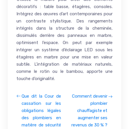
décoratifs : table basse, étagères, consoles.
Intégrez des œuvres d’art contemporaines pour
un contraste stylistique. Des rangements
intégrés dans la structure de la cheminée,
dissimulés derrière des panneaux en marbre,
optimisent l’espace. On peut par exemple
intégrer un système d’éclairage LED sous les
étagères en marbre pour une mise en valeur
subtile. L’intégration de matériaux naturels,
comme le rotin ou le bambou, apporte une
touche d’originalité.
Que dit la Cour de
Comment devenir
cassation sur les
plombier
obligations légales
chauffagiste et
des plombiers en
augmenter ses
matière de sécurité
revenus de 30 % ?