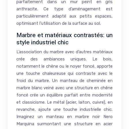
parfaitement dans un mur peint en gris
anthracite. Ce type d’aménagement est
particulièrement adapté aux petits espaces,
optimisant l’utilisation de la surface au sol.
Marbre et matériaux contrastés: un
style industriel chic
L’association du marbre avec d’autres matériaux
crée des ambiances uniques. Le bois,
notamment le chêne ou le noyer foncé, apporte
une touche chaleureuse qui contraste avec le
froid du marbre. Un manteau de cheminée en
marbre blanc veiné avec une structure en chêne
foncé crée un équilibre parfait entre modernité
et classicisme. Le métal (acier, laiton, cuivre), en
revanche, ajoute une touche industrielle chic.
Imaginez un manteau en marbre noir Nero
Marquina surmontant une structure en acier