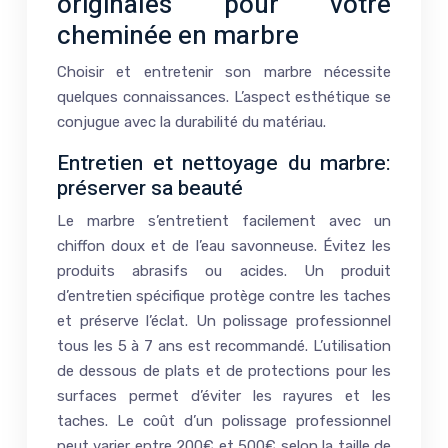
originales pour votre
cheminée en marbre
Choisir et entretenir son marbre nécessite
quelques connaissances. L’aspect esthétique se
conjugue avec la durabilité du matériau.
Entretien et nettoyage du marbre:
préserver sa beauté
Le marbre s’entretient facilement avec un
chiffon doux et de l’eau savonneuse. Évitez les
produits abrasifs ou acides. Un produit
d’entretien spécifique protège contre les taches
et préserve l’éclat. Un polissage professionnel
tous les 5 à 7 ans est recommandé. L’utilisation
de dessous de plats et de protections pour les
surfaces permet d’éviter les rayures et les
taches. Le coût d’un polissage professionnel
peut varier entre 200€ et 500€ selon la taille de