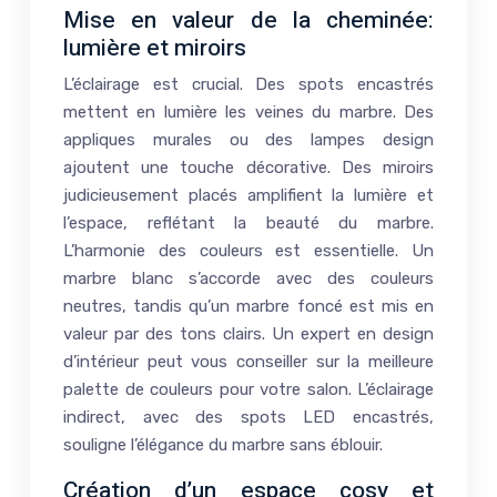
Mise en valeur de la cheminée:
lumière et miroirs
L’éclairage est crucial. Des spots encastrés
mettent en lumière les veines du marbre. Des
appliques murales ou des lampes design
ajoutent une touche décorative. Des miroirs
judicieusement placés amplifient la lumière et
l’espace, reflétant la beauté du marbre.
L’harmonie des couleurs est essentielle. Un
marbre blanc s’accorde avec des couleurs
neutres, tandis qu’un marbre foncé est mis en
valeur par des tons clairs. Un expert en design
d’intérieur peut vous conseiller sur la meilleure
palette de couleurs pour votre salon. L’éclairage
indirect, avec des spots LED encastrés,
souligne l’élégance du marbre sans éblouir.
Création d’un espace cosy et