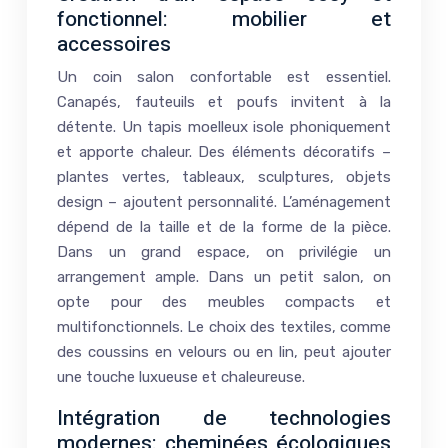
fonctionnel: mobilier et
accessoires
Un coin salon confortable est essentiel.
Canapés, fauteuils et poufs invitent à la
détente. Un tapis moelleux isole phoniquement
et apporte chaleur. Des éléments décoratifs –
plantes vertes, tableaux, sculptures, objets
design – ajoutent personnalité. L’aménagement
dépend de la taille et de la forme de la pièce.
Dans un grand espace, on privilégie un
arrangement ample. Dans un petit salon, on
opte pour des meubles compacts et
multifonctionnels. Le choix des textiles, comme
des coussins en velours ou en lin, peut ajouter
une touche luxueuse et chaleureuse.
Intégration de technologies
modernes: cheminées écologiques