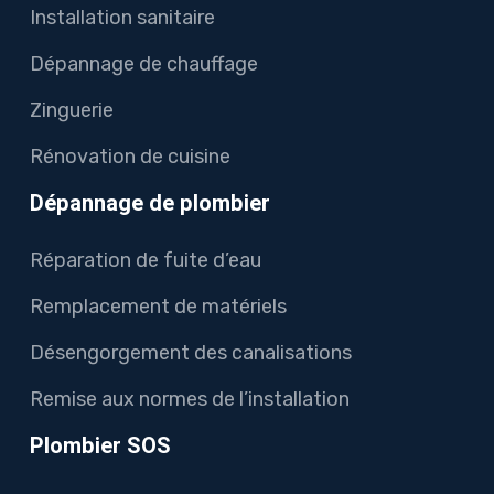
Installation sanitaire
Dépannage de chauffage
Zinguerie
Rénovation de cuisine
Dépannage de plombier
Réparation de fuite d’eau
Remplacement de matériels
Désengorgement des canalisations
Remise aux normes de l’installation
Plombier SOS