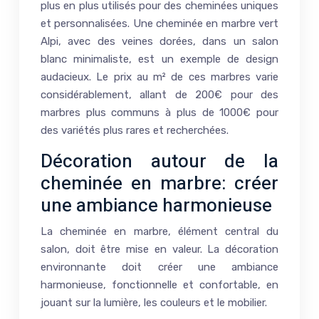
plus en plus utilisés pour des cheminées uniques
et personnalisées. Une cheminée en marbre vert
Alpi, avec des veines dorées, dans un salon
blanc minimaliste, est un exemple de design
audacieux. Le prix au m² de ces marbres varie
considérablement, allant de 200€ pour des
marbres plus communs à plus de 1000€ pour
des variétés plus rares et recherchées.
Décoration autour de la
cheminée en marbre: créer
une ambiance harmonieuse
La cheminée en marbre, élément central du
salon, doit être mise en valeur. La décoration
environnante doit créer une ambiance
harmonieuse, fonctionnelle et confortable, en
jouant sur la lumière, les couleurs et le mobilier.