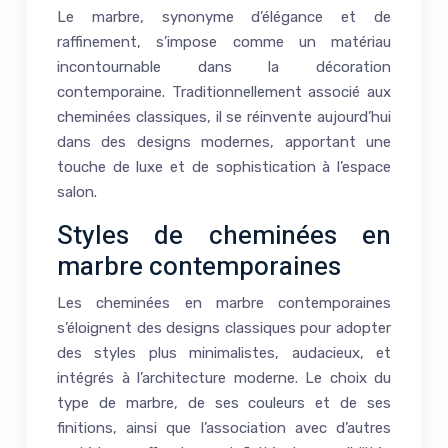
Le marbre, synonyme d’élégance et de
raffinement, s’impose comme un matériau
incontournable dans la décoration
contemporaine. Traditionnellement associé aux
cheminées classiques, il se réinvente aujourd’hui
dans des designs modernes, apportant une
touche de luxe et de sophistication à l’espace
salon.
Styles de cheminées en
marbre contemporaines
Les cheminées en marbre contemporaines
s’éloignent des designs classiques pour adopter
des styles plus minimalistes, audacieux, et
intégrés à l’architecture moderne. Le choix du
type de marbre, de ses couleurs et de ses
finitions, ainsi que l’association avec d’autres