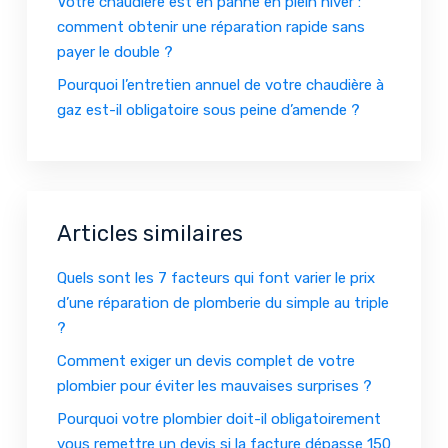
Votre chaudière est en panne en plein hiver :
comment obtenir une réparation rapide sans
payer le double ?
Pourquoi l’entretien annuel de votre chaudière à
gaz est-il obligatoire sous peine d’amende ?
Articles similaires
Quels sont les 7 facteurs qui font varier le prix
d’une réparation de plomberie du simple au triple
?
Comment exiger un devis complet de votre
plombier pour éviter les mauvaises surprises ?
Pourquoi votre plombier doit-il obligatoirement
vous remettre un devis si la facture dépasse 150