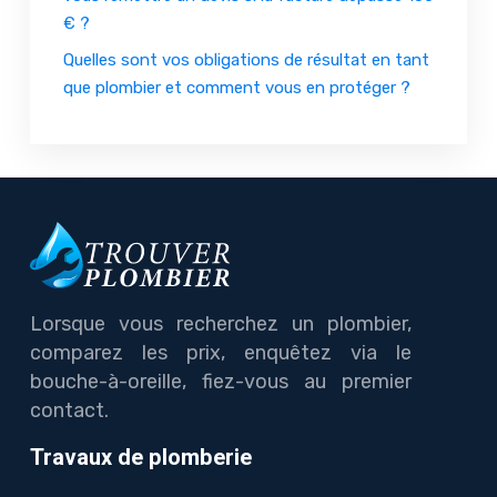
€ ?
Quelles sont vos obligations de résultat en tant
que plombier et comment vous en protéger ?
Lorsque vous recherchez un plombier,
comparez les prix, enquêtez via le
bouche-à-oreille, fiez-vous au premier
contact.
Travaux de plomberie