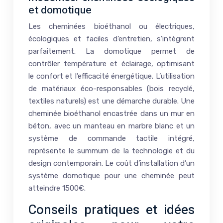
et domotique
Les cheminées bioéthanol ou électriques,
écologiques et faciles d’entretien, s’intègrent
parfaitement. La domotique permet de
contrôler température et éclairage, optimisant
le confort et l’efficacité énergétique. L’utilisation
de matériaux éco-responsables (bois recyclé,
textiles naturels) est une démarche durable. Une
cheminée bioéthanol encastrée dans un mur en
béton, avec un manteau en marbre blanc et un
système de commande tactile intégré,
représente le summum de la technologie et du
design contemporain. Le coût d’installation d’un
système domotique pour une cheminée peut
atteindre 1500€.
Conseils pratiques et idées