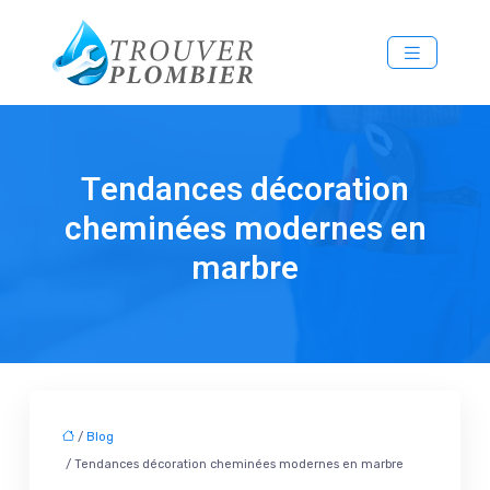
Tendances décoration
cheminées modernes en
marbre
/
Blog
/ Tendances décoration cheminées modernes en marbre