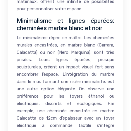
matériaux, offrent une infinité de possibilités
pour personnaliser votre espace.
Minimalisme et lignes épurées:
cheminées marbre blanc et noir
Le minimalisme règne en maître. Les cheminées
murales encastrées, en marbre blanc (Carrara,
Calacatta) ou noir (Nero Marquina), sont très
prisées. Leurs lignes épurées, presque
sculpturales, créent un impact visuel fort sans
encombrer l’espace. L’intégration du marbre
dans le mur, formant une niche minimaliste, est
une autre option élégante. On observe une
préférence pour les foyers éthanol ou
électriques, discrets et écologiques. Par
exemple, une cheminée encastrée en marbre
Calacatta de 12cm d’épaisseur avec un foyer
électrique à commande tactile s’intègre