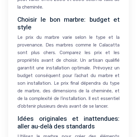
la cheminée.
Choisir le bon marbre: budget et
style
Le prix du marbre varie selon le type et la
provenance. Des marbres comme le Calacatta
sont plus chers. Comparez les prix et les
propriétés avant de choisir. Un artisan qualifié
garantit une installation optimale. Prévoyez un
budget conséquent pour l’achat du marbre et
son installation. Le prix final dépendra du type
de marbre, des dimensions de la cheminée, et
de la complexité de l’installation. Il est essentiel
d’obtenir plusieurs devis avant de se lancer.
Idées originales et inattendues:
aller au-delà des standards
Utilisez le marbre pour créer des éléments