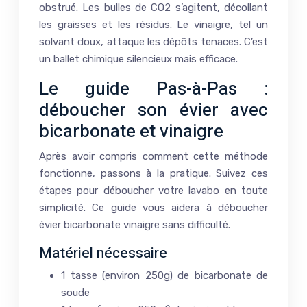
obstrué. Les bulles de CO2 s’agitent, décollant
les graisses et les résidus. Le vinaigre, tel un
solvant doux, attaque les dépôts tenaces. C’est
un ballet chimique silencieux mais efficace.
Le guide Pas-à-Pas :
déboucher son évier avec
bicarbonate et vinaigre
Après avoir compris comment cette méthode
fonctionne, passons à la pratique. Suivez ces
étapes pour déboucher votre lavabo en toute
simplicité. Ce guide vous aidera à déboucher
évier bicarbonate vinaigre sans difficulté.
Matériel nécessaire
1 tasse (environ 250g) de bicarbonate de
soude