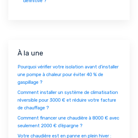
définitive ?
À la une
Pourquoi vérifier votre isolation avant d’installer
une pompe à chaleur pour éviter 40 % de
gaspillage ?
Comment installer un système de climatisation
réversible pour 3000 € et réduire votre facture
de chauffage ?
Comment financer une chaudière à 8000 € avec
seulement 2000 € d’épargne ?
Votre chaudière est en panne en plein hiver :