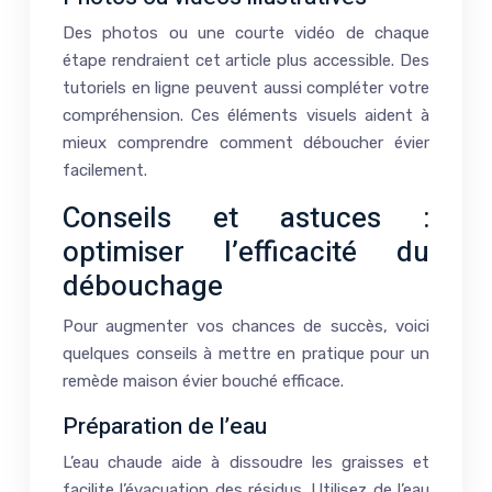
Des photos ou une courte vidéo de chaque
étape rendraient cet article plus accessible. Des
tutoriels en ligne peuvent aussi compléter votre
compréhension. Ces éléments visuels aident à
mieux comprendre comment déboucher évier
facilement.
Conseils et astuces :
optimiser l’efficacité du
débouchage
Pour augmenter vos chances de succès, voici
quelques conseils à mettre en pratique pour un
remède maison évier bouché efficace.
Préparation de l’eau
L’eau chaude aide à dissoudre les graisses et
facilite l’évacuation des résidus. Utilisez de l’eau