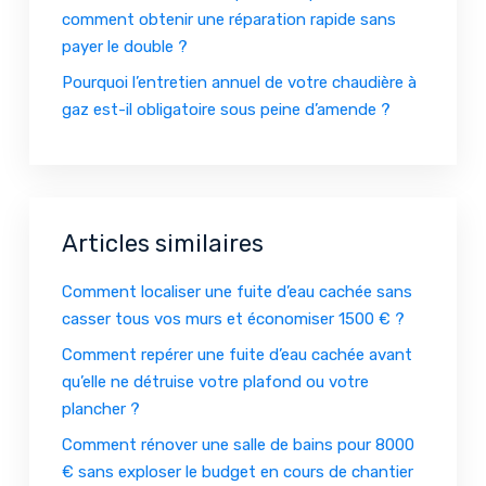
comment obtenir une réparation rapide sans
payer le double ?
Pourquoi l’entretien annuel de votre chaudière à
gaz est-il obligatoire sous peine d’amende ?
Articles similaires
Comment localiser une fuite d’eau cachée sans
casser tous vos murs et économiser 1500 € ?
Comment repérer une fuite d’eau cachée avant
qu’elle ne détruise votre plafond ou votre
plancher ?
Comment rénover une salle de bains pour 8000
€ sans exploser le budget en cours de chantier