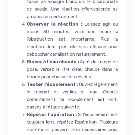
tasse de vinaigre blanc sur le bicarbonate
de soude. Une réaction effervescente se
produira immédiatement.
Observer la réaction :
Laissez agir au
moins 30 minutes, voire une heure si
l’obstruction est importante. Plus la
réaction dure, plus elle sera efficace pour
déboucher canalisation naturellement.
Rincer à l’eau chaude :
Après le temps de
pose, versez le litre d’eau chaude dans la
bonde pour chasser les résidus.
Tester l’écoulement :
Ouvrez légèrement
le robinet et vérifiez si l’eau s’écoule
correctement. Si l’écoulement est lent,
passez à l’étape suivante.
Répéter l’opération :
Si l’écoulement est
toujours lent, répétez l’opération. Plusieurs
répétitions peuvent être nécessaires pour