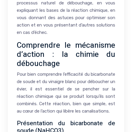
processus naturel de débouchage, en vous
expliquant les bases de la réaction chimique, en
vous donnant des astuces pour optimiser son
action et en vous présentant d’autres solutions
en cas d’échec.
Comprendre le mécanisme
d’action : la chimie du
débouchage
Pour bien comprendre l’efficacité du bicarbonate
de soude et du vinaigre blanc pour déboucher un
évier, il est essentiel de se pencher sur la
réaction chimique qui se produit lorsqu’ils sont
combinés. Cette réaction, bien que simple, est
au cœur de l’action qui libère les canalisations.
Présentation du bicarbonate de
soude (NaHCO3)