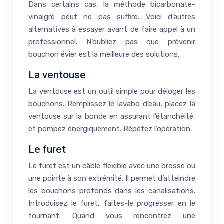
Dans certains cas, la méthode bicarbonate-
vinaigre peut ne pas suffire. Voici d’autres
alternatives à essayer avant de faire appel à un
professionnel. N’oubliez pas que prévenir
bouchon évier est la meilleure des solutions.
La ventouse
La ventouse est un outil simple pour déloger les
bouchons. Remplissez le lavabo d’eau, placez la
ventouse sur la bonde en assurant l’étanchéité,
et pompez énergiquement. Répétez l’opération.
Le furet
Le furet est un câble flexible avec une brosse ou
une pointe à son extrémité. Il permet d’atteindre
les bouchons profonds dans les canalisations.
Introduisez le furet, faites-le progresser en le
tournant. Quand vous rencontrez une