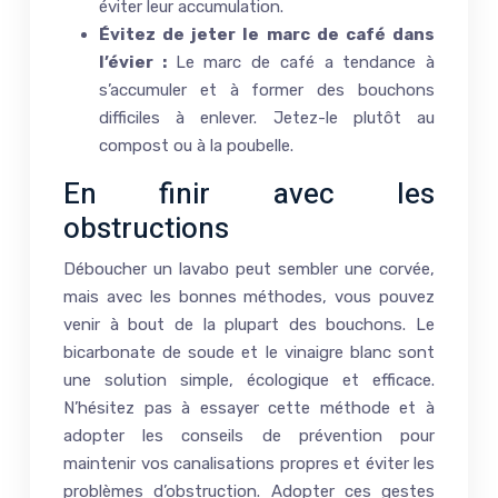
éviter leur accumulation.
Évitez de jeter le marc de café dans
l’évier :
Le marc de café a tendance à
s’accumuler et à former des bouchons
difficiles à enlever. Jetez-le plutôt au
compost ou à la poubelle.
En finir avec les
obstructions
Déboucher un lavabo peut sembler une corvée,
mais avec les bonnes méthodes, vous pouvez
venir à bout de la plupart des bouchons. Le
bicarbonate de soude et le vinaigre blanc sont
une solution simple, écologique et efficace.
N’hésitez pas à essayer cette méthode et à
adopter les conseils de prévention pour
maintenir vos canalisations propres et éviter les
problèmes d’obstruction. Adopter ces gestes