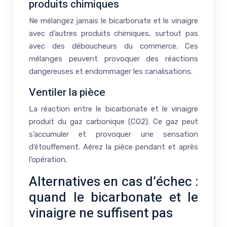
produits chimiques
Ne mélangez jamais le bicarbonate et le vinaigre
avec d’autres produits chimiques, surtout pas
avec des déboucheurs du commerce. Ces
mélanges peuvent provoquer des réactions
dangereuses et endommager les canalisations.
Ventiler la pièce
La réaction entre le bicarbonate et le vinaigre
produit du gaz carbonique (CO2). Ce gaz peut
s’accumuler et provoquer une sensation
d’étouffement. Aérez la pièce pendant et après
l’opération.
Alternatives en cas d’échec :
quand le bicarbonate et le
vinaigre ne suffisent pas