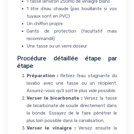
1 tasse (environ 250ml) de vinaigre blanc
1 litre d’eau chaude (pas bouillante si vos
tuyaux sont en PVC)
Un chiffon propre
Gants de protection (facultatif mais
recommandé)
Une tasse ou un verre doseur
Procédure détaillée étape par
étape
Préparation :
Retirez l’eau stagnante du
lavabo avec une tasse ou un récipient.
Assurez-vous qu’il soit le plus vide possible.
Verser le bicarbonate :
Versez la tasse
de bicarbonate de soude directement dans
la bonde. Essayez de le faire pénétrer le
plus loin possible dans la canalisation.
Verser le vinaigre :
Versez ensuite la