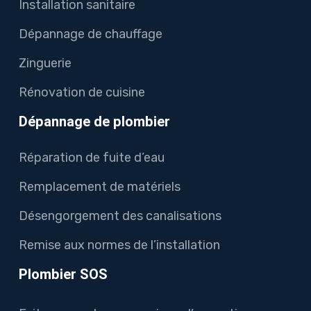
Installation sanitaire
Dépannage de chauffage
Zinguerie
Rénovation de cuisine
Dépannage de plombier
Réparation de fuite d’eau
Remplacement de matériels
Désengorgement des canalisations
Remise aux normes de l’installation
Plombier SOS