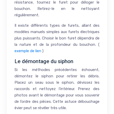
résistance, tournez le furet pour déloger le
bouchon. Retirez-le en le nettoyant
régulièrement.
Il existe différents types de furets, allant des
modèles manuels simples aux furets électriques
plus puissants. Choisir le bon furet dépendra de
la nature et de la profondeur du bouchon. (
exemple de lien
)
Le démontage du siphon
Si les méthodes précédentes échouent,
démontez le siphon pour retirer les débris.
Placez un seau sous le siphon, dévissez les
raccords et nettoyez l’intérieur. Prenez des
photos avant le démontage pour vous souvenir
de l’ordre des pièces. Cette astuce débouchage
évier peut se révéler très utile.