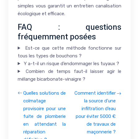
simples vous garantit un entretien canalisation
écologique et efficace.
FAQ : questions
fréquemment posées
Est-ce que cette méthode fonctionne sur
tous les types de bouchons ?
Y a-t-il un risque d’endommager les tuyaux ?
Combien de temps faut-il laisser agir le
mélange bicarbonate-vinaigre ?
Quelles solutions de
Comment identifier
colmatage
la source d’une
provisoire pour une
infiltration d’eau
fuite de plomberie
pour éviter 5000 €
en attendant la
de travaux de
réparation
maçonnerie ?