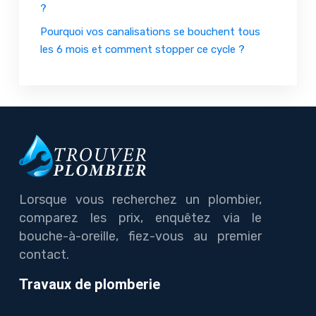
?
Pourquoi vos canalisations se bouchent tous
les 6 mois et comment stopper ce cycle ?
Lorsque vous recherchez un plombier,
comparez les prix, enquêtez via le
bouche-à-oreille, fiez-vous au premier
contact.
Travaux de plomberie