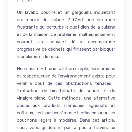
vinaigre ?
Un lavabo bouché et un gargouillis inquiétant
qui monte du siphon ? C’est une situation
frustrante qui perturbe le quotidien de la cuisine
et de la maison. Ce problème, malheureusement
courant, est souvent dû à l’accumulation
progressive de déchets qui finissent par bloquer
l’écoulement de l’eau.
Heureusement, une solution simple, économique
et respectueuse de l’environnement existe pour
venir à bout de ces obstructions tenaces :
l’utilisation de bicarbonate de soude et de
vinaigre blanc. Cette méthode, une alternative
douce aux produits chimiques agressifs et
coûteux, est particulièrement efficace pour les
bouchons légers à modérés. Dans cet article,
nous vous guiderons pas à pas à travers ce