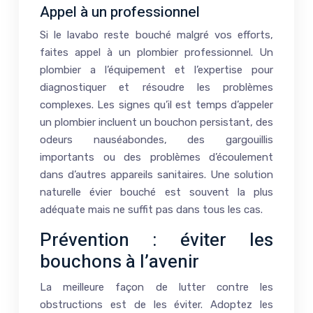
Appel à un professionnel
Si le lavabo reste bouché malgré vos efforts,
faites appel à un plombier professionnel. Un
plombier a l’équipement et l’expertise pour
diagnostiquer et résoudre les problèmes
complexes. Les signes qu’il est temps d’appeler
un plombier incluent un bouchon persistant, des
odeurs nauséabondes, des gargouillis
importants ou des problèmes d’écoulement
dans d’autres appareils sanitaires. Une solution
naturelle évier bouché est souvent la plus
adéquate mais ne suffit pas dans tous les cas.
Prévention : éviter les
bouchons à l’avenir
La meilleure façon de lutter contre les
obstructions est de les éviter. Adoptez les