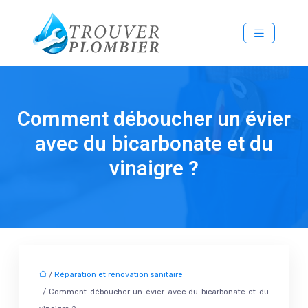
Comment déboucher un évier
avec du bicarbonate et du
vinaigre ?
/
Réparation et rénovation sanitaire
/ Comment déboucher un évier avec du bicarbonate et du