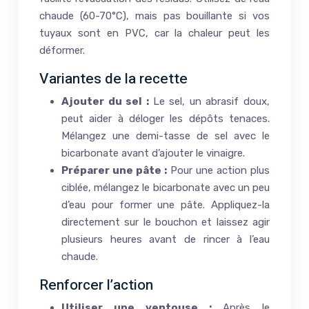
chaude (60-70°C), mais pas bouillante si vos
tuyaux sont en PVC, car la chaleur peut les
déformer.
Variantes de la recette
Ajouter du sel :
Le sel, un abrasif doux,
peut aider à déloger les dépôts tenaces.
Mélangez une demi-tasse de sel avec le
bicarbonate avant d’ajouter le vinaigre.
Préparer une pâte :
Pour une action plus
ciblée, mélangez le bicarbonate avec un peu
d’eau pour former une pâte. Appliquez-la
directement sur le bouchon et laissez agir
plusieurs heures avant de rincer à l’eau
chaude.
Renforcer l’action
Utiliser une ventouse :
Après le