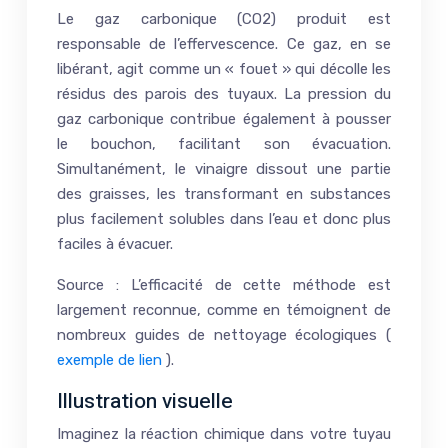
Le gaz carbonique (CO2) produit est
responsable de l’effervescence. Ce gaz, en se
libérant, agit comme un « fouet » qui décolle les
résidus des parois des tuyaux. La pression du
gaz carbonique contribue également à pousser
le bouchon, facilitant son évacuation.
Simultanément, le vinaigre dissout une partie
des graisses, les transformant en substances
plus facilement solubles dans l’eau et donc plus
faciles à évacuer.
Source : L’efficacité de cette méthode est
largement reconnue, comme en témoignent de
nombreux guides de nettoyage écologiques (
exemple de lien
).
Illustration visuelle
Imaginez la réaction chimique dans votre tuyau