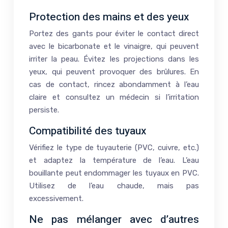
Protection des mains et des yeux
Portez des gants pour éviter le contact direct
avec le bicarbonate et le vinaigre, qui peuvent
irriter la peau. Évitez les projections dans les
yeux, qui peuvent provoquer des brûlures. En
cas de contact, rincez abondamment à l’eau
claire et consultez un médecin si l’irritation
persiste.
Compatibilité des tuyaux
Vérifiez le type de tuyauterie (PVC, cuivre, etc.)
et adaptez la température de l’eau. L’eau
bouillante peut endommager les tuyaux en PVC.
Utilisez de l’eau chaude, mais pas
excessivement.
Ne pas mélanger avec d’autres