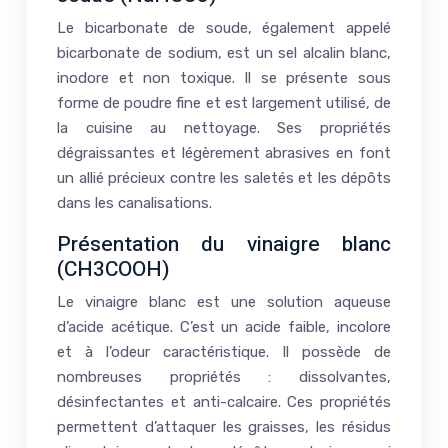
Le bicarbonate de soude, également appelé
bicarbonate de sodium, est un sel alcalin blanc,
inodore et non toxique. Il se présente sous
forme de poudre fine et est largement utilisé, de
la cuisine au nettoyage. Ses propriétés
dégraissantes et légèrement abrasives en font
un allié précieux contre les saletés et les dépôts
dans les canalisations.
Présentation du vinaigre blanc
(CH3COOH)
Le vinaigre blanc est une solution aqueuse
d’acide acétique. C’est un acide faible, incolore
et à l’odeur caractéristique. Il possède de
nombreuses propriétés : dissolvantes,
désinfectantes et anti-calcaire. Ces propriétés
permettent d’attaquer les graisses, les résidus