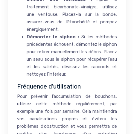
traitement bicarbonate-vinaigre, utilisez
une ventouse. Placez-la sur la bonde,
assurez-vous de l’étanchéité et pompez
énergiquement.
Démonter le siphon :
Si les méthodes
précédentes échouent, démontez le siphon
pour retirer manuellement les débris. Placez
un seau sous le siphon pour récupérer l’eau
et les saletés, dévissez les raccords et
nettoyez l’intérieur.
Fréquence d’utilisation
Pour prévenir l’accumulation de bouchons,
utilisez cette méthode régulièrement, par
exemple une fois par semaine. Cela maintiendra
vos canalisations propres et évitera les
problèmes d’obstruction et vous permettra de
profiter plus longtemps d’un entretien