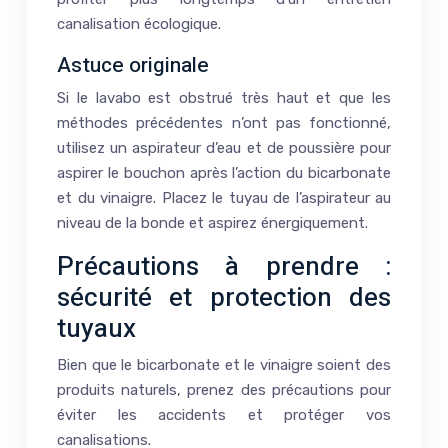
canalisation écologique.
Astuce originale
Si le lavabo est obstrué très haut et que les
méthodes précédentes n’ont pas fonctionné,
utilisez un aspirateur d’eau et de poussière pour
aspirer le bouchon après l’action du bicarbonate
et du vinaigre. Placez le tuyau de l’aspirateur au
niveau de la bonde et aspirez énergiquement.
Précautions à prendre :
sécurité et protection des
tuyaux
Bien que le bicarbonate et le vinaigre soient des
produits naturels, prenez des précautions pour
éviter les accidents et protéger vos
canalisations.