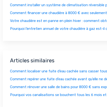
Comment installer un système de climatisation réversible p
Comment financer une chaudière à 8000 € avec seulement
Votre chaudière est en panne en plein hiver : comment obte
Pourquoi l’entretien annuel de votre chaudière à gaz est-il
Articles similaires
Comment localiser une fuite d’eau cachée sans casser tou
Comment repérer une fuite d’eau cachée avant qu’elle ne dé
Comment rénover une salle de bains pour 8000 € sans expl
Pourquoi vos canalisations se bouchent tous les 6 mois e