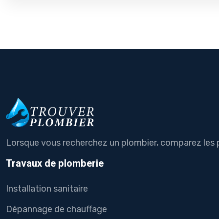
Lorsque vous recherchez un plombier, comparez les pr
Travaux de plomberie
Installation sanitaire
Dépannage de chauffage