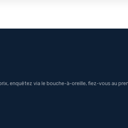
ix, enquêtez via le bouche-à-oreille, fiez-vous au pre