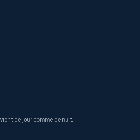
ervient de jour comme de nuit.