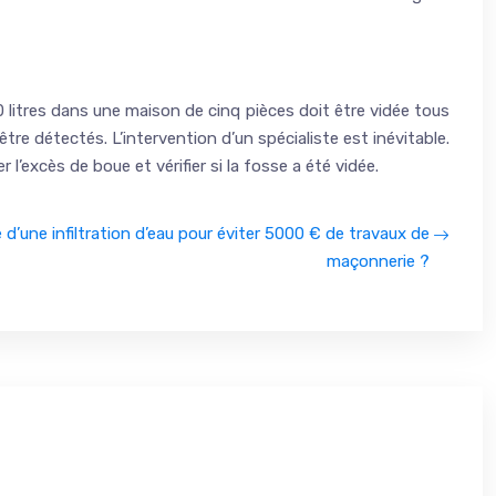
 litres dans une maison de cinq pièces doit être vidée tous
tre détectés. L’intervention d’un spécialiste est inévitable.
r l’excès de boue et vérifier si la fosse a été vidée.
 d’une infiltration d’eau pour éviter 5000 € de travaux de
maçonnerie ?