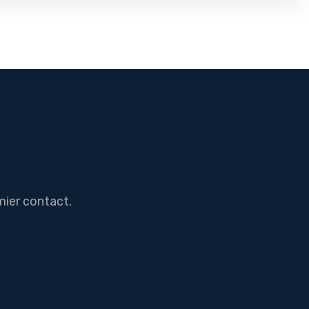
mier contact.