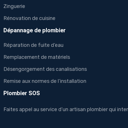
Zinguerie
Rénovation de cuisine
Dépannage de plombier
Réparation de fuite d’eau
Remplacement de matériels
Désengorgement des canalisations
Remise aux normes de l’installation
Plombier SOS
Faites appel au service d’un artisan plombier qui int