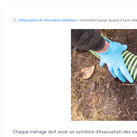
/
Réparation et rénovation sanitaire
/ Comment savoir quand il faut vide
Chaque ménage doit avoir un système d’évacuation des eaux