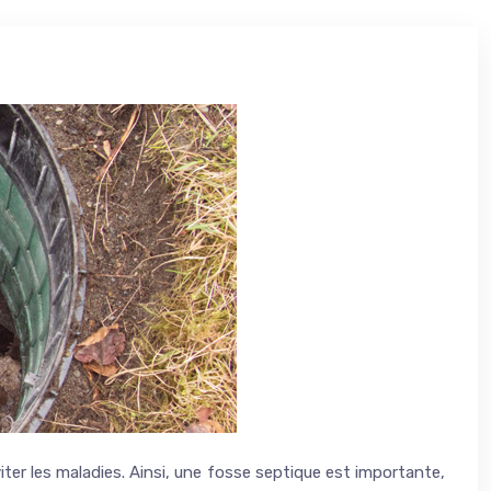
er les maladies. Ainsi, une fosse septique est importante,