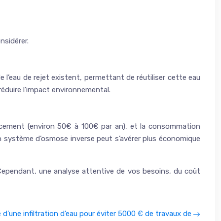
nsidérer.
l’eau de rejet existent, permettant de réutiliser cette eau
éduire l’impact environnemental.
mplacement (environ 50€ à 100€ par an), et la consommation
. Un système d’osmose inverse peut s’avérer plus économique
 Cependant, une analyse attentive de vos besoins, du coût
 d’une infiltration d’eau pour éviter 5000 € de travaux de