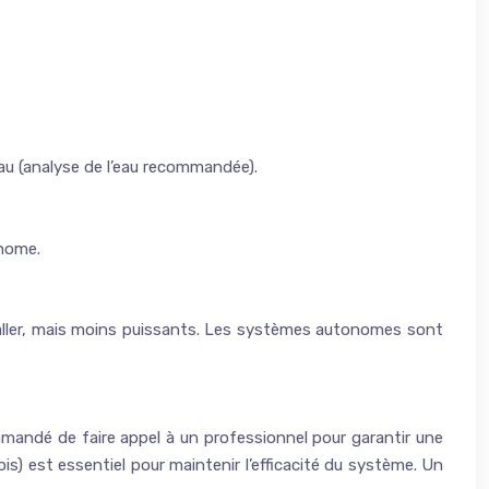
au (analyse de l’eau recommandée).
onome.
taller, mais moins puissants. Les systèmes autonomes sont
mandé de faire appel à un professionnel pour garantir une
ois) est essentiel pour maintenir l’efficacité du système. Un