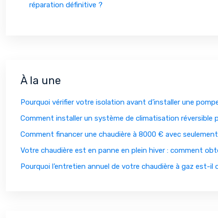
réparation définitive ?
À la une
Pourquoi vérifier votre isolation avant d’installer une pomp
Comment installer un système de climatisation réversible p
Comment financer une chaudière à 8000 € avec seulement
Votre chaudière est en panne en plein hiver : comment obte
Pourquoi l’entretien annuel de votre chaudière à gaz est-il