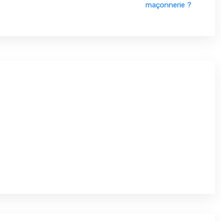
maçonnerie ?