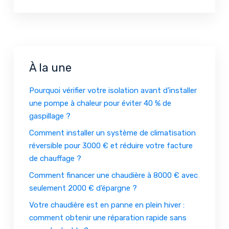
À la une
Pourquoi vérifier votre isolation avant d’installer
une pompe à chaleur pour éviter 40 % de
gaspillage ?
Comment installer un système de climatisation
réversible pour 3000 € et réduire votre facture
de chauffage ?
Comment financer une chaudière à 8000 € avec
seulement 2000 € d’épargne ?
Votre chaudière est en panne en plein hiver :
comment obtenir une réparation rapide sans