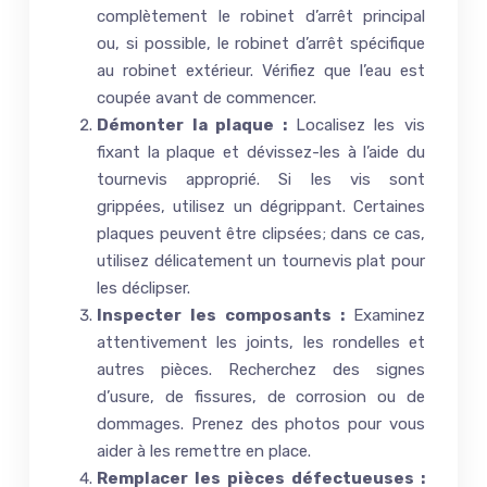
complètement le robinet d’arrêt principal
ou, si possible, le robinet d’arrêt spécifique
au robinet extérieur. Vérifiez que l’eau est
coupée avant de commencer.
Démonter la plaque :
Localisez les vis
fixant la plaque et dévissez-les à l’aide du
tournevis approprié. Si les vis sont
grippées, utilisez un dégrippant. Certaines
plaques peuvent être clipsées; dans ce cas,
utilisez délicatement un tournevis plat pour
les déclipser.
Inspecter les composants :
Examinez
attentivement les joints, les rondelles et
autres pièces. Recherchez des signes
d’usure, de fissures, de corrosion ou de
dommages. Prenez des photos pour vous
aider à les remettre en place.
Remplacer les pièces défectueuses :