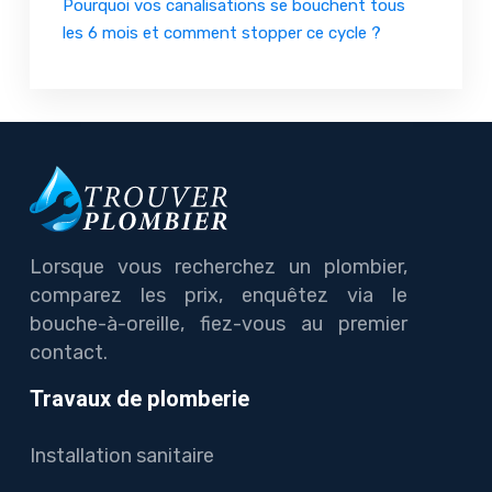
Pourquoi vos canalisations se bouchent tous
les 6 mois et comment stopper ce cycle ?
Lorsque vous recherchez un plombier,
comparez les prix, enquêtez via le
bouche-à-oreille, fiez-vous au premier
contact.
Travaux de plomberie
Installation sanitaire