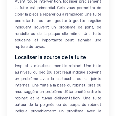
Avant toute intervention, localiser précisément
la fuite est primordial. Cela vous permettra de
cibler la pièce à réparer ou à remplacer. Une fuite
persistante ou un goutte-à-goutte régulier
indiquent souvent un problème de joint, de
rondelle ou de la plaque elle-même. Une fuite
soudaine et importante peut signaler une
rupture de tuyau.
Localiser la source de la fuite
Inspectez minutieusement le robinet. Une fuite
au niveau du bec (où sort l’eau) indique souvent
un problème avec la cartouche ou les joints
internes. Une fuite à la base du robinet, près du
mur, suggère un problème d’étanchéité entre le
robinet et le tuyau d’alimentation. Une fuite
autour de la poignée ou du corps du robinet
indique probablement un problème avec la