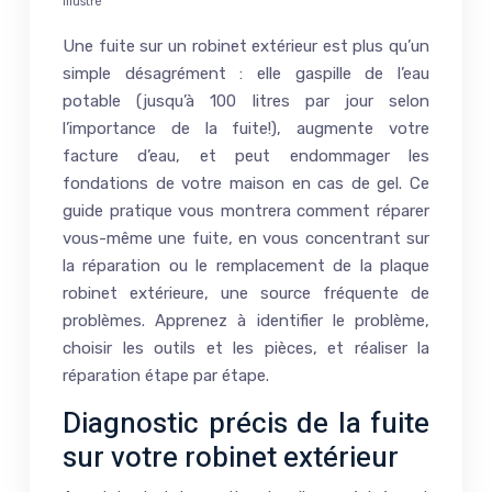
illustré
Une fuite sur un robinet extérieur est plus qu’un
simple désagrément : elle gaspille de l’eau
potable (jusqu’à 100 litres par jour selon
l’importance de la fuite!), augmente votre
facture d’eau, et peut endommager les
fondations de votre maison en cas de gel. Ce
guide pratique vous montrera comment réparer
vous-même une fuite, en vous concentrant sur
la réparation ou le remplacement de la plaque
robinet extérieure, une source fréquente de
problèmes. Apprenez à identifier le problème,
choisir les outils et les pièces, et réaliser la
réparation étape par étape.
Diagnostic précis de la fuite
sur votre robinet extérieur