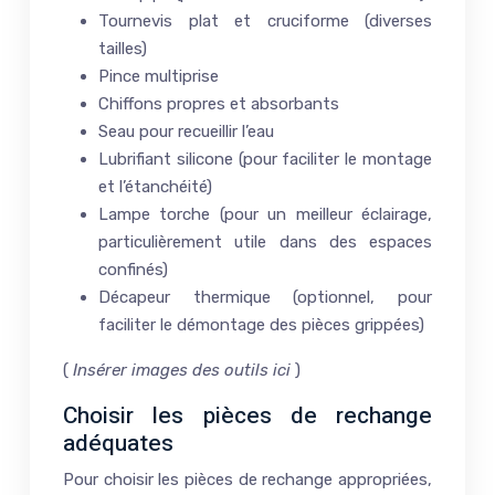
Tournevis plat et cruciforme (diverses
tailles)
Pince multiprise
Chiffons propres et absorbants
Seau pour recueillir l’eau
Lubrifiant silicone (pour faciliter le montage
et l’étanchéité)
Lampe torche (pour un meilleur éclairage,
particulièrement utile dans des espaces
confinés)
Décapeur thermique (optionnel, pour
faciliter le démontage des pièces grippées)
(
Insérer images des outils ici
)
Choisir les pièces de rechange
adéquates
Pour choisir les pièces de rechange appropriées,