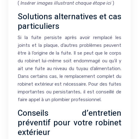
(
Insérer images illustrant chaque étape ici
)
Solutions alternatives et cas
particuliers
Si la fuite persiste après avoir remplacé les
joints et la plaque, d’autres problèmes peuvent
être à l’origine de la fuite. Il se peut que le corps
du robinet lui-même soit endommagé ou qu’il y
ait une fuite au niveau du tuyau d’alimentation.
Dans certains cas, le remplacement complet du
robinet extérieur est nécessaire. Pour des fuites
importantes ou persistantes, il est conseillé de
faire appel à un plombier professionnel.
Conseils d’entretien
préventif pour votre robinet
extérieur