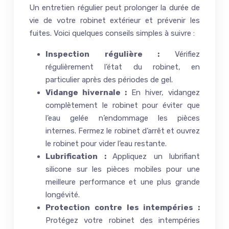
Un entretien régulier peut prolonger la durée de
vie de votre robinet extérieur et prévenir les
fuites. Voici quelques conseils simples à suivre :
Inspection régulière :
Vérifiez
régulièrement l’état du robinet, en
particulier après des périodes de gel.
Vidange hivernale :
En hiver, vidangez
complètement le robinet pour éviter que
l’eau gelée n’endommage les pièces
internes. Fermez le robinet d’arrêt et ouvrez
le robinet pour vider l’eau restante.
Lubrification :
Appliquez un lubrifiant
silicone sur les pièces mobiles pour une
meilleure performance et une plus grande
longévité.
Protection contre les intempéries :
Protégez votre robinet des intempéries