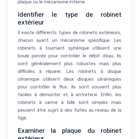
plaque ou le mécanisme interne.
Identifier le type de robinet
extérieur
Il existe différents types de robinets extérieurs,
chacun ayant un mécanisme spécifique. Les
robinets à tournant sphérique utilisent une
boule percée pour contrôler le débit d’eau. Ils
sont généralement plus robustes mais plus
difficiles à réparer. Les robinets à disque
céramique utilisent deux disques céramiques
pour contrôler le flux. Ils sont souvent plus
faciles à démonter et à entretenir. Enfin, les
robinets à vanne à bille sont simples mais
peuvent être sujet à des fuites au niveau de la
tige.
Examiner la plaque du robinet
extérieur