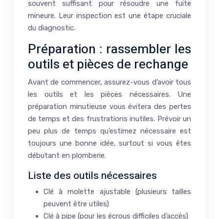
souvent suffisant pour résoudre une fuite
mineure. Leur inspection est une étape cruciale
du diagnostic.
Préparation : rassembler les
outils et pièces de rechange
Avant de commencer, assurez-vous d’avoir tous
les outils et les pièces nécessaires. Une
préparation minutieuse vous évitera des pertes
de temps et des frustrations inutiles. Prévoir un
peu plus de temps qu’estimez nécessaire est
toujours une bonne idée, surtout si vous êtes
débutant en plomberie.
Liste des outils nécessaires
Clé à molette ajustable (plusieurs tailles
peuvent être utiles)
Clé à pipe (pour les écrous difficiles d’accès)