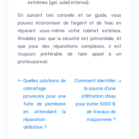
extrêmes (gel, soleil intense).
En suivant ces conseils et ce guide, vous
pouvez économiser de l’argent et de l’eau en
réparant vous-même votre robinet extérieur.
N’oubliez pas que la sécurité est primordiale, et
que pour des réparations complexes, il est
toujours préférable de faire appel à un
professionnel.
Quelles solutions de
Comment identifier
colmatage
la source d’une
provisoire pour une
infiltration d’eau
fuite de plomberie
pour éviter 5000 €
en attendant la
de travaux de
réparation
maçonnerie ?
définitive ?