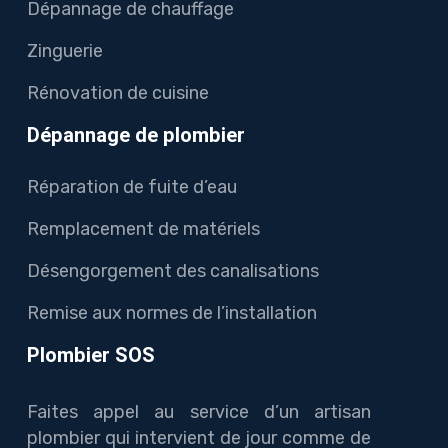
Dépannage de chauffage
Zinguerie
Rénovation de cuisine
Dépannage de plombier
Réparation de fuite d’eau
Remplacement de matériels
Désengorgement des canalisations
Remise aux normes de l’installation
Plombier SOS
Faites appel au service d’un artisan
plombier qui intervient de jour comme de