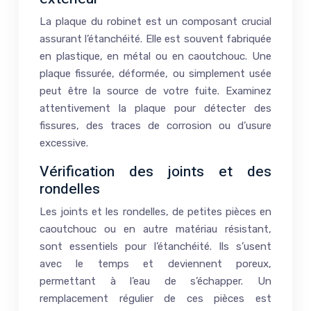
La plaque du robinet est un composant crucial
assurant l’étanchéité. Elle est souvent fabriquée
en plastique, en métal ou en caoutchouc. Une
plaque fissurée, déformée, ou simplement usée
peut être la source de votre fuite. Examinez
attentivement la plaque pour détecter des
fissures, des traces de corrosion ou d’usure
excessive.
Vérification des joints et des
rondelles
Les joints et les rondelles, de petites pièces en
caoutchouc ou en autre matériau résistant,
sont essentiels pour l’étanchéité. Ils s’usent
avec le temps et deviennent poreux,
permettant à l’eau de s’échapper. Un
remplacement régulier de ces pièces est