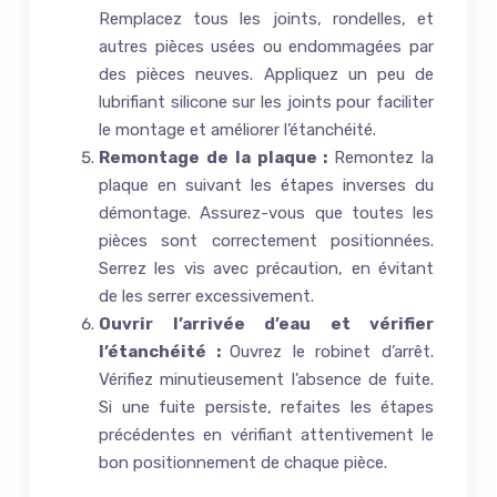
Remplacez tous les joints, rondelles, et
autres pièces usées ou endommagées par
des pièces neuves. Appliquez un peu de
lubrifiant silicone sur les joints pour faciliter
le montage et améliorer l’étanchéité.
Remontage de la plaque :
Remontez la
plaque en suivant les étapes inverses du
démontage. Assurez-vous que toutes les
pièces sont correctement positionnées.
Serrez les vis avec précaution, en évitant
de les serrer excessivement.
Ouvrir l’arrivée d’eau et vérifier
l’étanchéité :
Ouvrez le robinet d’arrêt.
Vérifiez minutieusement l’absence de fuite.
Si une fuite persiste, refaites les étapes
précédentes en vérifiant attentivement le
bon positionnement de chaque pièce.