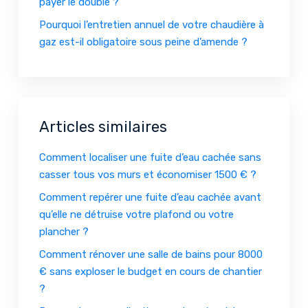
payer le double ?
Pourquoi l’entretien annuel de votre chaudière à
gaz est-il obligatoire sous peine d’amende ?
Articles similaires
Comment localiser une fuite d’eau cachée sans
casser tous vos murs et économiser 1500 € ?
Comment repérer une fuite d’eau cachée avant
qu’elle ne détruise votre plafond ou votre
plancher ?
Comment rénover une salle de bains pour 8000
€ sans exploser le budget en cours de chantier
?