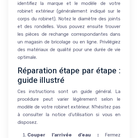
identifiez la marque et le modèle de votre
robinet extérieur (généralement indiqué sur le
corps du robinet). Notez le diamètre des joints
et des rondelles. Vous pouvez ensuite trouver
les pièces de rechange correspondantes dans
un magasin de bricolage ou en ligne. Privilégiez
des matériaux de qualité pour une durée de vie
optimale.
Réparation étape par étape :
guide illustré
Ces instructions sont un guide général. La
procédure peut varier légèrement selon le
modèle de votre robinet extérieur. N’hésitez pas
à consulter la notice d’utilisation si vous en
disposez.
Couper l’arrivée d’eau :
Fermez