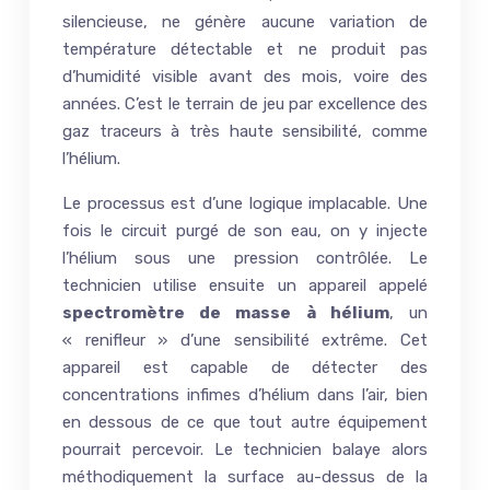
silencieuse, ne génère aucune variation de
température détectable et ne produit pas
d’humidité visible avant des mois, voire des
années. C’est le terrain de jeu par excellence des
gaz traceurs à très haute sensibilité, comme
l’hélium.
Le processus est d’une logique implacable. Une
fois le circuit purgé de son eau, on y injecte
l’hélium sous une pression contrôlée. Le
technicien utilise ensuite un appareil appelé
spectromètre de masse à hélium
, un
« renifleur » d’une sensibilité extrême. Cet
appareil est capable de détecter des
concentrations infimes d’hélium dans l’air, bien
en dessous de ce que tout autre équipement
pourrait percevoir. Le technicien balaye alors
méthodiquement la surface au-dessus de la