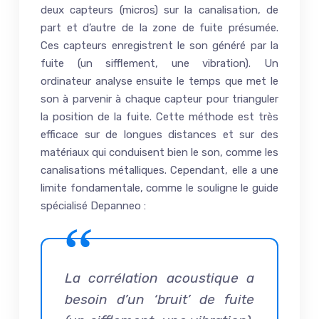
deux capteurs (micros) sur la canalisation, de
part et d’autre de la zone de fuite présumée.
Ces capteurs enregistrent le son généré par la
fuite (un sifflement, une vibration). Un
ordinateur analyse ensuite le temps que met le
son à parvenir à chaque capteur pour trianguler
la position de la fuite. Cette méthode est très
efficace sur de longues distances et sur des
matériaux qui conduisent bien le son, comme les
canalisations métalliques. Cependant, elle a une
limite fondamentale, comme le souligne le guide
spécialisé Depanneo :
La corrélation acoustique a
besoin d’un ‘bruit’ de fuite