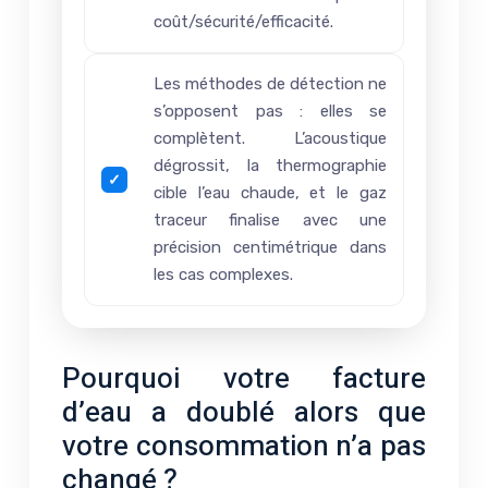
coût/sécurité/efficacité.
Les méthodes de détection ne
s’opposent pas : elles se
complètent. L’acoustique
dégrossit, la thermographie
cible l’eau chaude, et le gaz
traceur finalise avec une
précision centimétrique dans
les cas complexes.
Pourquoi votre facture
d’eau a doublé alors que
votre consommation n’a pas
changé ?