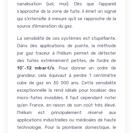
canalisation (sol, mur). Dès que l’appareil
s’approche de la zone de fuite, il émet un signal
qui s’intensifie à mesure qu’il se rapproche de la
source d’émanation du gaz.
La sensibilité de ces systèmes est stupéfiante.
Dans des applications de pointe, la méthode
par gaz traceur à l’hélium permet de détecter
des fuites extrêmement petites, de l’ordre de
10^-12 mbar·l/s
. Pour donner un ordre de
grandeur, cela équivaut à perdre 1 centimètre
cube de gaz en 30 000 ans. Cette sensibilité
exceptionnelle la rend idéale pour localiser des
micro-fuites invisibles. Il faut cependant noter
qu’en France, en raison de son coût très élevé,
l’hélium est principalement réservé aux
applications industrielles ou médicales de haute
technologie. Pour la plomberie domestique, le