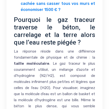
cachée sans casser tous vos murs et
économiser 1500 € ?
Pourquoi le gaz traceur
traverse le béton, le
carrelage et la terre alors
que l’eau reste piégée ?
La réponse réside dans une différence
fondamentale de physique et de chimie : la
taille moléculaire
. Le gaz traceur le plus
couramment utilisé, un mélange d’azote et
d’hydrogène (N2/H2), est composé de
molécules infiniment plus petites et légères que
celles de l’eau (H2O). Pour visualiser, imaginez
que la molécule d’eau est un ballon de basket et
la molécule d’hydrogène est une bille. Même le
béton le plus dense, qui vous semble