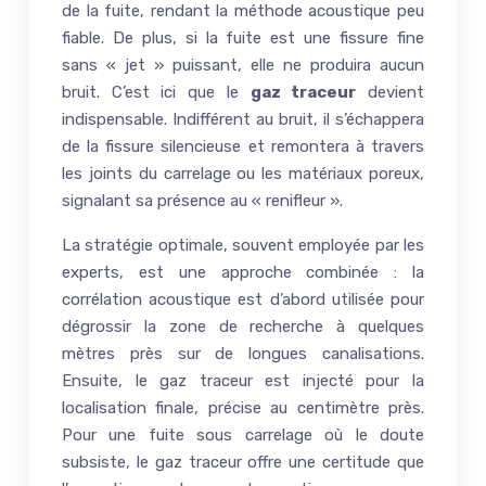
de la fuite, rendant la méthode acoustique peu
fiable. De plus, si la fuite est une fissure fine
sans « jet » puissant, elle ne produira aucun
bruit. C’est ici que le
gaz traceur
devient
indispensable. Indifférent au bruit, il s’échappera
de la fissure silencieuse et remontera à travers
les joints du carrelage ou les matériaux poreux,
signalant sa présence au « renifleur ».
La stratégie optimale, souvent employée par les
experts, est une approche combinée : la
corrélation acoustique est d’abord utilisée pour
dégrossir la zone de recherche à quelques
mètres près sur de longues canalisations.
Ensuite, le gaz traceur est injecté pour la
localisation finale, précise au centimètre près.
Pour une fuite sous carrelage où le doute
subsiste, le gaz traceur offre une certitude que