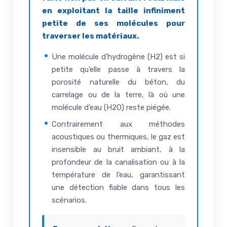
en exploitant la taille infiniment
petite de ses molécules pour
traverser les matériaux.
Une molécule d’hydrogène (H2) est si
petite qu’elle passe à travers la
porosité naturelle du béton, du
carrelage ou de la terre, là où une
molécule d’eau (H2O) reste piégée.
Contrairement aux méthodes
acoustiques ou thermiques, le gaz est
insensible au bruit ambiant, à la
profondeur de la canalisation ou à la
température de l’eau, garantissant
une détection fiable dans tous les
scénarios.