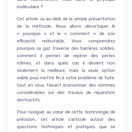
moléculaire ?
Cet article va au-delà de la simple présentation
de la méthode. Nous allons décortiquer le
« pourquoi » et le « comment » de son
efficacité redoutable. Vous comprendrez
pourquoi ce gaz traverse des barrières solides,
comment il permet de repérer des pertes
infimes, et dans quels cas il devient non
seulement la meilleure, mais la seule option
viable pour mettre fin à votre problème de fuite,
tout en vous faisant économiser des sommes
considérables sur des travaux de réparation
destructifs.
Pour naviguer au cœur de cette technologie de
précision, cet article s’articule autour des
questions techniques et pratiques que se