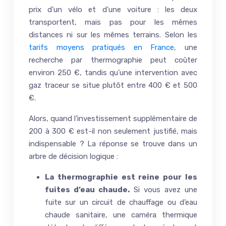
prix d’un vélo et d’une voiture : les deux
transportent, mais pas pour les mêmes
distances ni sur les mêmes terrains. Selon les
tarifs moyens pratiqués en France
, une
recherche par thermographie peut coûter
environ 250 €, tandis qu’une intervention avec
gaz traceur se situe plutôt entre 400 € et 500
€.
Alors, quand l’investissement supplémentaire de
200 à 300 € est-il non seulement justifié, mais
indispensable ? La réponse se trouve dans un
arbre de décision logique :
La thermographie est reine pour les
fuites d’eau chaude.
Si vous avez une
fuite sur un circuit de chauffage ou d’eau
chaude sanitaire, une caméra thermique