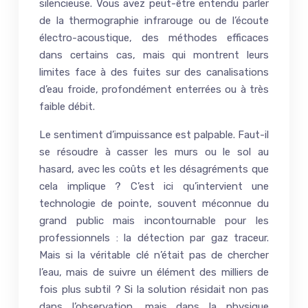
silencieuse. Vous avez peut-être entendu parler
de la thermographie infrarouge ou de l’écoute
électro-acoustique, des méthodes efficaces
dans certains cas, mais qui montrent leurs
limites face à des fuites sur des canalisations
d’eau froide, profondément enterrées ou à très
faible débit.
Le sentiment d’impuissance est palpable. Faut-il
se résoudre à casser les murs ou le sol au
hasard, avec les coûts et les désagréments que
cela implique ? C’est ici qu’intervient une
technologie de pointe, souvent méconnue du
grand public mais incontournable pour les
professionnels : la détection par gaz traceur.
Mais si la véritable clé n’était pas de chercher
l’eau, mais de suivre un élément des milliers de
fois plus subtil ? Si la solution résidait non pas
dans l’observation, mais dans la physique