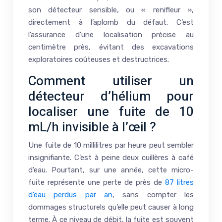
son détecteur sensible, ou « renifleur »,
directement à l’aplomb du défaut. C’est
l’assurance d’une localisation précise au
centimètre près, évitant des excavations
exploratoires coûteuses et destructrices.
Comment utiliser un
détecteur d’hélium pour
localiser une fuite de 10
mL/h invisible à l’œil ?
Une fuite de 10 millilitres par heure peut sembler
insignifiante. C’est à peine deux cuillères à café
d’eau. Pourtant, sur une année, cette micro-
fuite représente une perte de près de
87 litres
d’eau perdus par an
, sans compter les
dommages structurels qu’elle peut causer à long
terme. À ce niveau de débit, la fuite est souvent