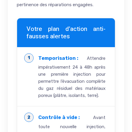
pertinence des réparations engagées.
Votre plan d’action anti-
fausses alertes
Temporisation :
Attendre
impérativement 24 à 48h après
une première injection pour
permettre l’évacuation complète
du gaz résiduel des matériaux
poreux (plâtre, isolants, terre).
Contrôle à vide :
Avant
toute nouvelle injection,