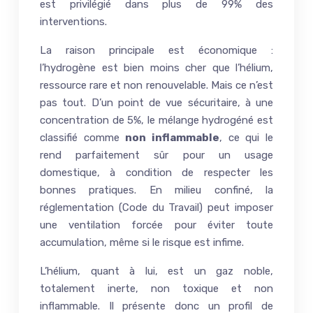
est privilégié dans plus de 99% des
interventions.
La raison principale est économique :
l’hydrogène est bien moins cher que l’hélium,
ressource rare et non renouvelable. Mais ce n’est
pas tout. D’un point de vue sécuritaire, à une
concentration de 5%, le mélange hydrogéné est
classifié comme
non inflammable
, ce qui le
rend parfaitement sûr pour un usage
domestique, à condition de respecter les
bonnes pratiques. En milieu confiné, la
réglementation (Code du Travail) peut imposer
une ventilation forcée pour éviter toute
accumulation, même si le risque est infime.
L’hélium, quant à lui, est un gaz noble,
totalement inerte, non toxique et non
inflammable. Il présente donc un profil de