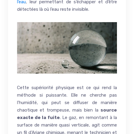
l’eau
, leur permettant de s’échapper et d’être
détectées là où l’eau reste invisible.
Cette supériorité physique est ce qui rend la
méthode si puissante. Elle ne cherche pas
l’humidité, qui peut se diffuser de manière
chaotique et trompeuse, mais bien la
source
exacte de la fuite
. Le gaz, en remontant à la
surface de manière quasi verticale, agit comme
un fil d’Ariane chimique, menant le technicien et