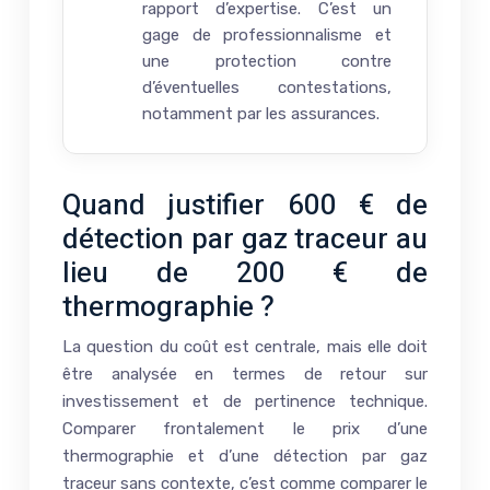
rapport d’expertise. C’est un
gage de professionnalisme et
une protection contre
d’éventuelles contestations,
notamment par les assurances.
Quand justifier 600 € de
détection par gaz traceur au
lieu de 200 € de
thermographie ?
La question du coût est centrale, mais elle doit
être analysée en termes de retour sur
investissement et de pertinence technique.
Comparer frontalement le prix d’une
thermographie et d’une détection par gaz
traceur sans contexte, c’est comme comparer le