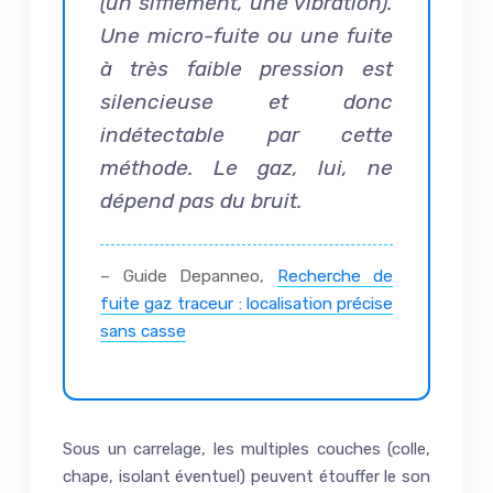
(un sifflement, une vibration).
Une micro-fuite ou une fuite
à très faible pression est
silencieuse et donc
indétectable par cette
méthode. Le gaz, lui, ne
dépend pas du bruit.
– Guide Depanneo,
Recherche de
fuite gaz traceur : localisation précise
sans casse
Sous un carrelage, les multiples couches (colle,
chape, isolant éventuel) peuvent étouffer le son