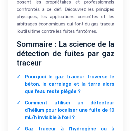
posent les propriétaires et professionnels
confrontés à ce défi. Découvrez les principes
physiques, les applications concrètes et les
arbitrages économiques qui font du gaz traceur
l’outil ultime contre les fuites fantômes.
Sommaire : La science de la
détection de fuites par gaz
traceur
Pourquoi le gaz traceur traverse le
béton, le carrelage et la terre alors
que l’eau reste piégée ?
Comment utiliser un détecteur
d’hélium pour localiser une fuite de 10
mL/h invisible à l’œil ?
Gaz traceur à l’hydrogène ou à