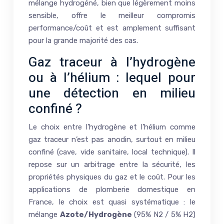
mélange hydrogéné, bien que légèrement moins
sensible, offre le meilleur compromis
performance/coût et est amplement suffisant
pour la grande majorité des cas.
Gaz traceur à l’hydrogène
ou à l’hélium : lequel pour
une détection en milieu
confiné ?
Le choix entre l’hydrogène et l’hélium comme
gaz traceur n’est pas anodin, surtout en milieu
confiné (cave, vide sanitaire, local technique). Il
repose sur un arbitrage entre la sécurité, les
propriétés physiques du gaz et le coût. Pour les
applications de plomberie domestique en
France, le choix est quasi systématique : le
mélange
Azote/Hydrogène
(95% N2 / 5% H2)