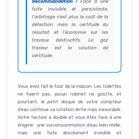
Recommandation :
Face à une
fuite invisible et persistante,
l’arbitrage n’est plus le coût de la
détection, mais la certitude du
résultat et l’économie sur les
travaux destructifs. Le gaz
traceur est la solution de
certitude.
Vous avez fait le tour de la maison. Les toilettes
ne fuient pas, aucun robinet ne goutte, et
pourtant, le petit disque de votre compteur
d’eau continue sa rotation lente mais inexorable.
Votre facture a doublé et vous êtes face à une
énigme : une surconsommation d’eau bien réelle,
mais une fuite absolument invisible et