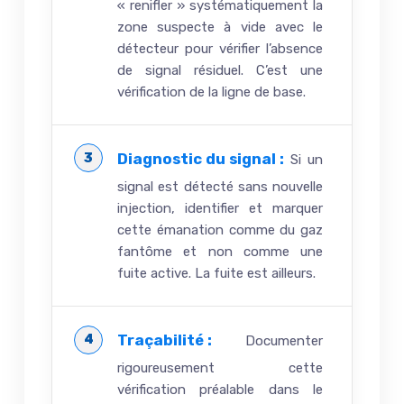
« renifler » systématiquement la
zone suspecte à vide avec le
détecteur pour vérifier l’absence
de signal résiduel. C’est une
vérification de la ligne de base.
Diagnostic du signal :
Si un
signal est détecté sans nouvelle
injection, identifier et marquer
cette émanation comme du gaz
fantôme et non comme une
fuite active. La fuite est ailleurs.
Traçabilité :
Documenter
rigoureusement cette
vérification préalable dans le