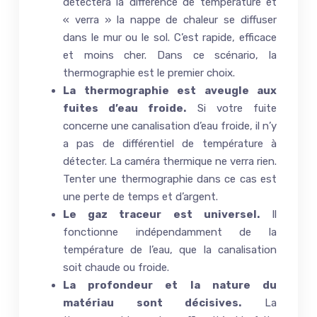
détectera la différence de température et
« verra » la nappe de chaleur se diffuser
dans le mur ou le sol. C’est rapide, efficace
et moins cher. Dans ce scénario, la
thermographie est le premier choix.
La thermographie est aveugle aux
fuites d’eau froide.
Si votre fuite
concerne une canalisation d’eau froide, il n’y
a pas de différentiel de température à
détecter. La caméra thermique ne verra rien.
Tenter une thermographie dans ce cas est
une perte de temps et d’argent.
Le gaz traceur est universel.
Il
fonctionne indépendamment de la
température de l’eau, que la canalisation
soit chaude ou froide.
La profondeur et la nature du
matériau sont décisives.
La