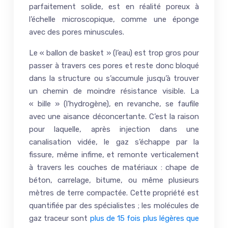
parfaitement solide, est en réalité poreux à
l’échelle microscopique, comme une éponge
avec des pores minuscules.
Le « ballon de basket » (l’eau) est trop gros pour
passer à travers ces pores et reste donc bloqué
dans la structure ou s’accumule jusqu’à trouver
un chemin de moindre résistance visible. La
« bille » (l’hydrogène), en revanche, se faufile
avec une aisance déconcertante. C’est la raison
pour laquelle, après injection dans une
canalisation vidée, le gaz s’échappe par la
fissure, même infime, et remonte verticalement
à travers les couches de matériaux : chape de
béton, carrelage, bitume, ou même plusieurs
mètres de terre compactée. Cette propriété est
quantifiée par des spécialistes ; les molécules de
gaz traceur sont
plus de 15 fois plus légères que