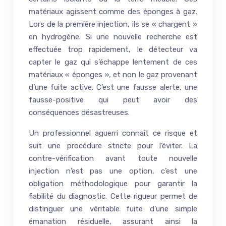
matériaux agissent comme des éponges à gaz.
Lors de la première injection, ils se « chargent »
en hydrogène. Si une nouvelle recherche est
effectuée trop rapidement, le détecteur va
capter le gaz qui s’échappe lentement de ces
matériaux « éponges », et non le gaz provenant
d’une fuite active. C’est une fausse alerte, une
fausse-positive qui peut avoir des
conséquences désastreuses.
Un professionnel aguerri connaît ce risque et
suit une procédure stricte pour l’éviter. La
contre-vérification avant toute nouvelle
injection n’est pas une option, c’est une
obligation méthodologique pour garantir la
fiabilité du diagnostic. Cette rigueur permet de
distinguer une véritable fuite d’une simple
émanation résiduelle, assurant ainsi la