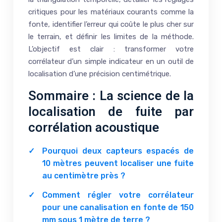
critiques pour les matériaux courants comme la
fonte, identifier l’erreur qui coûte le plus cher sur
le terrain, et définir les limites de la méthode.
L’objectif est clair : transformer votre
corrélateur d’un simple indicateur en un outil de
localisation d’une précision centimétrique.
Sommaire : La science de la
localisation de fuite par
corrélation acoustique
Pourquoi deux capteurs espacés de
10 mètres peuvent localiser une fuite
au centimètre près ?
Comment régler votre corrélateur
pour une canalisation en fonte de 150
mm sous 1 mètre de terre ?