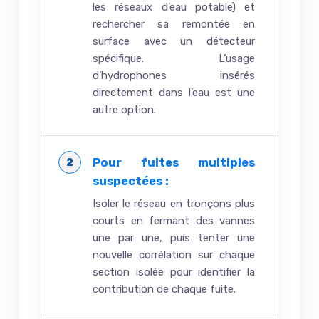
les réseaux d’eau potable) et
rechercher sa remontée en
surface avec un détecteur
spécifique. L’usage
d’hydrophones insérés
directement dans l’eau est une
autre option.
Pour fuites multiples
suspectées :
Isoler le réseau en tronçons plus
courts en fermant des vannes
une par une, puis tenter une
nouvelle corrélation sur chaque
section isolée pour identifier la
contribution de chaque fuite.