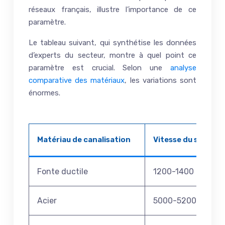
réseaux français, illustre l’importance de ce
paramètre.
Le tableau suivant, qui synthétise les données
d’experts du secteur, montre à quel point ce
paramètre est crucial. Selon une
analyse
comparative des matériaux
, les variations sont
énormes.
Matériau de canalisation
Vitesse du son (m/
Fonte ductile
1200-1400
Acier
5000-5200