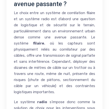
avenue passante ?
Le choix entre un système de corrélation filaire
et un système radio est d’abord une question
de logistique et de sécurité sur le terrain,
particulièrement dans un environnement urbain
dense comme une avenue passante. Le
système
filaire
, où les capteurs sont
physiquement reliés au corrélateur par des
câbles, offre une transmission de signal parfaite
et sans interférence. Cependant, déployer des
dizaines de mètres de câble sur un trottoir ou à
travers une route, même de nuit, présente des
risques (chute de piétons, sectionnement du
câble par un véhicule) et des contraintes
logistiques importantes.
Le système
radio
s’impose donc comme la
solution de choix pour les interventions sous