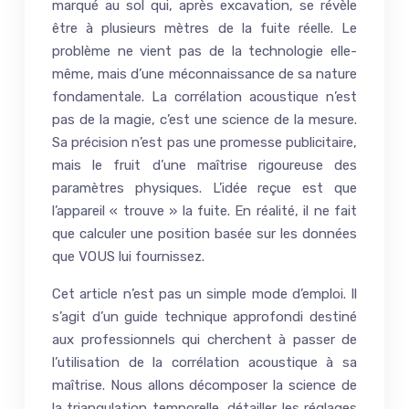
marqué au sol qui, après excavation, se révèle
être à plusieurs mètres de la fuite réelle. Le
problème ne vient pas de la technologie elle-
même, mais d’une méconnaissance de sa nature
fondamentale. La corrélation acoustique n’est
pas de la magie, c’est une science de la mesure.
Sa précision n’est pas une promesse publicitaire,
mais le fruit d’une maîtrise rigoureuse des
paramètres physiques. L’idée reçue est que
l’appareil « trouve » la fuite. En réalité, il ne fait
que calculer une position basée sur les données
que VOUS lui fournissez.
Cet article n’est pas un simple mode d’emploi. Il
s’agit d’un guide technique approfondi destiné
aux professionnels qui cherchent à passer de
l’utilisation de la corrélation acoustique à sa
maîtrise. Nous allons décomposer la science de
la triangulation temporelle, détailler les réglages