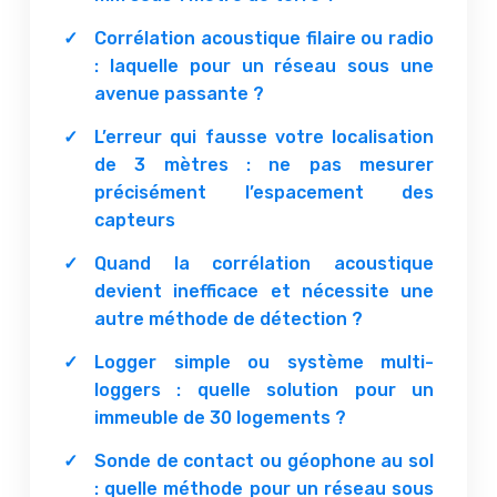
Corrélation acoustique filaire ou radio
: laquelle pour un réseau sous une
avenue passante ?
L’erreur qui fausse votre localisation
de 3 mètres : ne pas mesurer
précisément l’espacement des
capteurs
Quand la corrélation acoustique
devient inefficace et nécessite une
autre méthode de détection ?
Logger simple ou système multi-
loggers : quelle solution pour un
immeuble de 30 logements ?
Sonde de contact ou géophone au sol
: quelle méthode pour un réseau sous