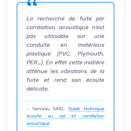
La recherche de fuite par
corrélation acoustique n’est
pas utilisable sur une
conduite en matériaux
plastique (PVC, Plymouth,
PER…). En effet cette matière
atténue les vibrations de la
fuite et rend son écoute
délicate.
– Serv’eau SARL,
Guide technique
écoute au sol et corrélation
acoustique