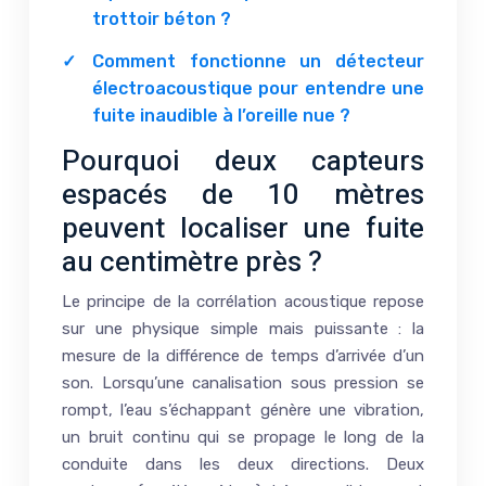
trottoir béton ?
Comment fonctionne un détecteur
électroacoustique pour entendre une
fuite inaudible à l’oreille nue ?
Pourquoi deux capteurs
espacés de 10 mètres
peuvent localiser une fuite
au centimètre près ?
Le principe de la corrélation acoustique repose
sur une physique simple mais puissante : la
mesure de la différence de temps d’arrivée d’un
son. Lorsqu’une canalisation sous pression se
rompt, l’eau s’échappant génère une vibration,
un bruit continu qui se propage le long de la
conduite dans les deux directions. Deux