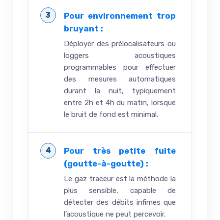
Pour environnement trop
bruyant :
Déployer des prélocalisateurs ou
loggers acoustiques
programmables pour effectuer
des mesures automatiques
durant la nuit, typiquement
entre 2h et 4h du matin, lorsque
le bruit de fond est minimal.
Pour très petite fuite
(goutte-à-goutte) :
Le gaz traceur est la méthode la
plus sensible, capable de
détecter des débits infimes que
l’acoustique ne peut percevoir.