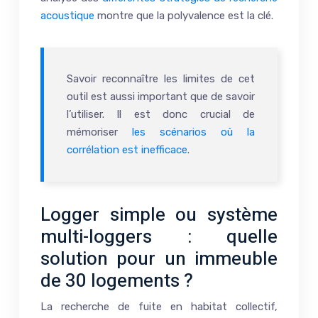
acoustique
montre que la polyvalence est la clé.
Savoir reconnaître les limites de cet
outil est aussi important que de savoir
l’utiliser. Il est donc crucial de
mémoriser
les scénarios où la
corrélation est inefficace
.
Logger simple ou système
multi-loggers : quelle
solution pour un immeuble
de 30 logements ?
La recherche de fuite en habitat collectif,