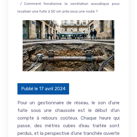
/ Comment fonctionne la corrélation acoustique pour
localiser une fuite à 50 cm près sous une route ?
Publié le 17 avril 2024
Pour un gestionnaire de réseau, le son d’une
fuite sous une chaussée est le début d’un
compte à rebours coûteux. Chaque heure qui
passe, des mètres cubes d’eau traitée sont
perdus, et la perspective d’une tranchée ouverte