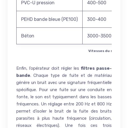
PVC-U pression
400-500
PEHD bande bleue (PE100)
300-400
Béton
3000-3500
Vitesses du son dans 
Enfin, l’opérateur doit régler les
filtres passe-
bande
. Chaque type de fuite et de matériau
génère un bruit avec une signature fréquentielle
spécifique. Pour une fuite sur une conduite en
fonte, le son est typiquement dans les basses
fréquences. Un réglage entre 200 Hz et 800 Hz
permet d’isoler le bruit de la fuite des bruits
parasites à plus haute fréquence (circulation,
réseaux électriques). Une fois ces trois