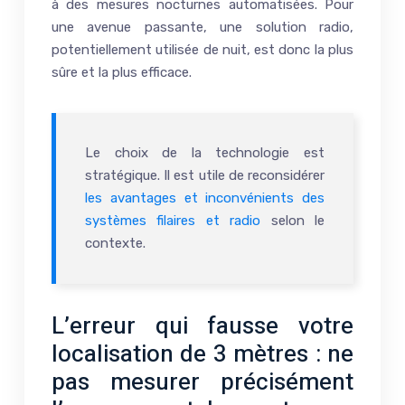
à des mesures nocturnes automatisées. Pour
une avenue passante, une solution radio,
potentiellement utilisée de nuit, est donc la plus
sûre et la plus efficace.
Le choix de la technologie est
stratégique. Il est utile de reconsidérer
les avantages et inconvénients des
systèmes filaires et radio
selon le
contexte.
L’erreur qui fausse votre
localisation de 3 mètres : ne
pas mesurer précisément