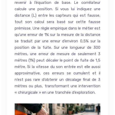
revenir à l’équation de base. Le corrélateur
calcule une position. Si vous lui indiquez une
distance (L) entre les capteurs qui est fausse,
tout son calcul sera basé sur cette fausse
prémisse. Une règle empirique dans le métier est
qu’une erreur de 1% sur la mesure de la distance
se traduit par une erreur d’environ 0,5% sur la
position de la fuite. Sur une longueur de 300
mètres, une erreur de mesure de seulement 3
mètres (1%) peut décaler le point de fuite de 1,5
mètre. Si la vitesse du son entrée est elle aussi
approximative, ces erreurs se cumulent et il
n’est pas rare d’obtenir un décalage final de 3
mètres ou plus, transformant une intervention
« chirurgicale » en une tranchée d’exploration.