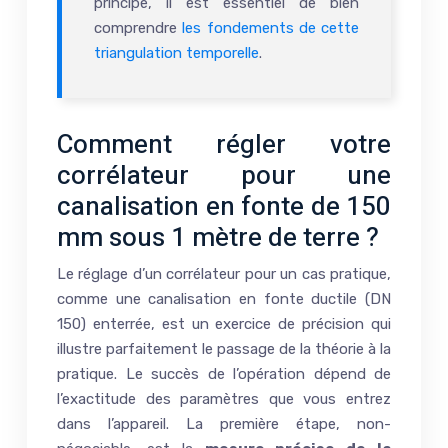
principe, il est essentiel de bien
comprendre
les fondements de cette
triangulation temporelle
.
Comment régler votre
corrélateur pour une
canalisation en fonte de 150
mm sous 1 mètre de terre ?
Le réglage d’un corrélateur pour un cas pratique,
comme une canalisation en fonte ductile (DN
150) enterrée, est un exercice de précision qui
illustre parfaitement le passage de la théorie à la
pratique. Le succès de l’opération dépend de
l’exactitude des paramètres que vous entrez
dans l’appareil. La première étape, non-