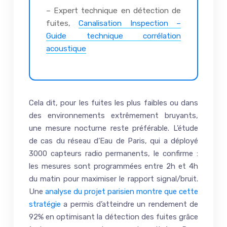
– Expert technique en détection de
fuites,
Canalisation Inspection –
Guide technique corrélation
acoustique
Cela dit, pour les fuites les plus faibles ou dans
des environnements extrêmement bruyants,
une mesure nocturne reste préférable. L’étude
de cas du réseau d’Eau de Paris, qui a déployé
3000 capteurs radio permanents, le confirme :
les mesures sont programmées entre 2h et 4h
du matin pour maximiser le rapport signal/bruit.
Une
analyse du projet parisien montre que cette
stratégie
a permis d’atteindre un rendement de
92% en optimisant la détection des fuites grâce