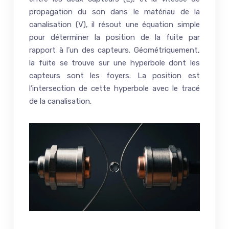
propagation du son dans le matériau de la
canalisation (V), il résout une équation simple
pour déterminer la position de la fuite par
rapport à l’un des capteurs. Géométriquement,
la fuite se trouve sur une hyperbole dont les
capteurs sont les foyers. La position est
l’intersection de cette hyperbole avec le tracé
de la canalisation.