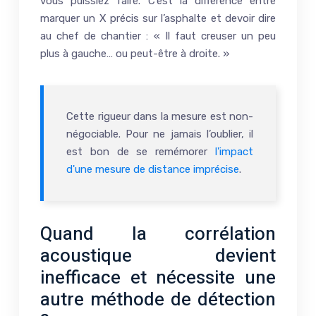
vous puissiez faire. C’est la différence entre
marquer un X précis sur l’asphalte et devoir dire
au chef de chantier : « Il faut creuser un peu
plus à gauche… ou peut-être à droite. »
Cette rigueur dans la mesure est non-
négociable. Pour ne jamais l’oublier, il
est bon de se remémorer
l'impact
d'une mesure de distance imprécise
.
Quand la corrélation
acoustique devient
inefficace et nécessite une
autre méthode de détection