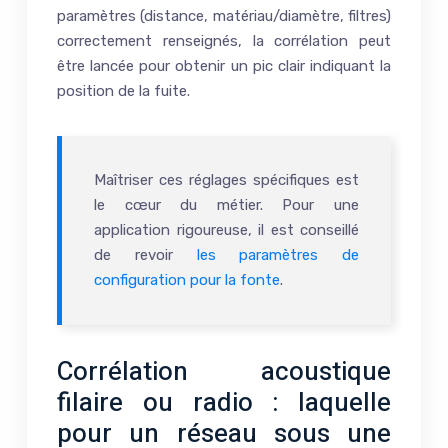
paramètres (distance, matériau/diamètre, filtres)
correctement renseignés, la corrélation peut
être lancée pour obtenir un pic clair indiquant la
position de la fuite.
Maîtriser ces réglages spécifiques est
le cœur du métier. Pour une
application rigoureuse, il est conseillé
de revoir
les paramètres de
configuration pour la fonte
.
Corrélation acoustique
filaire ou radio : laquelle
pour un réseau sous une