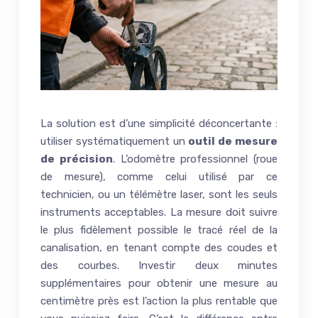
La solution est d’une simplicité déconcertante :
utiliser systématiquement un
outil de mesure
de précision
. L’odomètre professionnel (roue
de mesure), comme celui utilisé par ce
technicien, ou un télémètre laser, sont les seuls
instruments acceptables. La mesure doit suivre
le plus fidèlement possible le tracé réel de la
canalisation, en tenant compte des coudes et
des courbes. Investir deux minutes
supplémentaires pour obtenir une mesure au
centimètre près est l’action la plus rentable que