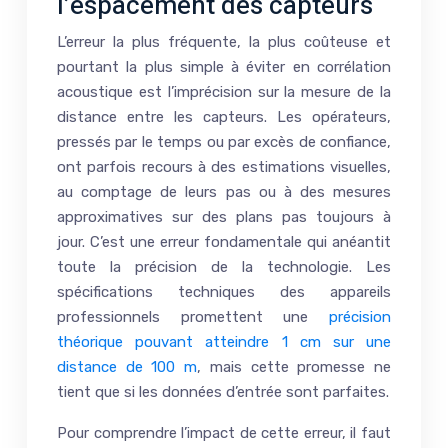
l’espacement des capteurs
L’erreur la plus fréquente, la plus coûteuse et
pourtant la plus simple à éviter en corrélation
acoustique est l’imprécision sur la mesure de la
distance entre les capteurs. Les opérateurs,
pressés par le temps ou par excès de confiance,
ont parfois recours à des estimations visuelles,
au comptage de leurs pas ou à des mesures
approximatives sur des plans pas toujours à
jour. C’est une erreur fondamentale qui anéantit
toute la précision de la technologie. Les
spécifications techniques des appareils
professionnels promettent une
précision
théorique pouvant atteindre 1 cm sur une
distance de 100 m
, mais cette promesse ne
tient que si les données d’entrée sont parfaites.
Pour comprendre l’impact de cette erreur, il faut