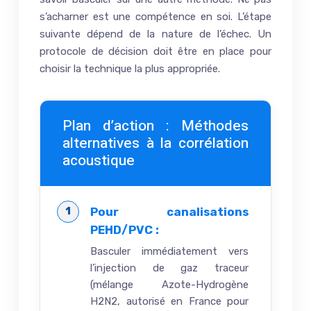
s’acharner est une compétence en soi. L’étape
suivante dépend de la nature de l’échec. Un
protocole de décision doit être en place pour
choisir la technique la plus appropriée.
Plan d’action : Méthodes
alternatives à la corrélation
acoustique
Pour canalisations
PEHD/PVC :
Basculer immédiatement vers
l’injection de gaz traceur
(mélange Azote-Hydrogène
H2N2, autorisé en France pour