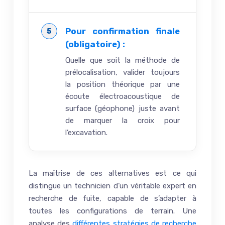
Pour confirmation finale
(obligatoire) :
Quelle que soit la méthode de
prélocalisation, valider toujours
la position théorique par une
écoute électroacoustique de
surface (géophone) juste avant
de marquer la croix pour
l’excavation.
La maîtrise de ces alternatives est ce qui
distingue un technicien d’un véritable expert en
recherche de fuite, capable de s’adapter à
toutes les configurations de terrain. Une
analyse des
différentes stratégies de recherche