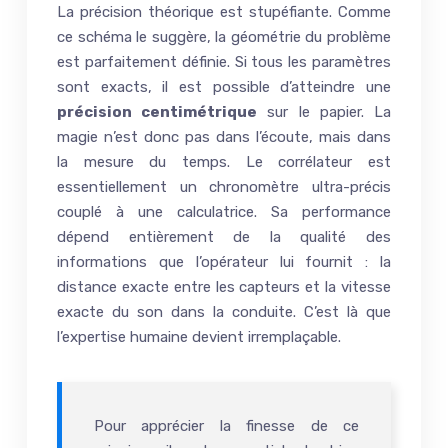
La précision théorique est stupéfiante. Comme
ce schéma le suggère, la géométrie du problème
est parfaitement définie. Si tous les paramètres
sont exacts, il est possible d’atteindre une
précision centimétrique
sur le papier. La
magie n’est donc pas dans l’écoute, mais dans
la mesure du temps. Le corrélateur est
essentiellement un chronomètre ultra-précis
couplé à une calculatrice. Sa performance
dépend entièrement de la qualité des
informations que l’opérateur lui fournit : la
distance exacte entre les capteurs et la vitesse
exacte du son dans la conduite. C’est là que
l’expertise humaine devient irremplaçable.
Pour apprécier la finesse de ce