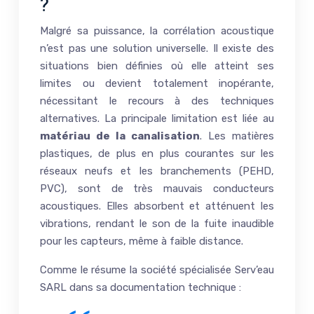
?
Malgré sa puissance, la corrélation acoustique
n’est pas une solution universelle. Il existe des
situations bien définies où elle atteint ses
limites ou devient totalement inopérante,
nécessitant le recours à des techniques
alternatives. La principale limitation est liée au
matériau de la canalisation
. Les matières
plastiques, de plus en plus courantes sur les
réseaux neufs et les branchements (PEHD,
PVC), sont de très mauvais conducteurs
acoustiques. Elles absorbent et atténuent les
vibrations, rendant le son de la fuite inaudible
pour les capteurs, même à faible distance.
Comme le résume la société spécialisée Serv’eau
SARL dans sa documentation technique :