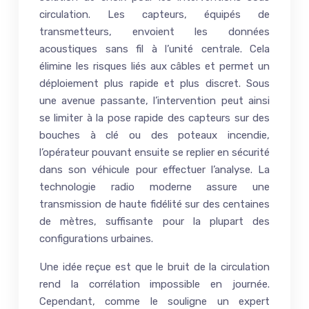
circulation. Les capteurs, équipés de
transmetteurs, envoient les données
acoustiques sans fil à l’unité centrale. Cela
élimine les risques liés aux câbles et permet un
déploiement plus rapide et plus discret. Sous
une avenue passante, l’intervention peut ainsi
se limiter à la pose rapide des capteurs sur des
bouches à clé ou des poteaux incendie,
l’opérateur pouvant ensuite se replier en sécurité
dans son véhicule pour effectuer l’analyse. La
technologie radio moderne assure une
transmission de haute fidélité sur des centaines
de mètres, suffisante pour la plupart des
configurations urbaines.
Une idée reçue est que le bruit de la circulation
rend la corrélation impossible en journée.
Cependant, comme le souligne un expert