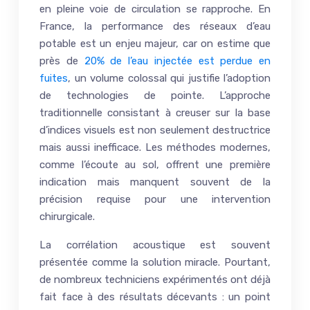
en pleine voie de circulation se rapproche. En
France, la performance des réseaux d’eau
potable est un enjeu majeur, car on estime que
près de
20% de l’eau injectée est perdue en
fuites
, un volume colossal qui justifie l’adoption
de technologies de pointe. L’approche
traditionnelle consistant à creuser sur la base
d’indices visuels est non seulement destructrice
mais aussi inefficace. Les méthodes modernes,
comme l’écoute au sol, offrent une première
indication mais manquent souvent de la
précision requise pour une intervention
chirurgicale.
La corrélation acoustique est souvent
présentée comme la solution miracle. Pourtant,
de nombreux techniciens expérimentés ont déjà
fait face à des résultats décevants : un point