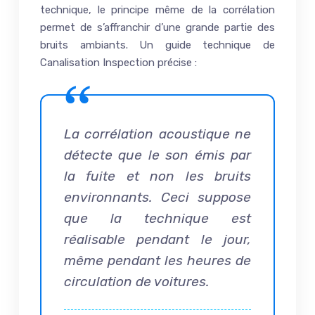
technique, le principe même de la corrélation
permet de s’affranchir d’une grande partie des
bruits ambiants. Un guide technique de
Canalisation Inspection précise :
La corrélation acoustique ne
détecte que le son émis par
la fuite et non les bruits
environnants. Ceci suppose
que la technique est
réalisable pendant le jour,
même pendant les heures de
circulation de voitures.