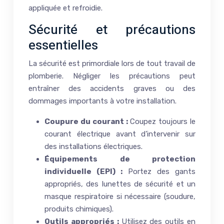
appliquée et refroidie.
Sécurité et précautions
essentielles
La sécurité est primordiale lors de tout travail de
plomberie. Négliger les précautions peut
entraîner des accidents graves ou des
dommages importants à votre installation.
Coupure du courant :
Coupez toujours le
courant électrique avant d’intervenir sur
des installations électriques.
Équipements de protection
individuelle (EPI) :
Portez des gants
appropriés, des lunettes de sécurité et un
masque respiratoire si nécessaire (soudure,
produits chimiques).
Outils appropriés :
Utilisez des outils en