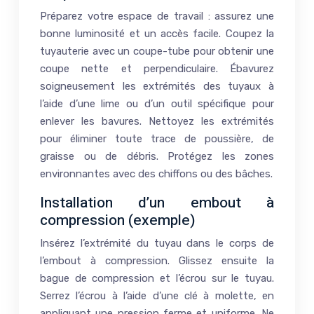
Préparez votre espace de travail : assurez une
bonne luminosité et un accès facile. Coupez la
tuyauterie avec un coupe-tube pour obtenir une
coupe nette et perpendiculaire. Ébavurez
soigneusement les extrémités des tuyaux à
l’aide d’une lime ou d’un outil spécifique pour
enlever les bavures. Nettoyez les extrémités
pour éliminer toute trace de poussière, de
graisse ou de débris. Protégez les zones
environnantes avec des chiffons ou des bâches.
Installation d’un embout à
compression (exemple)
Insérez l’extrémité du tuyau dans le corps de
l’embout à compression. Glissez ensuite la
bague de compression et l’écrou sur le tuyau.
Serrez l’écrou à l’aide d’une clé à molette, en
appliquant une pression ferme et uniforme. Ne