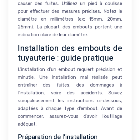
causer des fuites. Utilisez un pied à coulisse
pour effectuer des mesures précises. Notez le
diamètre en millimètres (ex: 15mm, 20mm,
25mm). La plupart des embouts portent une
indication claire de leur diamètre.
Installation des embouts de
tuyauterie : guide pratique
L’installation d’un embout requiert précision et
minutie. Une installation mal réalisée peut
entraîner des fuites, des dommages à
l’installation, voire des accidents. Suivez
scrupuleusement les instructions ci-dessous,
adaptées à chaque type d’embout. Avant de
commencer, assurez-vous d’avoir l’outillage
adéquat.
Préparation de l’installation