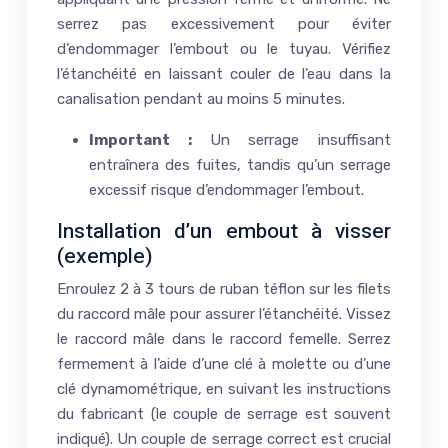
serrez pas excessivement pour éviter
d’endommager l’embout ou le tuyau. Vérifiez
l’étanchéité en laissant couler de l’eau dans la
canalisation pendant au moins 5 minutes.
Important :
Un serrage insuffisant
entraînera des fuites, tandis qu’un serrage
excessif risque d’endommager l’embout.
Installation d’un embout à visser
(exemple)
Enroulez 2 à 3 tours de ruban téflon sur les filets
du raccord mâle pour assurer l’étanchéité. Vissez
le raccord mâle dans le raccord femelle. Serrez
fermement à l’aide d’une clé à molette ou d’une
clé dynamométrique, en suivant les instructions
du fabricant (le couple de serrage est souvent
indiqué). Un couple de serrage correct est crucial