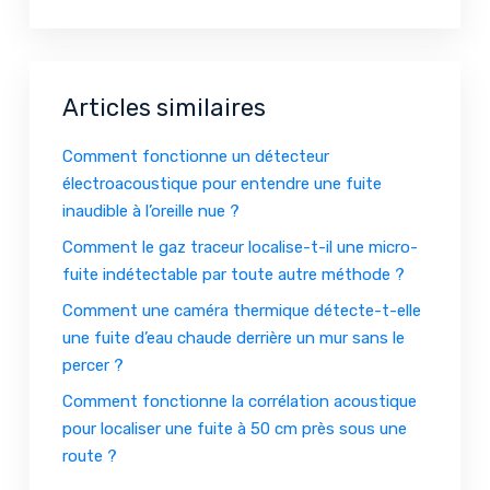
Articles similaires
Comment fonctionne un détecteur
électroacoustique pour entendre une fuite
inaudible à l’oreille nue ?
Comment le gaz traceur localise-t-il une micro-
fuite indétectable par toute autre méthode ?
Comment une caméra thermique détecte-t-elle
une fuite d’eau chaude derrière un mur sans le
percer ?
Comment fonctionne la corrélation acoustique
pour localiser une fuite à 50 cm près sous une
route ?