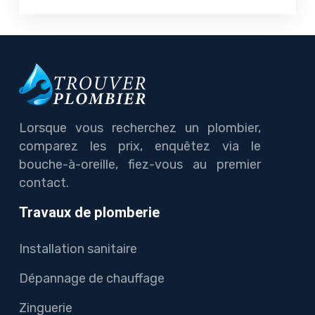
Lorsque vous recherchez un plombier,
comparez les prix, enquêtez via le
bouche-à-oreille, fiez-vous au premier
contact.
Travaux de plomberie
Installation sanitaire
Dépannage de chauffage
Zinguerie