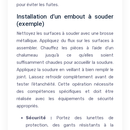
pour éviter les fuites.
Installation d’un embout à souder
(exemple)
Nettoyez les surfaces à souder avec une brosse
métallique. Appliquez du flux sur les surfaces à
assembler. Chauffez les pièces à l’aide d’un
chalumeau jusqu’à ce qu’elles soient
suffisamment chaudes pour accueillir la soudure.
Appliquez la soudure en veillant à bien remplir le
joint. Laissez refroidir complètement avant de
tester l’étanchéité. Cette opération nécessite
des compétences spécifiques et doit être
réalisée avec les équipements de sécurité
appropriés.
Sécurité :
Portez des lunettes de
protection, des gants résistants à la