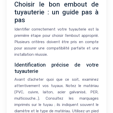
Choisir le bon embout de
tuyauterie : un guide pas à
pas
Identifier correctement votre tuyauterie est la
première étape pour choisir l’embout approprié.
Plusieurs critères doivent être pris en compte
pour assurer une compatibilité parfaite et une
installation réussie.
Identification précise de votre
tuyauterie
Avant d’acheter quoi que ce soit, examinez
attentivement vos tuyaux. Notez le matériau
(PVC, cuivre, laiton, acier galvanisé, PER,
multicouche…). Consultez les marquages
imprimés sur le tuyau ; ils indiquent souvent le
diamètre et le type de matériau. Utilisez un pied