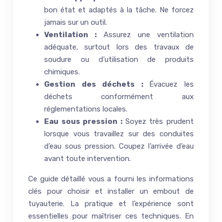
bon état et adaptés à la tâche. Ne forcez
jamais sur un outil.
Ventilation :
Assurez une ventilation
adéquate, surtout lors des travaux de
soudure ou d’utilisation de produits
chimiques.
Gestion des déchets :
Évacuez les
déchets conformément aux
réglementations locales.
Eau sous pression :
Soyez très prudent
lorsque vous travaillez sur des conduites
d’eau sous pression. Coupez l’arrivée d’eau
avant toute intervention.
Ce guide détaillé vous a fourni les informations
clés pour choisir et installer un embout de
tuyauterie. La pratique et l’expérience sont
essentielles pour maîtriser ces techniques. En