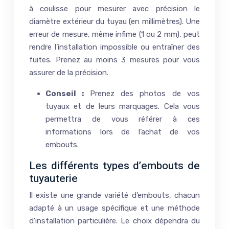
à coulisse pour mesurer avec précision le
diamètre extérieur du tuyau (en millimètres). Une
erreur de mesure, même infime (1 ou 2 mm), peut
rendre l’installation impossible ou entraîner des
fuites. Prenez au moins 3 mesures pour vous
assurer de la précision.
Conseil :
Prenez des photos de vos
tuyaux et de leurs marquages. Cela vous
permettra de vous référer à ces
informations lors de l’achat de vos
embouts.
Les différents types d’embouts de
tuyauterie
Il existe une grande variété d’embouts, chacun
adapté à un usage spécifique et une méthode
d’installation particulière. Le choix dépendra du