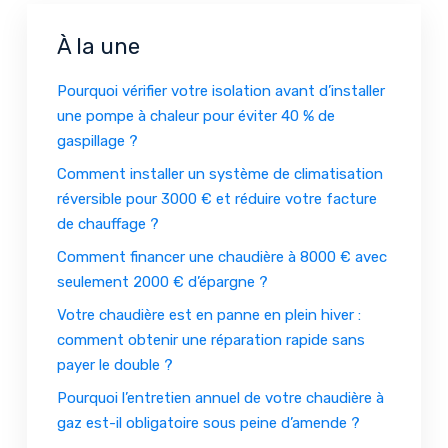
À la une
Pourquoi vérifier votre isolation avant d’installer
une pompe à chaleur pour éviter 40 % de
gaspillage ?
Comment installer un système de climatisation
réversible pour 3000 € et réduire votre facture
de chauffage ?
Comment financer une chaudière à 8000 € avec
seulement 2000 € d’épargne ?
Votre chaudière est en panne en plein hiver :
comment obtenir une réparation rapide sans
payer le double ?
Pourquoi l’entretien annuel de votre chaudière à
gaz est-il obligatoire sous peine d’amende ?