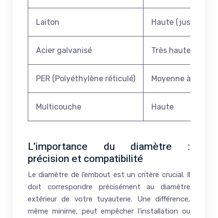
Laiton
Haute (jusqu’à 30 
Acier galvanisé
Très haute (jusqu’
PER (Polyéthylène réticulé)
Moyenne à haute
Multicouche
Haute
L’importance du diamètre :
précision et compatibilité
Le diamètre de l’embout est un critère crucial. Il
doit correspondre précisément au diamètre
extérieur de votre tuyauterie. Une différence,
même minime, peut empêcher l’installation ou