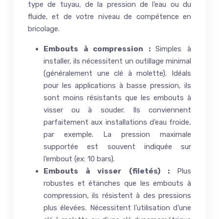
type de tuyau, de la pression de l’eau ou du
fluide, et de votre niveau de compétence en
bricolage.
Embouts à compression :
Simples à
installer, ils nécessitent un outillage minimal
(généralement une clé à molette). Idéals
pour les applications à basse pression, ils
sont moins résistants que les embouts à
visser ou à souder. Ils conviennent
parfaitement aux installations d’eau froide,
par exemple. La pression maximale
supportée est souvent indiquée sur
l’embout (ex: 10 bars).
Embouts à visser (filetés) :
Plus
robustes et étanches que les embouts à
compression, ils résistent à des pressions
plus élevées. Nécessitent l’utilisation d’une