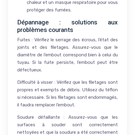
chaleur et un masque respiratoire pour vous
protéger des fumées.
Dépannage : solutions aux
problèmes courants
Fuites : Vérifiez le serrage des écrous, l’état des
joints et des filetages. Assurez-vous que le
diamètre de l’embout correspond bien à celui du
tuyau. Si la fuite persiste, l’embout peut être
défectueux.
Difficulté à visser : Vérifiez que les filetages sont
propres et exempts de débris. Utilisez du téflon
si nécessaire. Si les filetages sont endommagés,
il faudra remplacer l’embout.
Soudure défaillante : Assurez-vous que les
surfaces à souder sont correctement
nettoyées et que la soudure a été correctement