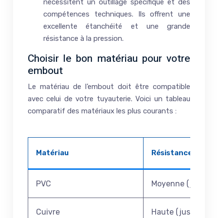
nécessitent un outillage spécifique et des
compétences techniques. Ils offrent une
excellente étanchéité et une grande
résistance à la pression.
Choisir le bon matériau pour votre
embout
Le matériau de l’embout doit être compatible
avec celui de votre tuyauterie. Voici un tableau
comparatif des matériaux les plus courants :
Matériau
Résistance à la pr
PVC
Moyenne (jusqu’à 
Cuivre
Haute (jusqu’à 25 