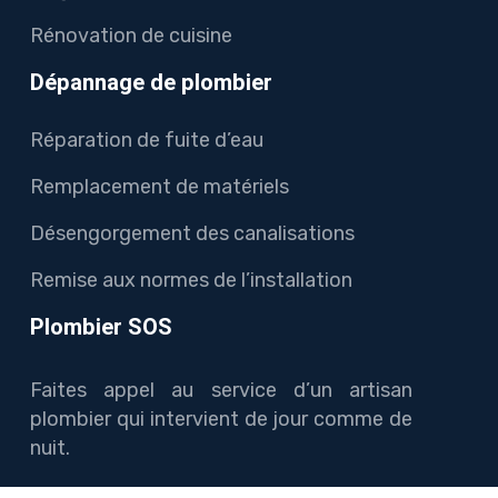
Rénovation de cuisine
Dépannage de plombier
Réparation de fuite d’eau
Remplacement de matériels
Désengorgement des canalisations
Remise aux normes de l’installation
Plombier SOS
Faites appel au service d’un artisan
plombier qui intervient de jour comme de
nuit.