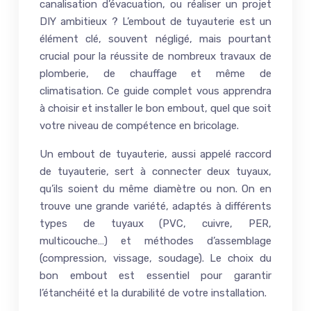
canalisation d’évacuation, ou réaliser un projet
DIY ambitieux ? L’embout de tuyauterie est un
élément clé, souvent négligé, mais pourtant
crucial pour la réussite de nombreux travaux de
plomberie, de chauffage et même de
climatisation. Ce guide complet vous apprendra
à choisir et installer le bon embout, quel que soit
votre niveau de compétence en bricolage.
Un embout de tuyauterie, aussi appelé raccord
de tuyauterie, sert à connecter deux tuyaux,
qu’ils soient du même diamètre ou non. On en
trouve une grande variété, adaptés à différents
types de tuyaux (PVC, cuivre, PER,
multicouche…) et méthodes d’assemblage
(compression, vissage, soudage). Le choix du
bon embout est essentiel pour garantir
l’étanchéité et la durabilité de votre installation.