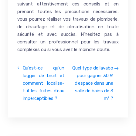
suivant attentivement ces conseils et en
prenant toutes les précautions nécessaires,
vous pourrez réaliser vos travaux de plomberie,
de chauffage et de climatisation en toute
sécurité et avec succès. N’hésitez pas à
consulter un professionnel pour les travaux
complexes ou si vous avez le moindre doute.
Qu’est-ce qu’un
Quel type de lavabo
logger de bruit et
pour gagner 30 %
comment localise-
d’espace dans une
t-il les fuites d’eau
salle de bains de 3
imperceptibles ?
m² ?