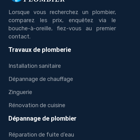
Lorsque vous recherchez un plombier,
comparez les prix, enquêtez via le
bouche-à-oreille, fiez-vous au premier
contact.
Travaux de plomberie
Installation sanitaire
Dépannage de chauffage
Zinguerie
Rénovation de cuisine
Dépannage de plombier
Réparation de fuite d’eau