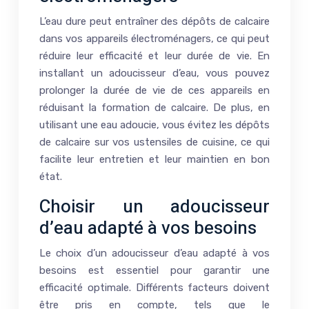
L’eau dure peut entraîner des dépôts de calcaire
dans vos appareils électroménagers, ce qui peut
réduire leur efficacité et leur durée de vie. En
installant un adoucisseur d’eau, vous pouvez
prolonger la durée de vie de ces appareils en
réduisant la formation de calcaire. De plus, en
utilisant une eau adoucie, vous évitez les dépôts
de calcaire sur vos ustensiles de cuisine, ce qui
facilite leur entretien et leur maintien en bon
état.
Choisir un adoucisseur
d’eau adapté à vos besoins
Le choix d’un adoucisseur d’eau adapté à vos
besoins est essentiel pour garantir une
efficacité optimale. Différents facteurs doivent
être pris en compte, tels que le