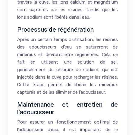
travers la cuve, les ions calcium et magnésium
sont capturés par les résines, tandis que les
ions sodium sont libérés dans l’eau.
Processus de régénération
Après un certain temps d’utilisation, les résines
des adoucisseurs d’eau se satureront de
minéraux et devront être régénérées. Cela se
fait en utilisant une solution de sel,
généralement du chlorure de sodium, qui est
injectée dans la cuve pour recharger les résines.
Cette étape permet de libérer les minéraux
capturés et de les éliminer de l’adoucisseur.
Maintenance et entretien de
l’adoucisseur
Pour assurer un fonctionnement optimal de
l’adoucisseur d’eau, il est important de le