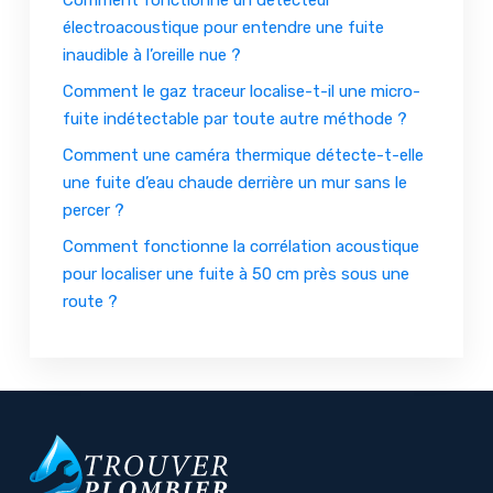
électroacoustique pour entendre une fuite
inaudible à l’oreille nue ?
Comment le gaz traceur localise-t-il une micro-
fuite indétectable par toute autre méthode ?
Comment une caméra thermique détecte-t-elle
une fuite d’eau chaude derrière un mur sans le
percer ?
Comment fonctionne la corrélation acoustique
pour localiser une fuite à 50 cm près sous une
route ?