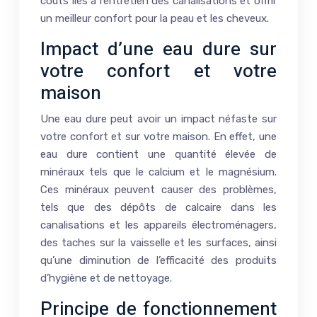
coûts liés à l’entretien des canalisations et offrir
un meilleur confort pour la peau et les cheveux.
Impact d’une eau dure sur
votre confort et votre
maison
Une eau dure peut avoir un impact néfaste sur
votre confort et sur votre maison. En effet, une
eau dure contient une quantité élevée de
minéraux tels que le calcium et le magnésium.
Ces minéraux peuvent causer des problèmes,
tels que des dépôts de calcaire dans les
canalisations et les appareils électroménagers,
des taches sur la vaisselle et les surfaces, ainsi
qu’une diminution de l’efficacité des produits
d’hygiène et de nettoyage.
Principe de fonctionnement