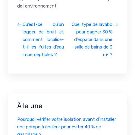
de l’environnement.
Qu’est-ce qu’un
Quel type de lavabo
logger de bruit et
pour gagner 30 %
comment localise-
d’espace dans une
t-il les fuites d’eau
salle de bains de 3
imperceptibles ?
m² ?
À la une
Pourquoi vérifier votre isolation avant d’installer
une pompe à chaleur pour éviter 40 % de
gaspillage ?