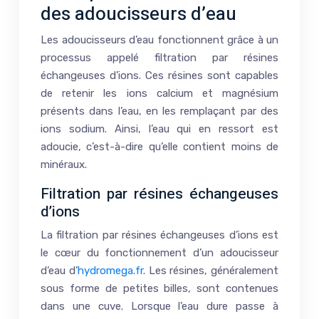
des adoucisseurs d’eau
Les adoucisseurs d’eau fonctionnent grâce à un
processus appelé filtration par résines
échangeuses d’ions. Ces résines sont capables
de retenir les ions calcium et magnésium
présents dans l’eau, en les remplaçant par des
ions sodium. Ainsi, l’eau qui en ressort est
adoucie, c’est-à-dire qu’elle contient moins de
minéraux.
Filtration par résines échangeuses
d’ions
La filtration par résines échangeuses d’ions est
le cœur du fonctionnement d’un adoucisseur
d’eau d’
hydromega.fr
. Les résines, généralement
sous forme de petites billes, sont contenues
dans une cuve. Lorsque l’eau dure passe à