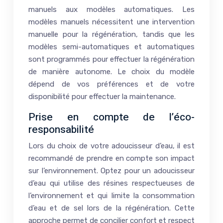
manuels aux modèles automatiques. Les
modèles manuels nécessitent une intervention
manuelle pour la régénération, tandis que les
modèles semi-automatiques et automatiques
sont programmés pour effectuer la régénération
de manière autonome. Le choix du modèle
dépend de vos préférences et de votre
disponibilité pour effectuer la maintenance.
Prise en compte de l’éco-
responsabilité
Lors du choix de votre adoucisseur d’eau, il est
recommandé de prendre en compte son impact
sur l’environnement. Optez pour un adoucisseur
d’eau qui utilise des résines respectueuses de
l’environnement et qui limite la consommation
d’eau et de sel lors de la régénération. Cette
approche permet de concilier confort et respect