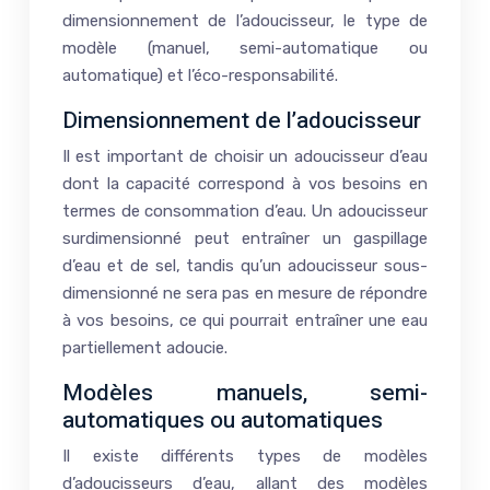
dimensionnement de l’adoucisseur, le type de
modèle (manuel, semi-automatique ou
automatique) et l’éco-responsabilité.
Dimensionnement de l’adoucisseur
Il est important de choisir un adoucisseur d’eau
dont la capacité correspond à vos besoins en
termes de consommation d’eau. Un adoucisseur
surdimensionné peut entraîner un gaspillage
d’eau et de sel, tandis qu’un adoucisseur sous-
dimensionné ne sera pas en mesure de répondre
à vos besoins, ce qui pourrait entraîner une eau
partiellement adoucie.
Modèles manuels, semi-
automatiques ou automatiques
Il existe différents types de modèles
d’adoucisseurs d’eau, allant des modèles