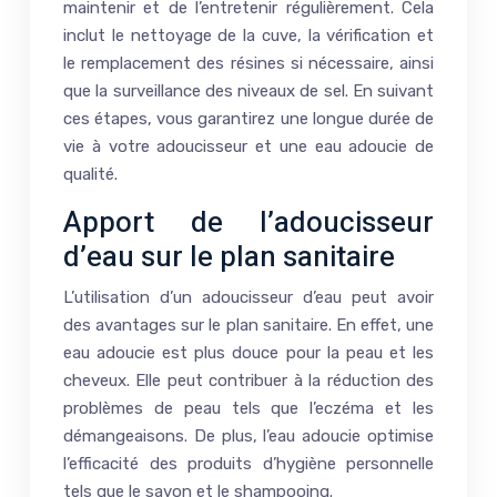
maintenir et de l’entretenir régulièrement. Cela
inclut le nettoyage de la cuve, la vérification et
le remplacement des résines si nécessaire, ainsi
que la surveillance des niveaux de sel. En suivant
ces étapes, vous garantirez une longue durée de
vie à votre adoucisseur et une eau adoucie de
qualité.
Apport de l’adoucisseur
d’eau sur le plan sanitaire
L’utilisation d’un adoucisseur d’eau peut avoir
des avantages sur le plan sanitaire. En effet, une
eau adoucie est plus douce pour la peau et les
cheveux. Elle peut contribuer à la réduction des
problèmes de peau tels que l’eczéma et les
démangeaisons. De plus, l’eau adoucie optimise
l’efficacité des produits d’hygiène personnelle
tels que le savon et le shampooing.