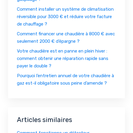
Comment installer un système de climatisation
réversible pour 3000 € et réduire votre facture
de chauffage ?
Comment financer une chaudière à 8000 € avec
seulement 2000 € d’épargne ?
Votre chaudière est en panne en plein hiver :
comment obtenir une réparation rapide sans
payer le double ?
Pourquoi l’entretien annuel de votre chaudière à
gaz est-il obligatoire sous peine d’amende ?
Articles similaires
Comment fonctionne un détecteur