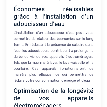
Économies réalisables
grâce à l’installation d’un
adoucisseur d’eau
L’installation d’un adoucisseur d’eau peut vous
permettre de réaliser des économies sur le long
terme. En réduisant la présence de calcaire dans
l’eau, les adoucisseurs contribuent à prolonger la
durée de vie de vos appareils électroménagers
tels que la machine à laver, le lave-vaisselle et la
bouilloire. Ces appareils fonctionneront de
manière plus efficace, ce qui permettra de
réduire votre consommation d’énergie et d’eau.
Optimisation de la longévité
de vos appareils
électroménagers